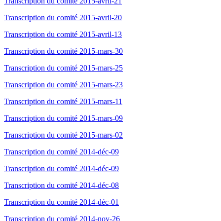
Transcription du comité 2015-avril-21
Transcription du comité 2015-avril-20
Transcription du comité 2015-avril-13
Transcription du comité 2015-mars-30
Transcription du comité 2015-mars-25
Transcription du comité 2015-mars-23
Transcription du comité 2015-mars-11
Transcription du comité 2015-mars-09
Transcription du comité 2015-mars-02
Transcription du comité 2014-déc-09
Transcription du comité 2014-déc-09
Transcription du comité 2014-déc-08
Transcription du comité 2014-déc-01
Transcription du comité 2014-nov-26