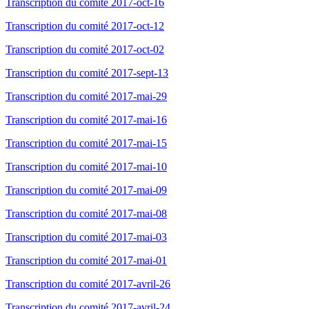
Transcription du comité 2017-oct-16
Transcription du comité 2017-oct-12
Transcription du comité 2017-oct-02
Transcription du comité 2017-sept-13
Transcription du comité 2017-mai-29
Transcription du comité 2017-mai-16
Transcription du comité 2017-mai-15
Transcription du comité 2017-mai-10
Transcription du comité 2017-mai-09
Transcription du comité 2017-mai-08
Transcription du comité 2017-mai-03
Transcription du comité 2017-mai-01
Transcription du comité 2017-avril-26
Transcription du comité 2017-avril-24