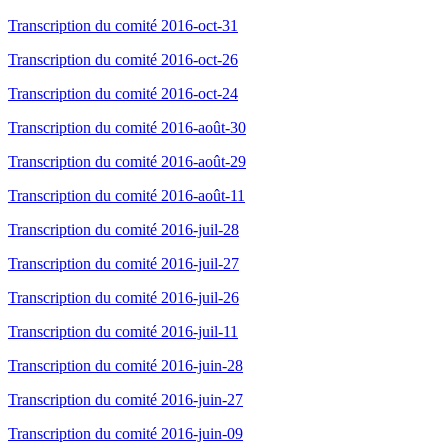
Transcription du comité 2016-oct-31
Transcription du comité 2016-oct-26
Transcription du comité 2016-oct-24
Transcription du comité 2016-août-30
Transcription du comité 2016-août-29
Transcription du comité 2016-août-11
Transcription du comité 2016-juil-28
Transcription du comité 2016-juil-27
Transcription du comité 2016-juil-26
Transcription du comité 2016-juil-11
Transcription du comité 2016-juin-28
Transcription du comité 2016-juin-27
Transcription du comité 2016-juin-09