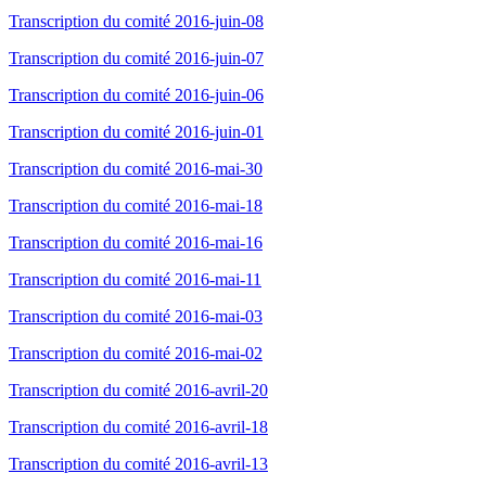
Transcription du comité 2016-juin-08
Transcription du comité 2016-juin-07
Transcription du comité 2016-juin-06
Transcription du comité 2016-juin-01
Transcription du comité 2016-mai-30
Transcription du comité 2016-mai-18
Transcription du comité 2016-mai-16
Transcription du comité 2016-mai-11
Transcription du comité 2016-mai-03
Transcription du comité 2016-mai-02
Transcription du comité 2016-avril-20
Transcription du comité 2016-avril-18
Transcription du comité 2016-avril-13