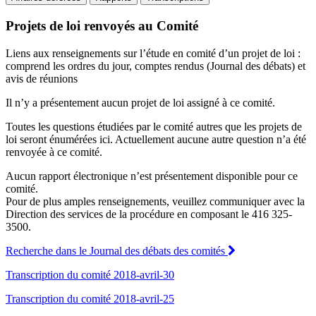
Projets de loi renvoyés au Comité
Liens aux renseignements sur l’étude en comité d’un projet de loi :
comprend les ordres du jour, comptes rendus (Journal des débats) et
avis de réunions
Il n’y a présentement aucun projet de loi assigné à ce comité.
Toutes les questions étudiées par le comité autres que les projets de
loi seront énumérées ici. Actuellement aucune autre question n’a été
renvoyée à ce comité.
Aucun rapport électronique n’est présentement disponible pour ce
comité.
Pour de plus amples renseignements, veuillez communiquer avec la
Direction des services de la procédure en composant le 416 325-
3500.
Recherche dans le Journal des débats des comités
Transcription du comité 2018-avril-30
Transcription du comité 2018-avril-25