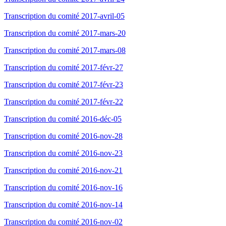
Transcription du comité 2017-avril-05
Transcription du comité 2017-mars-20
Transcription du comité 2017-mars-08
Transcription du comité 2017-févr-27
Transcription du comité 2017-févr-23
Transcription du comité 2017-févr-22
Transcription du comité 2016-déc-05
Transcription du comité 2016-nov-28
Transcription du comité 2016-nov-23
Transcription du comité 2016-nov-21
Transcription du comité 2016-nov-16
Transcription du comité 2016-nov-14
Transcription du comité 2016-nov-02