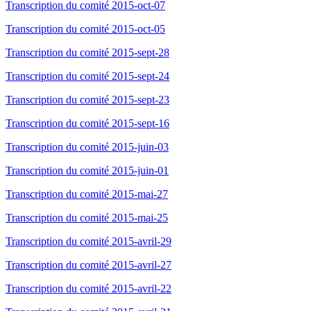
Transcription du comité 2015-oct-07
Transcription du comité 2015-oct-05
Transcription du comité 2015-sept-28
Transcription du comité 2015-sept-24
Transcription du comité 2015-sept-23
Transcription du comité 2015-sept-16
Transcription du comité 2015-juin-03
Transcription du comité 2015-juin-01
Transcription du comité 2015-mai-27
Transcription du comité 2015-mai-25
Transcription du comité 2015-avril-29
Transcription du comité 2015-avril-27
Transcription du comité 2015-avril-22