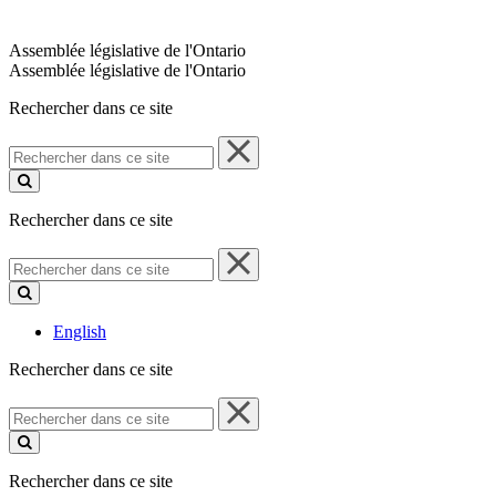
Assemblée législative de l'Ontario
Assemblée législative de l'Ontario
Rechercher dans ce site
Rechercher
dans
ce
site
Rechercher dans ce site
Rechercher
dans
ce
site
English
Rechercher dans ce site
Rechercher
dans
ce
site
Rechercher dans ce site