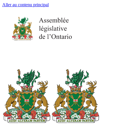
Aller au contenu principal