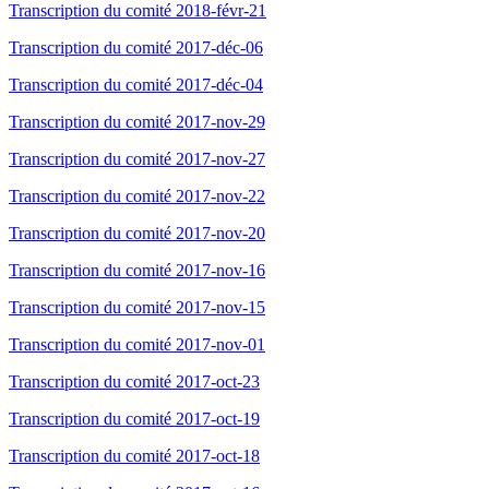
Transcription du comité 2018-févr-21
Transcription du comité 2017-déc-06
Transcription du comité 2017-déc-04
Transcription du comité 2017-nov-29
Transcription du comité 2017-nov-27
Transcription du comité 2017-nov-22
Transcription du comité 2017-nov-20
Transcription du comité 2017-nov-16
Transcription du comité 2017-nov-15
Transcription du comité 2017-nov-01
Transcription du comité 2017-oct-23
Transcription du comité 2017-oct-19
Transcription du comité 2017-oct-18