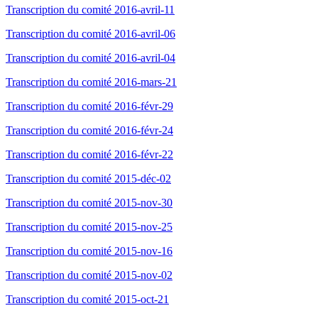
Transcription du comité 2016-avril-11
Transcription du comité 2016-avril-06
Transcription du comité 2016-avril-04
Transcription du comité 2016-mars-21
Transcription du comité 2016-févr-29
Transcription du comité 2016-févr-24
Transcription du comité 2016-févr-22
Transcription du comité 2015-déc-02
Transcription du comité 2015-nov-30
Transcription du comité 2015-nov-25
Transcription du comité 2015-nov-16
Transcription du comité 2015-nov-02
Transcription du comité 2015-oct-21