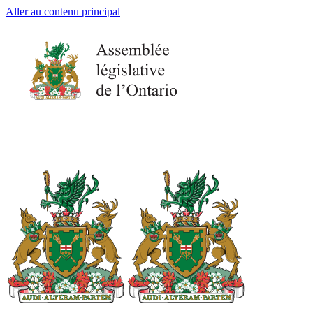
Aller au contenu principal