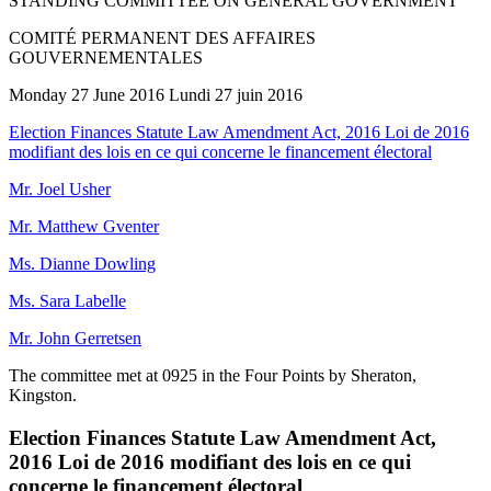
STANDING COMMITTEE ON GENERAL GOVERNMENT
COMITÉ PERMANENT DES AFFAIRES
GOUVERNEMENTALES
Monday 27 June 2016 Lundi 27 juin 2016
Election Finances Statute Law Amendment Act, 2016 Loi de 2016
modifiant des lois en ce qui concerne le financement électoral
Mr. Joel Usher
Mr. Matthew Gventer
Ms. Dianne Dowling
Ms. Sara Labelle
Mr. John Gerretsen
The committee met at 0925 in the Four Points by Sheraton,
Kingston.
Election Finances Statute Law Amendment Act,
2016 Loi de 2016 modifiant des lois en ce qui
concerne le financement électoral