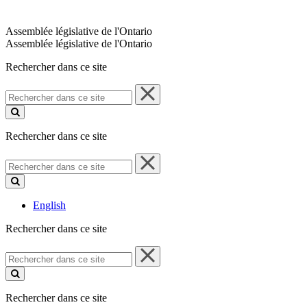
Assemblée législative de l'Ontario
Assemblée législative de l'Ontario
Rechercher dans ce site
Rechercher
dans
ce
site
Rechercher dans ce site
Rechercher
dans
ce
site
English
Rechercher dans ce site
Rechercher
dans
ce
site
Rechercher dans ce site