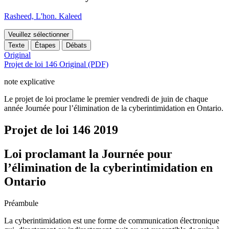
Rasheed, L'hon. Kaleed
Veuillez sélectionner
Texte
Étapes
Débats
Original
Projet de loi 146 Original (PDF)
note explicative
Le projet de loi proclame le premier vendredi de juin de chaque
année Journée pour l’élimination de la cyberintimidation en Ontario.
Projet de loi 146
2019
Loi proclamant la Journée pour
l’élimination de la cyberintimidation en
Ontario
Préambule
La cyberintimidation est une forme de communication électronique