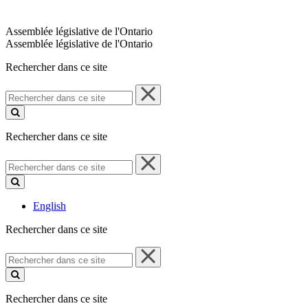
Assemblée législative de l'Ontario
Assemblée législative de l'Ontario
Rechercher dans ce site
Rechercher
dans
ce
site
Rechercher dans ce site
Rechercher
dans
ce
site
English
Rechercher dans ce site
Rechercher
dans
ce
site
Rechercher dans ce site