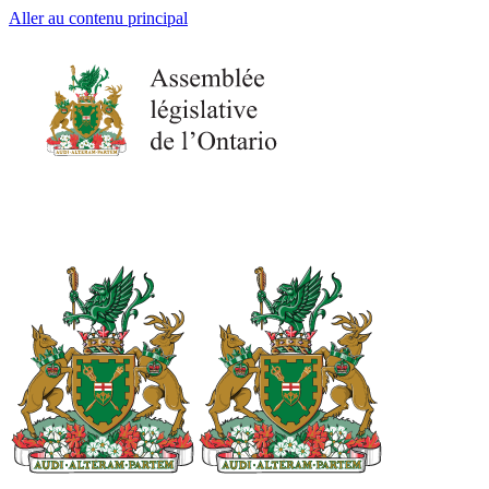
Aller au contenu principal