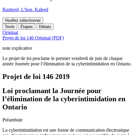
Rasheed, L'hon. Kaleed
Veuillez sélectionner
Texte
Étapes
Débats
Original
Projet de loi 146 Original (PDF)
note explicative
Le projet de loi proclame le premier vendredi de juin de chaque
année Journée pour l’élimination de la cyberintimidation en Ontario.
Projet de loi 146
2019
Loi proclamant la Journée pour
l’élimination de la cyberintimidation en
Ontario
Préambule
La cyberintimidation est une forme de communication électronique