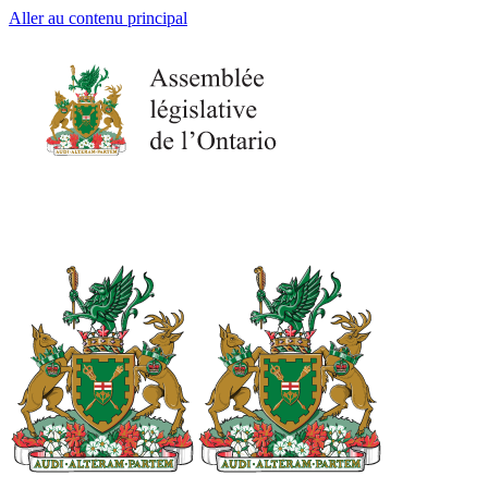
Aller au contenu principal