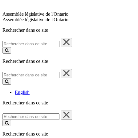
Assemblée législative de l'Ontario
Assemblée législative de l'Ontario
Rechercher dans ce site
Rechercher
dans
ce
site
Rechercher dans ce site
Rechercher
dans
ce
site
English
Rechercher dans ce site
Rechercher
dans
ce
site
Rechercher dans ce site