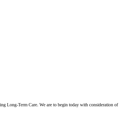
cting Long-Term Care. We are to begin today with consideration of