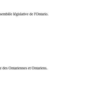
semblée législative de l'Ontario.
ie des Ontariennes et Ontariens.