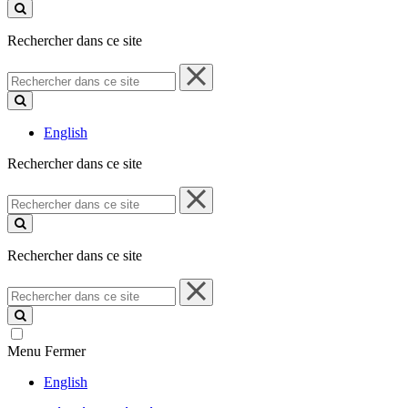
ce
site
Rechercher dans ce site
Rechercher
dans
ce
site
English
Rechercher dans ce site
Rechercher
dans
ce
site
Rechercher dans ce site
Rechercher
dans
ce
site
Menu
Fermer
English