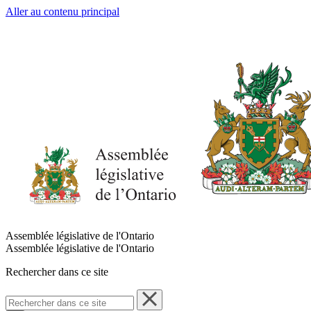
Aller au contenu principal
Assemblée législative de l'Ontario
Assemblée législative de l'Ontario
Rechercher dans ce site
Rechercher
dans