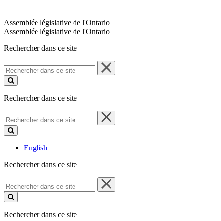
Assemblée législative de l'Ontario
Assemblée législative de l'Ontario
Rechercher dans ce site
Rechercher
dans
ce
site
Rechercher dans ce site
Rechercher
dans
ce
site
English
Rechercher dans ce site
Rechercher
dans
ce
site
Rechercher dans ce site