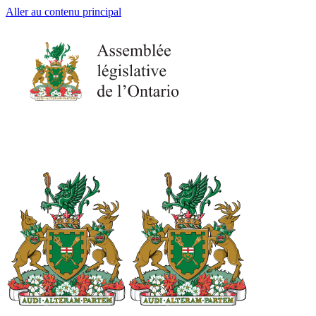
Aller au contenu principal