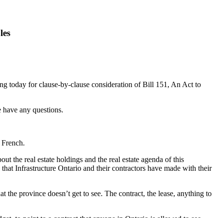
les
today for clause-by-clause consideration of Bill 151, An Act to
e have any questions.
 French.
ut the real estate holdings and the real estate agenda of this
hat Infrastructure Ontario and their contractors have made with their
 the province doesn’t get to see. The contract, the lease, anything to