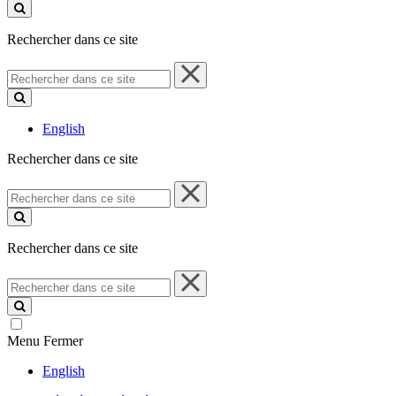
ce
site
Rechercher dans ce site
Rechercher
dans
ce
site
English
Rechercher dans ce site
Rechercher
dans
ce
site
Rechercher dans ce site
Rechercher
dans
ce
site
Menu
Fermer
English