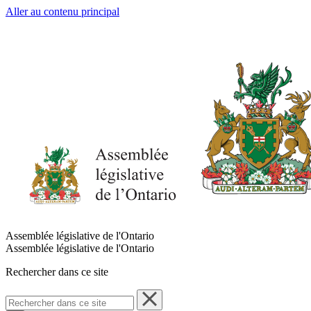
Aller au contenu principal
Assemblée législative de l'Ontario
Assemblée législative de l'Ontario
Rechercher dans ce site
Rechercher
dans