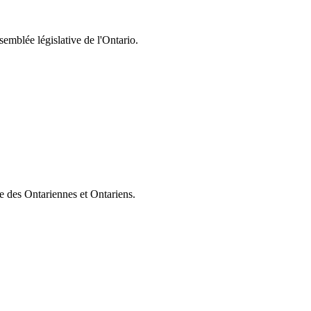
semblée législative de l'Ontario.
ie des Ontariennes et Ontariens.