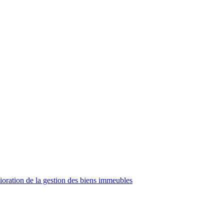
oration de la gestion des biens immeubles