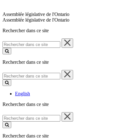
Assemblée législative de l'Ontario
Assemblée législative de l'Ontario
Rechercher dans ce site
Rechercher
dans
ce
site
Rechercher dans ce site
Rechercher
dans
ce
site
English
Rechercher dans ce site
Rechercher
dans
ce
site
Rechercher dans ce site