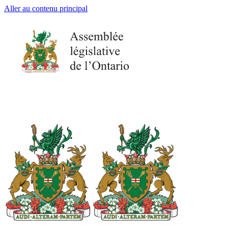
Aller au contenu principal