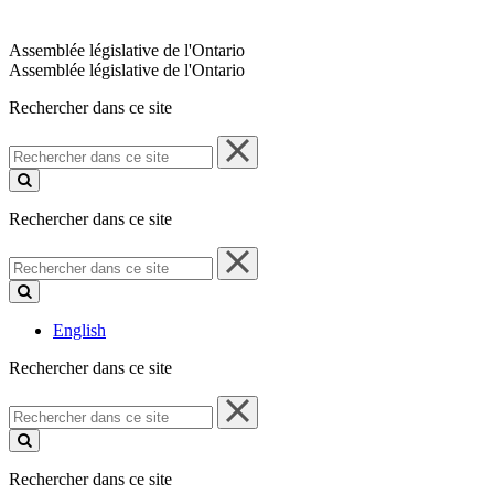
Assemblée législative de l'Ontario
Assemblée législative de l'Ontario
Rechercher dans ce site
Rechercher
dans
ce
site
Rechercher dans ce site
Rechercher
dans
ce
site
English
Rechercher dans ce site
Rechercher
dans
ce
site
Rechercher dans ce site