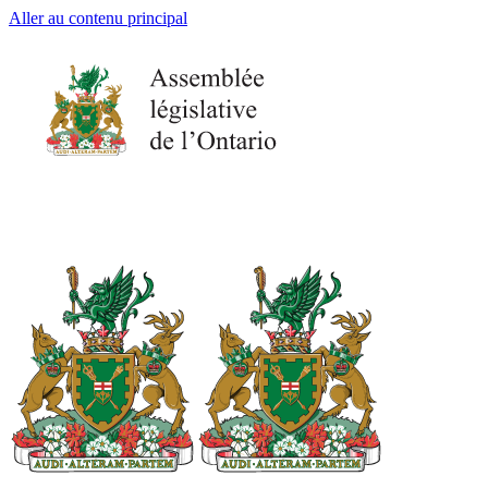
Aller au contenu principal