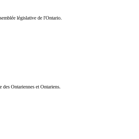
semblée législative de l'Ontario.
ie des Ontariennes et Ontariens.