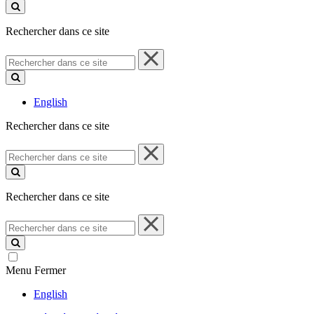
ce
site
Rechercher dans ce site
Rechercher
dans
ce
site
English
Rechercher dans ce site
Rechercher
dans
ce
site
Rechercher dans ce site
Rechercher
dans
ce
site
Menu
Fermer
English