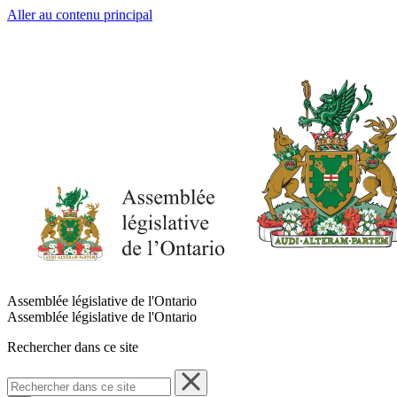
Aller au contenu principal
Assemblée législative de l'Ontario
Assemblée législative de l'Ontario
Rechercher dans ce site
Rechercher
dans