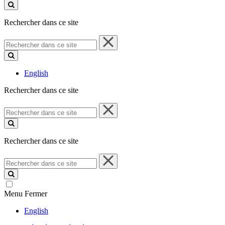
ce
site
Rechercher dans ce site
Rechercher
dans
ce
site
English
Rechercher dans ce site
Rechercher
dans
ce
site
Rechercher dans ce site
Rechercher
dans
ce
site
Menu
Fermer
English