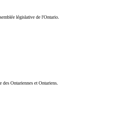
semblée législative de l'Ontario.
ie des Ontariennes et Ontariens.