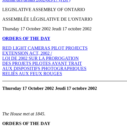
LEGISLATIVE ASSEMBLY OF ONTARIO
ASSEMBLÉE LÉGISLATIVE DE L'ONTARIO
Thursday 17 October 2002 Jeudi 17 octobre 2002
ORDERS OF THE DAY
RED LIGHT CAMERAS PILOT PROJECTS
EXTENSION ACT, 2002 /
LOI DE 2002 SUR LA PROROGATION
DES PROJETS PILOTES AYANT TRAIT
AUX DISPOSITIFS PHOTOGRAPHIQUES
RELIÉS AUX FEUX ROUGES
Thursday 17 October 2002 Jeudi 17 octobre 2002
The House met at 1845.
ORDERS OF THE DAY