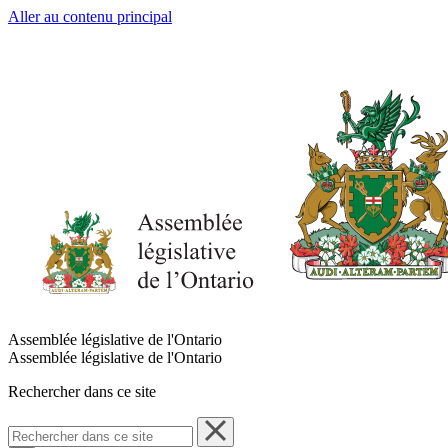
Aller au contenu principal
Assemblée législative de l'Ontario
Assemblée législative de l'Ontario
Rechercher dans ce site
Rechercher
dans