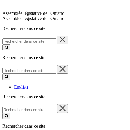
Assemblée législative de l'Ontario
Assemblée législative de l'Ontario
Rechercher dans ce site
Rechercher
dans
ce
site
Rechercher dans ce site
Rechercher
dans
ce
site
English
Rechercher dans ce site
Rechercher
dans
ce
site
Rechercher dans ce site