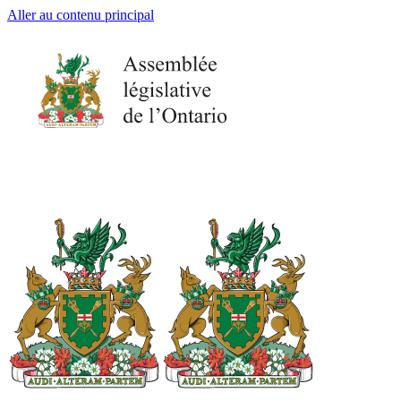
Aller au contenu principal