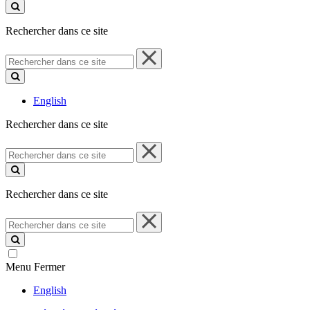
ce
site
Rechercher dans ce site
Rechercher
dans
ce
site
English
Rechercher dans ce site
Rechercher
dans
ce
site
Rechercher dans ce site
Rechercher
dans
ce
site
Menu
Fermer
English