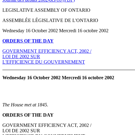
LEGISLATIVE ASSEMBLY OF ONTARIO
ASSEMBLÉE LÉGISLATIVE DE L'ONTARIO
Wednesday 16 October 2002 Mercredi 16 octobre 2002
ORDERS OF THE DAY
GOVERNMENT EFFICIENCY ACT, 2002 /
LOI DE 2002 SUR
L'EFFICIENCE DU GOUVERNEMENT
Wednesday 16 October 2002 Mercredi 16 octobre 2002
The House met at 1845.
ORDERS OF THE DAY
GOVERNMENT EFFICIENCY ACT, 2002 /
LOI DE 2002 SUR