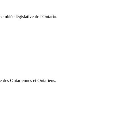
semblée législative de l'Ontario.
ie des Ontariennes et Ontariens.