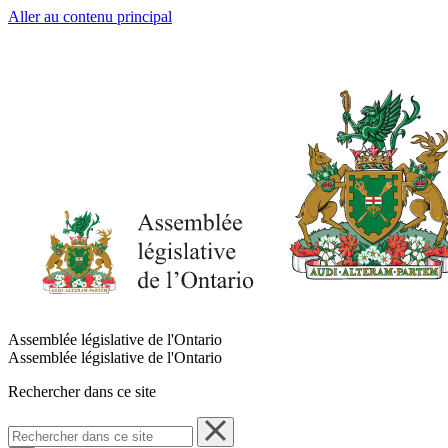
Aller au contenu principal
Assemblée législative de l'Ontario
Assemblée législative de l'Ontario
Rechercher dans ce site
Rechercher
dans