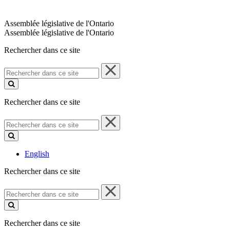
Assemblée législative de l'Ontario
Assemblée législative de l'Ontario
Rechercher dans ce site
Rechercher
dans
ce
site
Rechercher dans ce site
Rechercher
dans
ce
site
English
Rechercher dans ce site
Rechercher
dans
ce
site
Rechercher dans ce site