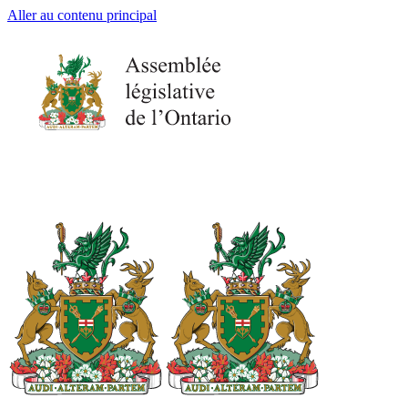
Aller au contenu principal