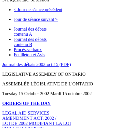
<
Jour de séance précédent
Jour de séance suivant
>
Journal des débats
contenu A
Journal des débats
contenu B
Procès-verbaux
Feuilleton et Avis
Journal des débats 2002-oct-15 (PDF)
LEGISLATIVE ASSEMBLY OF ONTARIO
ASSEMBLÉE LÉGISLATIVE DE L'ONTARIO
Tuesday 15 October 2002 Mardi 15 octobre 2002
ORDERS OF THE DAY
LEGAL AID SERVICES
AMENDMENT ACT, 2002 /
LOI DE 2002 MODIFIANT LA LOI