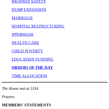
HIGHWAY SAFETY
DUMP EXPANSION
MARRIAGE
HOSPITAL RESTRUCTURING
IPPERWASH
HEALTH CARE
CHILD POVERTY
EDUCATION FUNDING
ORDERS OF THE DAY
TIME ALLOCATION
The House met at 1334.
Prayers.
MEMBERS' STATEMENTS