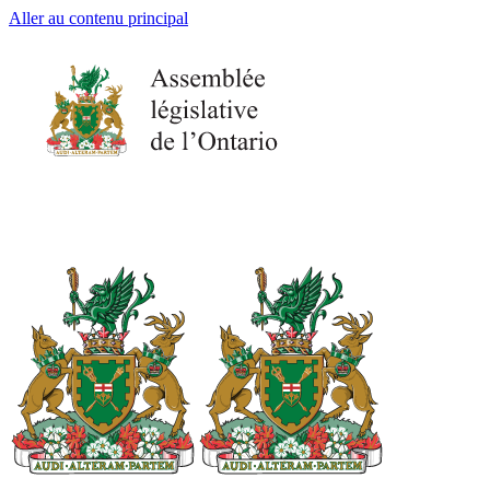
Aller au contenu principal