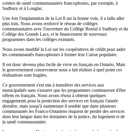
centres de santé communautaires francophones, par exemple, à
Sudbury et à Longlac.
Une fois l'implantation de la Loi 8 sur la bonne voie, il a fallu aller
plus loin. Nous avons renforcé le réseau de collèges
communautaires avec l'ouverture du Collège Boréal à Sudbury et du
Collège des Grands Lacs, et le financement de nouveaux
programmes dans les collèges existants.
Nous avons modifié la Loi sur les coopératives de crédit pour aider
les communautés francophones à former leur Caisse populaire.
Il est donc devenu plus facile de vivre en français en Ontario. Mais
le gouvernement conservateur nous a fait réaliser à quel point ces
réalisations sont fragiles.
Ce gouvernement s'est mis à transférer des services aux
municipalités sans s'assurer que les programmes continueront d'être
offerts en français. Nous avons réussi à obtenir quelques
engagements pour la protection des services en français l'année
dernière, mais jusqu'à maintenant il semble que dans plusieurs
communautés les Franco-Ontariens risquent de perdre des services
dans leur langue dans les domaines de la justice, du logement et de
la santé communautaire.