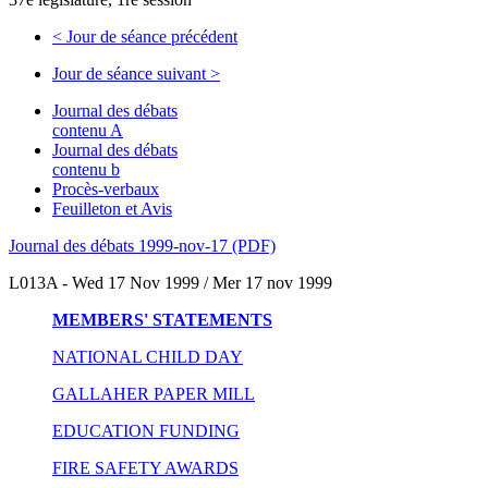
<
Jour de séance précédent
Jour de séance suivant
>
Journal des débats
contenu A
Journal des débats
contenu b
Procès-verbaux
Feuilleton et Avis
Journal des débats 1999-nov-17 (PDF)
L013A - Wed 17 Nov 1999 / Mer 17 nov 1999
MEMBERS' STATEMENTS
NATIONAL CHILD DAY
GALLAHER PAPER MILL
EDUCATION FUNDING
FIRE SAFETY AWARDS