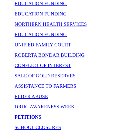
EDUCATION FUNDING
EDUCATION FUNDING
NORTHERN HEALTH SERVICES
EDUCATION FUNDING
UNIFIED FAMILY COURT
ROBERTA BONDAR BUILDING
CONFLICT OF INTEREST
SALE OF GOLD RESERVES
ASSISTANCE TO FARMERS
ELDER ABUSE
DRUG AWARENESS WEEK
PETITIONS
SCHOOL CLOSURES