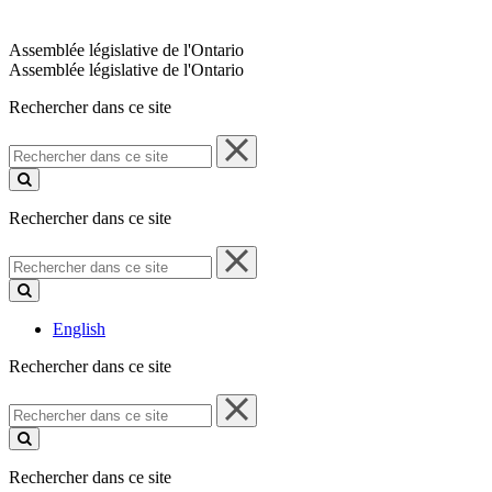
Assemblée législative de l'Ontario
Assemblée législative de l'Ontario
Rechercher dans ce site
Rechercher
dans
ce
site
Rechercher dans ce site
Rechercher
dans
ce
site
English
Rechercher dans ce site
Rechercher
dans
ce
site
Rechercher dans ce site