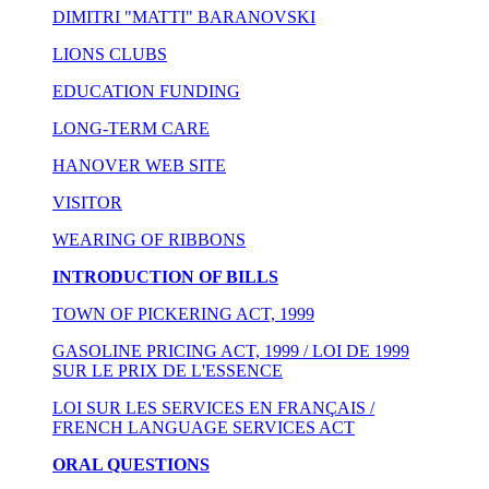
DIMITRI "MATTI" BARANOVSKI
LIONS CLUBS
EDUCATION FUNDING
LONG-TERM CARE
HANOVER WEB SITE
VISITOR
WEARING OF RIBBONS
INTRODUCTION OF BILLS
TOWN OF PICKERING ACT, 1999
GASOLINE PRICING ACT, 1999 / LOI DE 1999
SUR LE PRIX DE L'ESSENCE
LOI SUR LES SERVICES EN FRANÇAIS /
FRENCH LANGUAGE SERVICES ACT
ORAL QUESTIONS