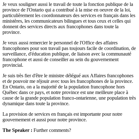
Je veux souligner aussi le travail de toute la fonction publique de la
province de l'Ontario qui a contribué à la mise en oeuvre de la loi,
particulièrement les coordonnateurs des services en français dans les
ministères, les communicateurs bilingues et tous ceux et celles qui
donnent des services directs aux francophones dans toute la
province.
Je veux aussi remercier le personnel de l'Office des affaires
francophones pour son travail pas toujours facile de coordination, de
surveillance, d'éducation publique, de liaison avec la communauté
francophone et aussi de conseiller au sein du gouvernement
provincial.
Je suis très fier d'être le ministre délégué aux Affaires francophones
et de pouvoir me réjouir avec tous les francophones de la province.
En Ontario, on a la majorité de la population francophone hors
Québec dans ce pays, et notre province est une meilleure place à
cause de la grande population franco-ontarienne, une population très
dynamique dans toute la province.
La provision de services en français est importante pour notre
gouvernement et aussi pour notre province.
The Speaker :
Further comments?