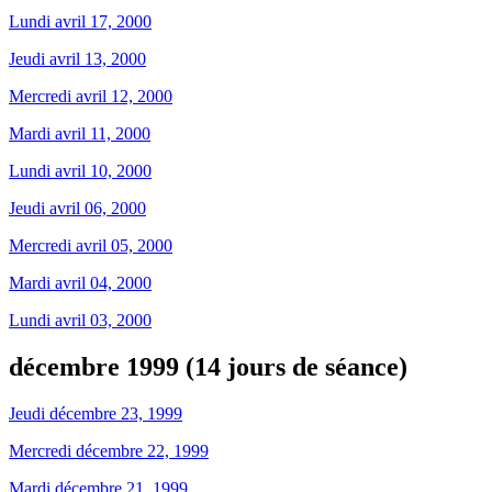
Lundi avril 17, 2000
Jeudi avril 13, 2000
Mercredi avril 12, 2000
Mardi avril 11, 2000
Lundi avril 10, 2000
Jeudi avril 06, 2000
Mercredi avril 05, 2000
Mardi avril 04, 2000
Lundi avril 03, 2000
décembre 1999 (14 jours de séance)
Jeudi décembre 23, 1999
Mercredi décembre 22, 1999
Mardi décembre 21, 1999