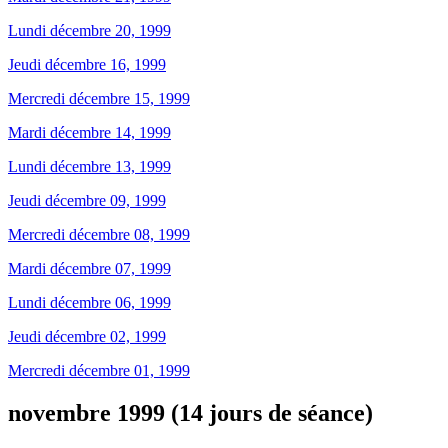
Lundi décembre 20, 1999
Jeudi décembre 16, 1999
Mercredi décembre 15, 1999
Mardi décembre 14, 1999
Lundi décembre 13, 1999
Jeudi décembre 09, 1999
Mercredi décembre 08, 1999
Mardi décembre 07, 1999
Lundi décembre 06, 1999
Jeudi décembre 02, 1999
Mercredi décembre 01, 1999
novembre 1999 (14 jours de séance)