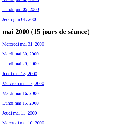
Lundi juin 05, 2000
Jeudi juin 01, 2000
mai 2000 (15 jours de séance)
Mercredi mai 31, 2000
Mardi mai 30, 2000
Lundi mai 29, 2000
Jeudi mai 18, 2000
Mercredi mai 17, 2000
Mardi mai 16, 2000
Lundi mai 15, 2000
Jeudi mai 11, 2000
Mercredi mai 10, 2000