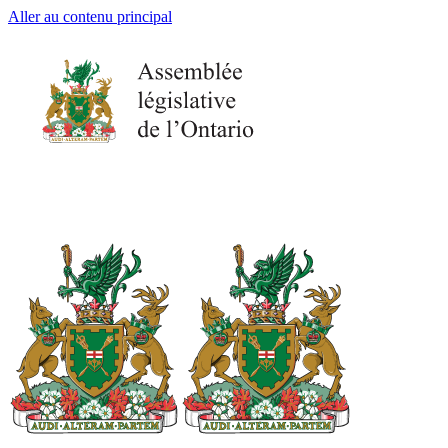
Aller au contenu principal