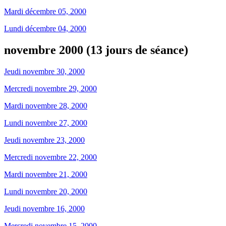
Mardi décembre 05, 2000
Lundi décembre 04, 2000
novembre 2000 (13 jours de séance)
Jeudi novembre 30, 2000
Mercredi novembre 29, 2000
Mardi novembre 28, 2000
Lundi novembre 27, 2000
Jeudi novembre 23, 2000
Mercredi novembre 22, 2000
Mardi novembre 21, 2000
Lundi novembre 20, 2000
Jeudi novembre 16, 2000
Mercredi novembre 15, 2000