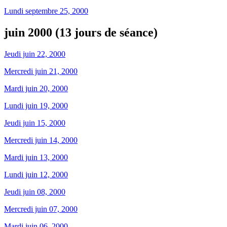
Lundi septembre 25, 2000
juin 2000 (13 jours de séance)
Jeudi juin 22, 2000
Mercredi juin 21, 2000
Mardi juin 20, 2000
Lundi juin 19, 2000
Jeudi juin 15, 2000
Mercredi juin 14, 2000
Mardi juin 13, 2000
Lundi juin 12, 2000
Jeudi juin 08, 2000
Mercredi juin 07, 2000
Mardi juin 06, 2000