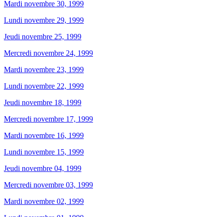
Mardi novembre 30, 1999
Lundi novembre 29, 1999
Jeudi novembre 25, 1999
Mercredi novembre 24, 1999
Mardi novembre 23, 1999
Lundi novembre 22, 1999
Jeudi novembre 18, 1999
Mercredi novembre 17, 1999
Mardi novembre 16, 1999
Lundi novembre 15, 1999
Jeudi novembre 04, 1999
Mercredi novembre 03, 1999
Mardi novembre 02, 1999