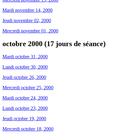
Mardi novembre 14, 2000
Jeudi novembre 02, 2000
Mercredi novembre 01, 2000
octobre 2000 (17 jours de séance)
Mardi octobre 31, 2000
Lundi octobre 30, 2000
Jeudi octobre 26, 2000
Mercredi octobre 25, 2000
Mardi octobre 24, 2000
Lundi octobre 23, 2000
Jeudi octobre 19, 2000
Mercredi octobre 18, 2000