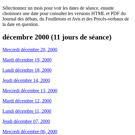
Sélectionnez un mois pour voir les dates de séance, ensuite
choisissez une date pour consulter les versions HTML et PDF du
Journal des débats, du Feuilletons et Avis et des Procès-verbaux de
la date en question.
décembre 2000 (11 jours de séance)
Mercredi décembre 20, 2000
Mardi décembre 19, 2000
Lundi décembre 18, 2000
Jeudi décembre 14, 2000
Mercredi décembre 13, 2000
Mardi décembre 12, 2000
Lundi décembre 11, 2000
Jeudi décembre 07, 2000
Mercredi décembre 06, 2000