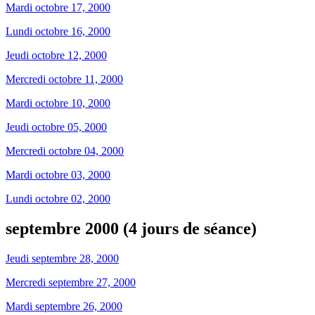
Mardi octobre 17, 2000
Lundi octobre 16, 2000
Jeudi octobre 12, 2000
Mercredi octobre 11, 2000
Mardi octobre 10, 2000
Jeudi octobre 05, 2000
Mercredi octobre 04, 2000
Mardi octobre 03, 2000
Lundi octobre 02, 2000
septembre 2000 (4 jours de séance)
Jeudi septembre 28, 2000
Mercredi septembre 27, 2000
Mardi septembre 26, 2000