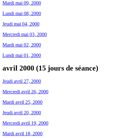
Mardi mai 09, 2000
Lundi mai 08, 2000
Jeudi mai 04, 2000
Mercredi mai 03, 2000
Mardi mai 02, 2000
Lundi mai 01, 2000
avril 2000 (15 jours de séance)
Jeudi avril 27, 2000
Mercredi avril 26, 2000
Mardi avril 25, 2000
Jeudi avril 20, 2000
Mercredi avril 19, 2000
Mardi avril 18, 2000