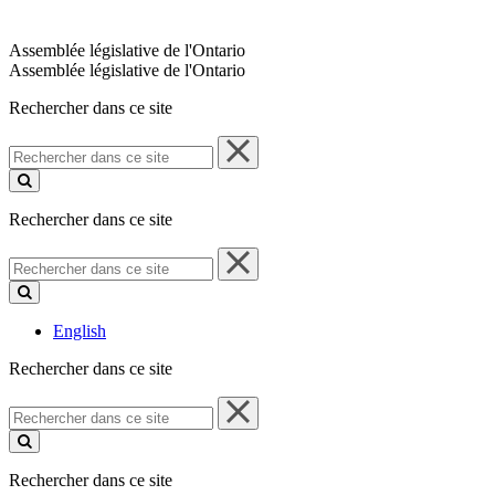
Assemblée législative de l'Ontario
Assemblée législative de l'Ontario
Rechercher dans ce site
Rechercher
dans
ce
site
Rechercher dans ce site
Rechercher
dans
ce
site
English
Rechercher dans ce site
Rechercher
dans
ce
site
Rechercher dans ce site