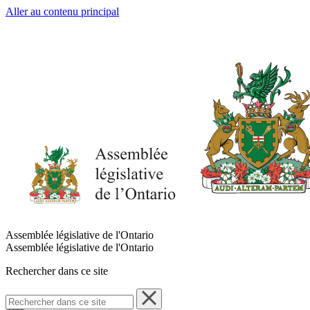
Aller au contenu principal
Assemblée législative de l'Ontario
Assemblée législative de l'Ontario
Rechercher dans ce site
Rechercher
dans