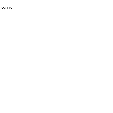
SSION