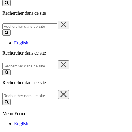
ce
site
Rechercher dans ce site
Rechercher
dans
ce
site
English
Rechercher dans ce site
Rechercher
dans
ce
site
Rechercher dans ce site
Rechercher
dans
ce
site
Menu
Fermer
English