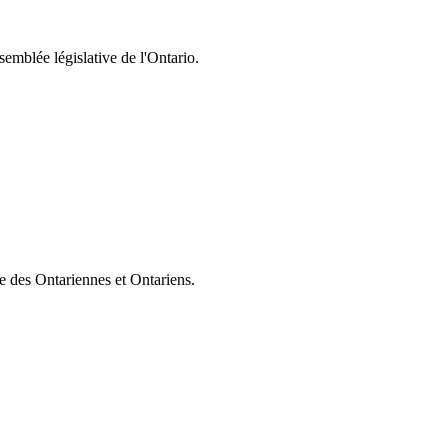
semblée législative de l'Ontario.
ie des Ontariennes et Ontariens.