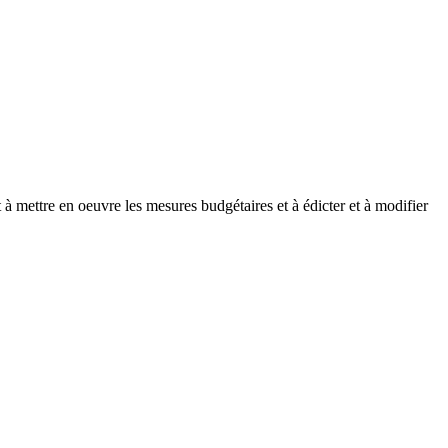
t à mettre en oeuvre les mesures budgétaires et à édicter et à modifier