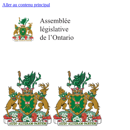
Aller au contenu principal