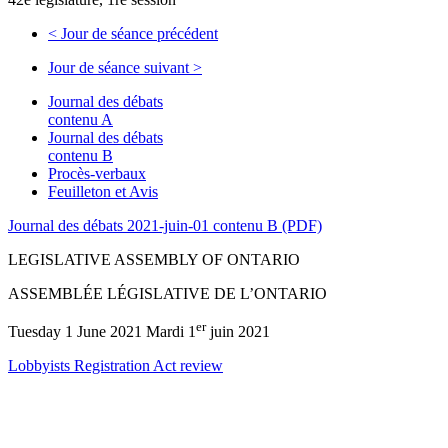
<
Jour de séance précédent
Jour de séance suivant
>
Journal des débats
contenu A
Journal des débats
contenu B
Procès-verbaux
Feuilleton et Avis
Journal des débats 2021-juin-01 contenu B (PDF)
LEGISLATIVE ASSEMBLY OF ONTARIO
ASSEMBLÉE LÉGISLATIVE DE L’ONTARIO
er
Tuesday 1 June 2021 Mardi 1
juin 2021
Lobbyists Registration Act review