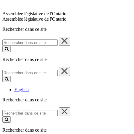
Assemblée législative de l'Ontario
Assemblée législative de l'Ontario
Rechercher dans ce site
Rechercher
dans
ce
site
Rechercher dans ce site
Rechercher
dans
ce
site
English
Rechercher dans ce site
Rechercher
dans
ce
site
Rechercher dans ce site