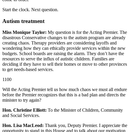
Start the clock. Next question.
Autism treatment
Miss Monique Taylor:
My question is for the Acting Premier. The
disastrous Conservative changes to the autism program are already
creating chaos. Therapy providers are considering layoffs and
wondering how they can ethically provide services within the new
budgets. School boards are raising the alarm. They don’t have the
resources to serve the influx of autistic children. Families are
deciding if they have to sell their homes or move to other provinces
to get needs-based services.
1100
Will the Acting Premier tell us how much chaos we must all endure
before the Premier recognizes that this is a bad plan and directs the
minister to try again?
Hon. Christine Elliott:
To the Minister of Children, Community
and Social Services.
Hon. Lisa MacLeod:
Thank you, Deputy Premier. I appreciate the
opportunity to stand in this House and to talk about our motivation