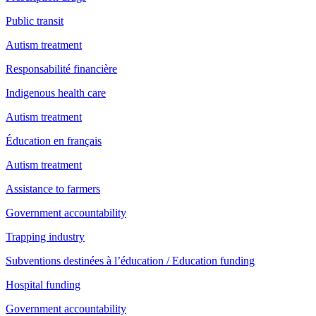
Public transit
Autism treatment
Responsabilité financière
Indigenous health care
Autism treatment
Éducation en français
Autism treatment
Assistance to farmers
Government accountability
Trapping industry
Subventions destinées à l’éducation / Education funding
Hospital funding
Government accountability