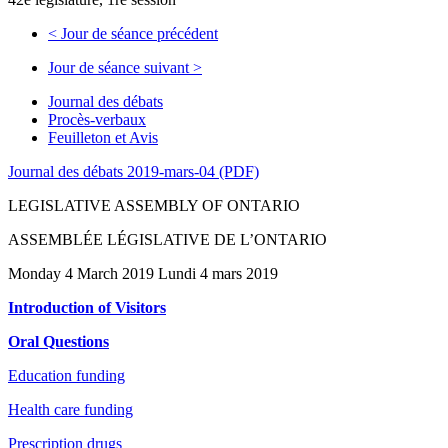
<
Jour de séance précédent
Jour de séance suivant
>
Journal des débats
Procès-verbaux
Feuilleton et Avis
Journal des débats 2019-mars-04 (PDF)
LEGISLATIVE ASSEMBLY OF ONTARIO
ASSEMBLÉE LÉGISLATIVE DE L’ONTARIO
Monday 4 March 2019 Lundi 4 mars 2019
Introduction of Visitors
Oral Questions
Education funding
Health care funding
Prescription drugs