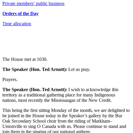
Private members’ public business
Orders of the Day
Time allocation
The House met at 1030.
The Speaker (Hon. Ted Arnott):
Let us pray.
Prayers.
The Speaker (Hon. Ted Arnott):
I wish to acknowledge this
territory as a traditional gathering place for many Indigenous
nations, most recently the Mississaugas of the New Credit.
This being the first sitting Monday of the month, we are delighted to
be joined in the House today in the Speaker’s gallery by the Bur
Oak Secondary School choir from the riding of Markham–
Unionville to sing O Canada with us. Please continue to stand and
join them in the singing of our national anthem.