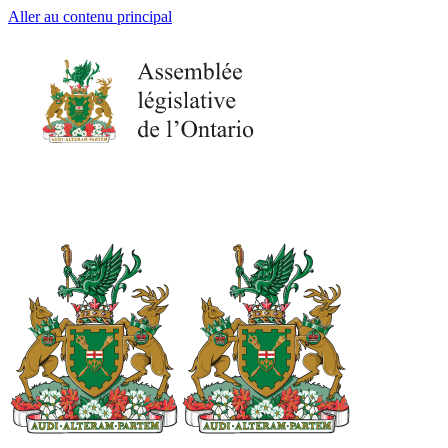
Aller au contenu principal