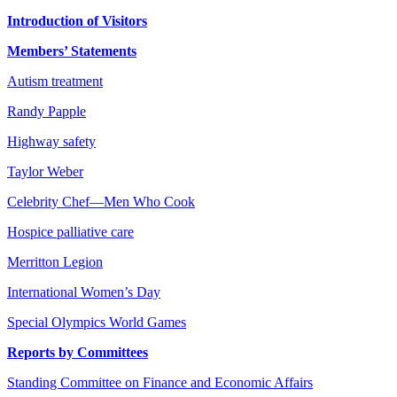
Introduction of Visitors
Members’ Statements
Autism treatment
Randy Papple
Highway safety
Taylor Weber
Celebrity Chef—Men Who Cook
Hospice palliative care
Merritton Legion
International Women’s Day
Special Olympics World Games
Reports by Committees
Standing Committee on Finance and Economic Affairs