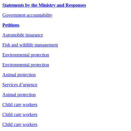
Statements by the Ministry and Responses
Government accountability
Petitions
Automobile insurance
Fish and wildlife management
Environmental protection
Environmental protection
Animal protection
Services d’urgence
Animal protection
Child care workers
Child care workers
Child care workers