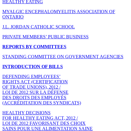
HEALTHY EATING
MYALGIC ENCEPHALOMYELITIS ASSOCIATION OF
ONTARIO
J.L. JORDAN CATHOLIC SCHOOL
PRIVATE MEMBERS’ PUBLIC BUSINESS
REPORTS BY COMMITTEES
STANDING COMMITTEE ON GOVERNMENT AGENCIES
INTRODUCTION OF BILLS
DEFENDING EMPLOYEES’
RIGHTS ACT (CERTIFICATION
OF TRADE UNIONS), 2012 /
LOI DE 2012 SUR LA DÉFENSE
DES DROITS DES EMPLOYÉS
(ACCRÉDITATION DES SYNDICATS)
HEALTHY DECISIONS
FOR HEALTHY EATING ACT, 2012 /
LOI DE 2012 FAVORISANT DES CHOIX
SAINS POUR UNE ALIMENTATION SAINE