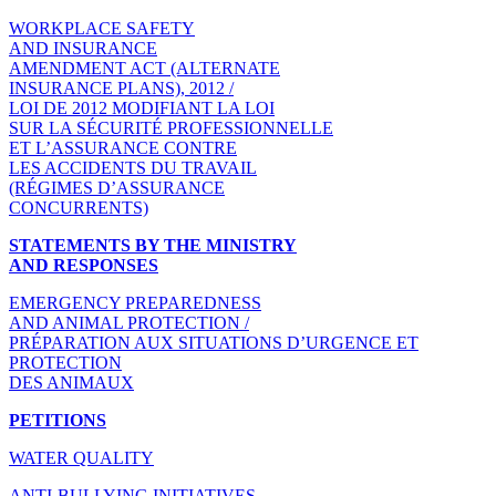
WORKPLACE SAFETY
AND INSURANCE
AMENDMENT ACT (ALTERNATE
INSURANCE PLANS), 2012 /
LOI DE 2012 MODIFIANT LA LOI
SUR LA SÉCURITÉ PROFESSIONNELLE
ET L’ASSURANCE CONTRE
LES ACCIDENTS DU TRAVAIL
(RÉGIMES D’ASSURANCE
CONCURRENTS)
STATEMENTS BY THE MINISTRY
AND RESPONSES
EMERGENCY PREPAREDNESS
AND ANIMAL PROTECTION /
PRÉPARATION AUX SITUATIONS D’URGENCE ET
PROTECTION
DES ANIMAUX
PETITIONS
WATER QUALITY
ANTI-BULLYING INITIATIVES