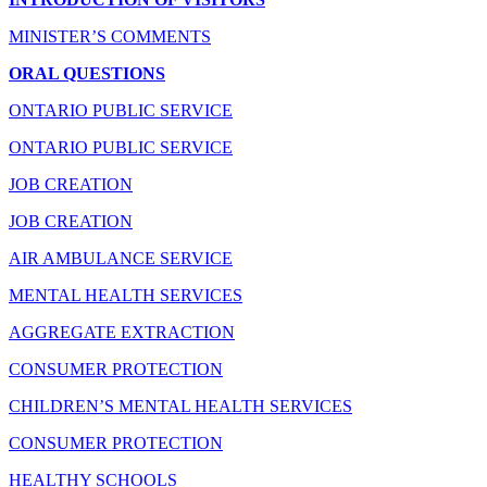
MINISTER’S COMMENTS
ORAL QUESTIONS
ONTARIO PUBLIC SERVICE
ONTARIO PUBLIC SERVICE
JOB CREATION
JOB CREATION
AIR AMBULANCE SERVICE
MENTAL HEALTH SERVICES
AGGREGATE EXTRACTION
CONSUMER PROTECTION
CHILDREN’S MENTAL HEALTH SERVICES
CONSUMER PROTECTION
HEALTHY SCHOOLS