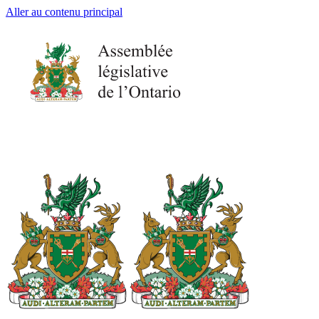
Aller au contenu principal