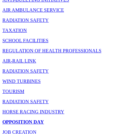
AIR AMBULANCE SERVICE
RADIATION SAFETY
TAXATION
SCHOOL FACILITIES
REGULATION OF HEALTH PROFESSIONALS
AIR-RAIL LINK
RADIATION SAFETY
WIND TURBINES
TOURISM
RADIATION SAFETY
HORSE RACING INDUSTRY
OPPOSITION DAY
JOB CREATION