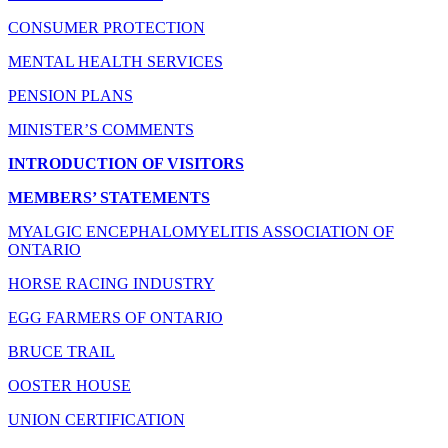
CONSUMER PROTECTION
MENTAL HEALTH SERVICES
PENSION PLANS
MINISTER’S COMMENTS
INTRODUCTION OF VISITORS
MEMBERS’ STATEMENTS
MYALGIC ENCEPHALOMYELITIS ASSOCIATION OF
ONTARIO
HORSE RACING INDUSTRY
EGG FARMERS OF ONTARIO
BRUCE TRAIL
OOSTER HOUSE
UNION CERTIFICATION