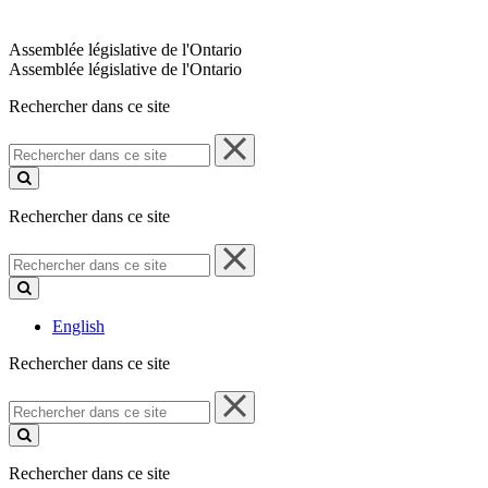
Assemblée législative de l'Ontario
Assemblée législative de l'Ontario
Rechercher dans ce site
Rechercher
dans
ce
site
Rechercher dans ce site
Rechercher
dans
ce
site
English
Rechercher dans ce site
Rechercher
dans
ce
site
Rechercher dans ce site