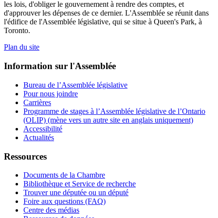
les lois, d'obliger le gouvernement à rendre des comptes, et
d'approuver les dépenses de ce dernier. L'Assemblée se réunit dans
l'édifice de l'Assemblée législative, qui se situe à Queen's Park, à
Toronto.
Plan du site
Information sur l'Assemblée
Bureau de l’Assemblée législative
Pour nous joindre
Carrières
Programme de stages à l’Assemblée législative de l’Ontario
(OLIP) (mène vers un autre site en anglais uniquement)
Accessibilité
Actualités
Ressources
Documents de la Chambre
Bibliothèque et Service de recherche
Trouver une députée ou un député
Foire aux questions (FAQ)
Centre des médias