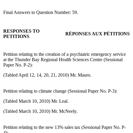
Final Answers to Question Number: 59.
RESPONSES TO
RÉPONSES AUX PÉTITIONS
PETITIONS
Petition relating to the creation of a psychiatric emergency service
at the Thunder Bay Regional Health Sciences Centre (Sessional
Paper No. P-2):
(Tabled April 12, 14, 20, 21, 2010) Mr. Mauro.
Petition relating to climate change (Sessional Paper No. P-3):
(Tabled March 10, 2010) Mr. Leal.
(Tabled March 10, 2010) Mr. McNeely.
Petition relating to the new 13% sales tax (Sessional Paper No. P-
4):