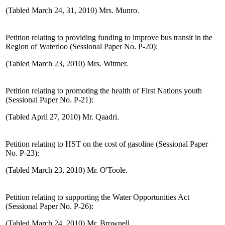
(Tabled March 24, 31, 2010) Mrs. Munro.
Petition relating to providing funding to improve bus transit in the
Region of Waterloo (Sessional Paper No. P-20):
(Tabled March 23, 2010) Mrs. Witmer.
Petition relating to promoting the health of First Nations youth
(Sessional Paper No. P-21):
(Tabled April 27, 2010) Mr. Qaadri.
Petition relating to HST on the cost of gasoline (Sessional Paper
No. P-23):
(Tabled March 23, 2010) Mr. O'Toole.
Petition relating to supporting the Water Opportunities Act
(Sessional Paper No. P-26):
(Tabled March 24, 2010) Mr. Brownell.