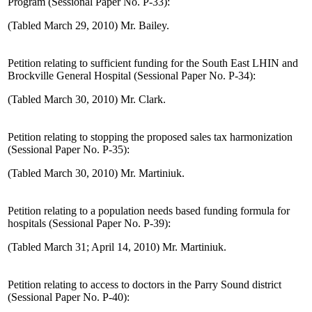
Program (Sessional Paper No. P-33):
(Tabled March 29, 2010) Mr. Bailey.
Petition relating to sufficient funding for the South East LHIN and
Brockville General Hospital (Sessional Paper No. P-34):
(Tabled March 30, 2010) Mr. Clark.
Petition relating to stopping the proposed sales tax harmonization
(Sessional Paper No. P-35):
(Tabled March 30, 2010) Mr. Martiniuk.
Petition relating to a population needs based funding formula for
hospitals (Sessional Paper No. P-39):
(Tabled March 31; April 14, 2010) Mr. Martiniuk.
Petition relating to access to doctors in the Parry Sound district
(Sessional Paper No. P-40):