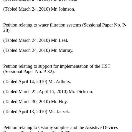
(Tabled March 24, 2010) Mr. Johnson.
Petition relating to water filtration systems (Sessional Paper No. P-
28):
(Tabled March 24, 2010) Mr. Leal.
(Tabled March 24, 2010) Mr. Murray.
Petition relating to support for implementation of the HST
(Sessional Paper No. P-32):
(Tabled April 14, 2010) Mr. Arthurs.
(Tabled March 25; April 15, 2010) Mr. Dickson.
(Tabled March 30, 2010) Mr. Hoy.
(Tabled April 13, 2010) Ms. Jaczek.
Petition relating to Ostomy supplies and the Assistive Devices