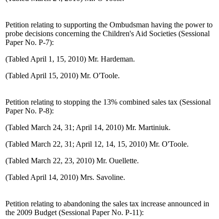
Petition relating to supporting the Ombudsman having the power to
probe decisions concerning the Children's Aid Societies (Sessional
Paper No. P-7):
(Tabled April 1, 15, 2010) Mr. Hardeman.
(Tabled April 15, 2010) Mr. O'Toole.
Petition relating to stopping the 13% combined sales tax (Sessional
Paper No. P-8):
(Tabled March 24, 31; April 14, 2010) Mr. Martiniuk.
(Tabled March 22, 31; April 12, 14, 15, 2010) Mr. O'Toole.
(Tabled March 22, 23, 2010) Mr. Ouellette.
(Tabled April 14, 2010) Mrs. Savoline.
Petition relating to abandoning the sales tax increase announced in
the 2009 Budget (Sessional Paper No. P-11):