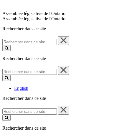
Assemblée législative de l'Ontario
Assemblée législative de l'Ontario
Rechercher dans ce site
Rechercher
dans
ce
site
Rechercher dans ce site
Rechercher
dans
ce
site
English
Rechercher dans ce site
Rechercher
dans
ce
site
Rechercher dans ce site