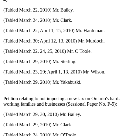
(Tabled March 22, 2010) Mr. Bailey.
(Tabled March 24, 2010) Mr. Clark.
(Tabled March 22; April 1, 15, 2010) Mr. Hardeman.
(Tabled March 30; April 12, 13, 2010) Mr. Murdoch.
(Tabled March 22, 24, 25, 2010) Mr. O'Toole.
(Tabled March 29, 2010) Mr. Sterling.
(Tabled March 23, 29; April 1, 13, 2010) Mr. Wilson.
(Tabled March 29, 2010) Mr. Yakabuski.
Petition relating to not imposing a new tax on Ontario's hard-
working families and businesses (Sessional Paper No. P-5):
(Tabled March 29, 30, 2010) Mr. Bailey.
(Tabled March 29, 2010) Mr. Clark.
(Tabled March 24, 2010) Mr. O'Toole.