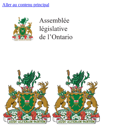
Aller au contenu principal