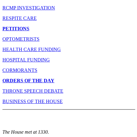
RCMP INVESTIGATION
RESPITE CARE
PETITIONS
OPTOMETRISTS
HEALTH CARE FUNDING
HOSPITAL FUNDING
CORMORANTS
ORDERS OF THE DAY
THRONE SPEECH DEBATE
BUSINESS OF THE HOUSE
The House met at 1330.