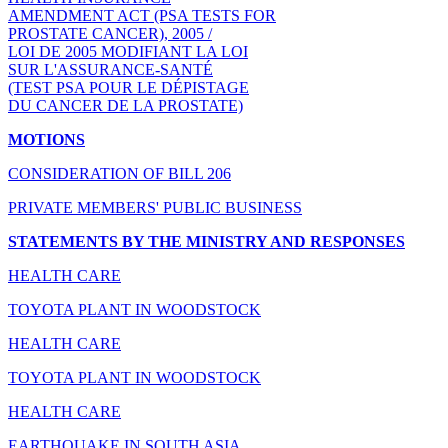
AMENDMENT ACT (PSA TESTS FOR
PROSTATE CANCER), 2005 /
LOI DE 2005 MODIFIANT LA LOI
SUR L'ASSURANCE-SANTÉ
(TEST PSA POUR LE DÉPISTAGE
DU CANCER DE LA PROSTATE)
MOTIONS
CONSIDERATION OF BILL 206
PRIVATE MEMBERS' PUBLIC BUSINESS
STATEMENTS BY THE MINISTRY AND RESPONSES
HEALTH CARE
TOYOTA PLANT IN WOODSTOCK
HEALTH CARE
TOYOTA PLANT IN WOODSTOCK
HEALTH CARE
EARTHQUAKE IN SOUTH ASIA