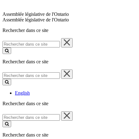
Assemblée législative de l'Ontario
Assemblée législative de l'Ontario
Rechercher dans ce site
Rechercher
dans
ce
site
Rechercher dans ce site
Rechercher
dans
ce
site
English
Rechercher dans ce site
Rechercher
dans
ce
site
Rechercher dans ce site