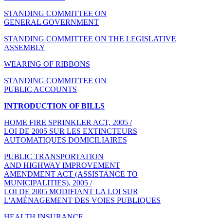
STANDING COMMITTEE ON
GENERAL GOVERNMENT
STANDING COMMITTEE ON THE LEGISLATIVE
ASSEMBLY
WEARING OF RIBBONS
STANDING COMMITTEE ON
PUBLIC ACCOUNTS
INTRODUCTION OF BILLS
HOME FIRE SPRINKLER ACT, 2005 /
LOI DE 2005 SUR LES EXTINCTEURS
AUTOMATIQUES DOMICILIAIRES
PUBLIC TRANSPORTATION
AND HIGHWAY IMPROVEMENT
AMENDMENT ACT (ASSISTANCE TO
MUNICIPALITIES), 2005 /
LOI DE 2005 MODIFIANT LA LOI SUR
L'AMÉNAGEMENT DES VOIES PUBLIQUES
HEALTH INSURANCE