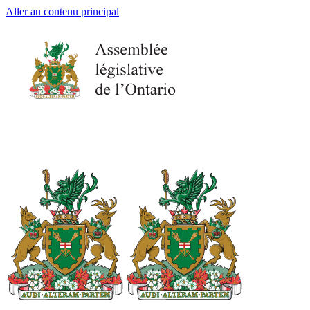
Aller au contenu principal