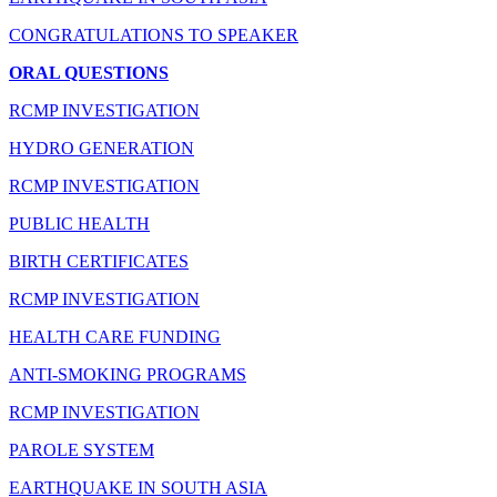
CONGRATULATIONS TO SPEAKER
ORAL QUESTIONS
RCMP INVESTIGATION
HYDRO GENERATION
RCMP INVESTIGATION
PUBLIC HEALTH
BIRTH CERTIFICATES
RCMP INVESTIGATION
HEALTH CARE FUNDING
ANTI-SMOKING PROGRAMS
RCMP INVESTIGATION
PAROLE SYSTEM
EARTHQUAKE IN SOUTH ASIA