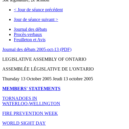
<
Jour de séance précédent
Jour de séance suivant
>
Journal des débats
Procès-verbaux
Feuilleton et Avis
Journal des débats 2005-oct-13 (PDF)
LEGISLATIVE ASSEMBLY OF ONTARIO
ASSEMBLÉE LÉGISLATIVE DE L'ONTARIO
Thursday 13 October 2005 Jeudi 13 octobre 2005
MEMBERS' STATEMENTS
TORNADOES IN
WATERLOO-WELLINGTON
FIRE PREVENTION WEEK
WORLD SIGHT DAY