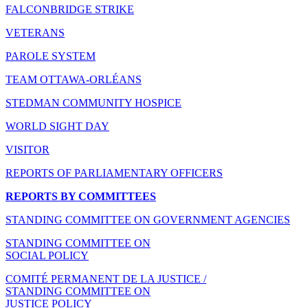
FALCONBRIDGE STRIKE
VETERANS
PAROLE SYSTEM
TEAM OTTAWA-ORLÉANS
STEDMAN COMMUNITY HOSPICE
WORLD SIGHT DAY
VISITOR
REPORTS OF PARLIAMENTARY OFFICERS
REPORTS BY COMMITTEES
STANDING COMMITTEE ON GOVERNMENT AGENCIES
STANDING COMMITTEE ON
SOCIAL POLICY
COMITÉ PERMANENT DE LA JUSTICE /
STANDING COMMITTEE ON
JUSTICE POLICY