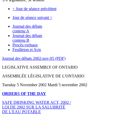
<
Jour de séance précédent
Jour de séance suivant
>
Journal des débats
contenu A
Journal des débats
contenu B
Procès-verbaux
Feuilleton et Avis
Journal des débats 2002-nov-05 (PDF)
LEGISLATIVE ASSEMBLY OF ONTARIO
ASSEMBLÉE LÉGISLATIVE DE L'ONTARIO
Tuesday 5 November 2002 Mardi 5 novembre 2002
ORDERS OF THE DAY
SAFE DRINKING WATER ACT, 2002 /
LOI DE 2002 SUR LA SALUBRITÉ
DE L'EAU POTABLE