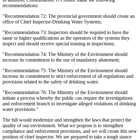
recommendations:
"Recommendation 72: The provincial government should create an
office of Chief Inspector-Drinking Water Systems;
"Recommendation 73: Inspectors should be required to have the
same or higher qualifications as the operators of the systems they
inspect and should receive special training in inspections;
"Recommendation 74: The Ministry of the Environment should
increase its commitment to the use of mandatory abatement;
"Recommendation 75: The Ministry of the Environment should
increase its commitment to strict enforcement of all regulations and
provisions related to the safety of drinking water;
"Recommendation 76: The Ministry of the Environment should
initiate a process whereby the public can require the investigations
and enforcement branch to investigate alleged violations of drinking
water provisions."
The bill would modernize and strengthen the laws that protect the
quality of our environment. What we propose is to strengthen
compliance and enforcement provisions, and we will create this new
position of chief inspector. We are prepared to take a tough stance