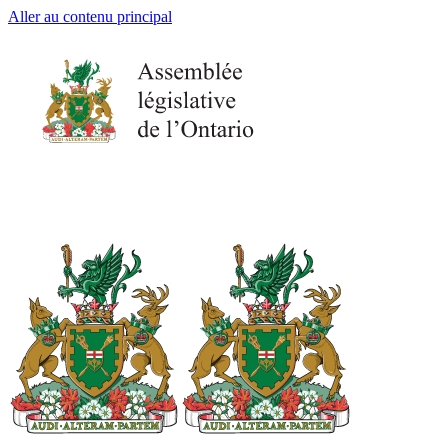
Aller au contenu principal