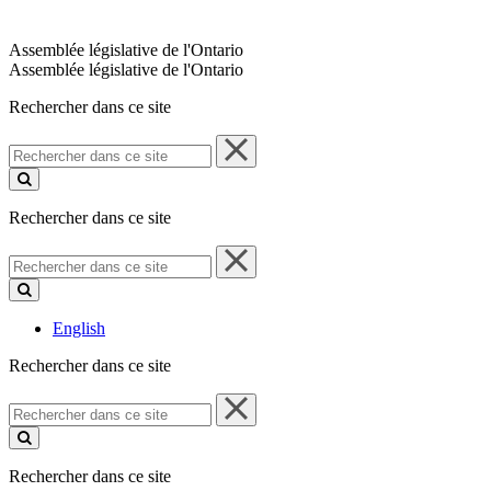
Assemblée législative de l'Ontario
Assemblée législative de l'Ontario
Rechercher dans ce site
Rechercher
dans
ce
site
Rechercher dans ce site
Rechercher
dans
ce
site
English
Rechercher dans ce site
Rechercher
dans
ce
site
Rechercher dans ce site