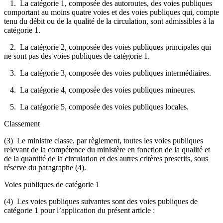
1. La catégorie 1, composée des autoroutes, des voies publiques
comportant au moins quatre voies et des voies publiques qui, compte
tenu du débit ou de la qualité de la circulation, sont admissibles à la
catégorie 1.
2. La catégorie 2, composée des voies publiques principales qui
ne sont pas des voies publiques de catégorie 1.
3. La catégorie 3, composée des voies publiques intermédiaires.
4. La catégorie 4, composée des voies publiques mineures.
5. La catégorie 5, composée des voies publiques locales.
Classement
(3) Le ministre classe, par règlement, toutes les voies publiques
relevant de la compétence du ministère en fonction de la qualité et
de la quantité de la circulation et des autres critères prescrits, sous
réserve du paragraphe (4).
Voies publiques de catégorie 1
(4) Les voies publiques suivantes sont des voies publiques de
catégorie 1 pour l’application du présent article :