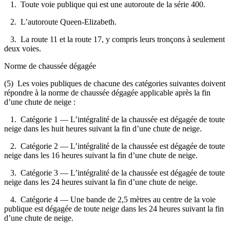
1. Toute voie publique qui est une autoroute de la série 400.
2. L’autoroute Queen-Elizabeth.
3. La route 11 et la route 17, y compris leurs tronçons à seulement
deux voies.
Norme de chaussée dégagée
(5) Les voies publiques de chacune des catégories suivantes doivent
répondre à la norme de chaussée dégagée applicable après la fin
d’une chute de neige :
1. Catégorie 1 — L’intégralité de la chaussée est dégagée de toute
neige dans les huit heures suivant la fin d’une chute de neige.
2. Catégorie 2 — L’intégralité de la chaussée est dégagée de toute
neige dans les 16 heures suivant la fin d’une chute de neige.
3. Catégorie 3 — L’intégralité de la chaussée est dégagée de toute
neige dans les 24 heures suivant la fin d’une chute de neige.
4. Catégorie 4 — Une bande de 2,5 mètres au centre de la voie
publique est dégagée de toute neige dans les 24 heures suivant la fin
d’une chute de neige.