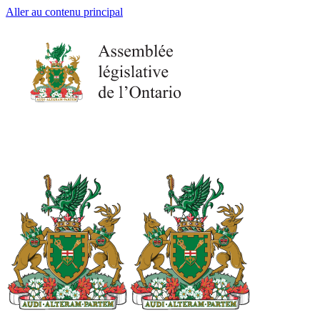
Aller au contenu principal