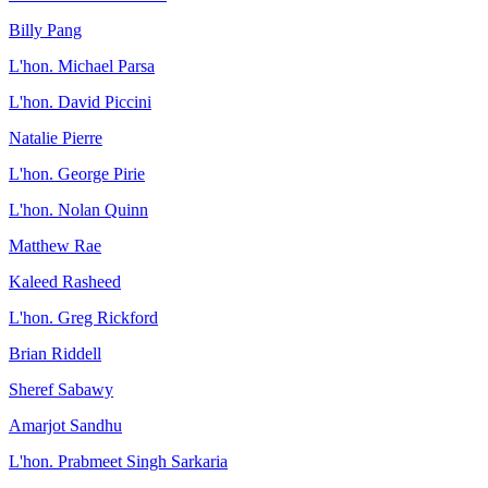
Billy Pang
L'hon. Michael Parsa
L'hon. David Piccini
Natalie Pierre
L'hon. George Pirie
L'hon. Nolan Quinn
Matthew Rae
Kaleed Rasheed
L'hon. Greg Rickford
Brian Riddell
Sheref Sabawy
Amarjot Sandhu
L'hon. Prabmeet Singh Sarkaria