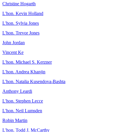
Christine Hogarth
L'hon. Kevin Holland
L'hon. Sylvia Jones
L'hon. Trevor Jones
John Jordan
Vincent Ke
L'hon. Michael S. Kerzner
L'hon. Andrea Khanjin
L'hon. Natalia Kusendova-Bashta
Anthony Leardi
L'hon. Stephen Lecce
L'hon. Neil Lumsden
Robin Martin
L'hon. Todd J. McCarthy