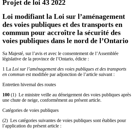
Projet de loi 43
2022
Loi modifiant la Loi sur l’aménagement
des voies publiques et des transports en
commun pour accroître la sécurité des
voies publiques dans le nord de l’Ontario
Sa Majesté, sur l’avis et avec le consentement de l’Assemblée
législative de la province de l’Ontario, édicte :
1 La
Loi sur l’aménagement des voies publiques et des transports
en commun
est modifiée par adjonction de l’article suivant :
Entretien hivernal des routes
100
(1) Le ministre veille au déneigement des voies publiques après
une chute de neige, conformément au présent article.
Catégories de voies publiques
(2) Les catégories suivantes de voies publiques sont établies pour
l’application du présent article :