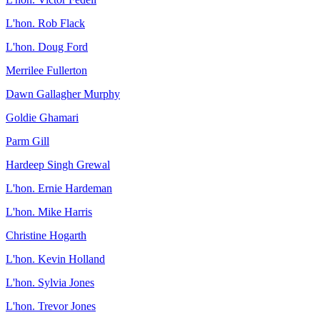
L'hon. Rob Flack
L'hon. Doug Ford
Merrilee Fullerton
Dawn Gallagher Murphy
Goldie Ghamari
Parm Gill
Hardeep Singh Grewal
L'hon. Ernie Hardeman
L'hon. Mike Harris
Christine Hogarth
L'hon. Kevin Holland
L'hon. Sylvia Jones
L'hon. Trevor Jones