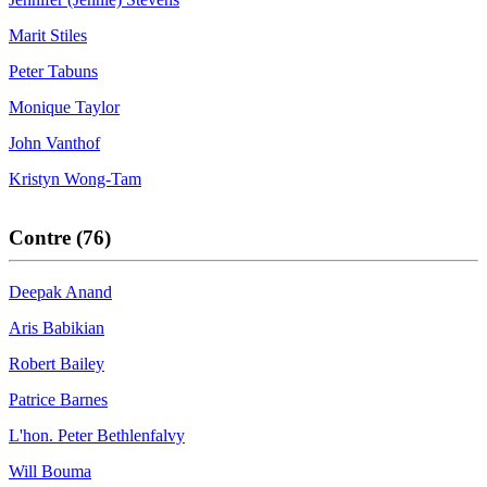
Marit Stiles
Peter Tabuns
Monique Taylor
John Vanthof
Kristyn Wong-Tam
Contre (76)
Deepak Anand
Aris Babikian
Robert Bailey
Patrice Barnes
L'hon. Peter Bethlenfalvy
Will Bouma