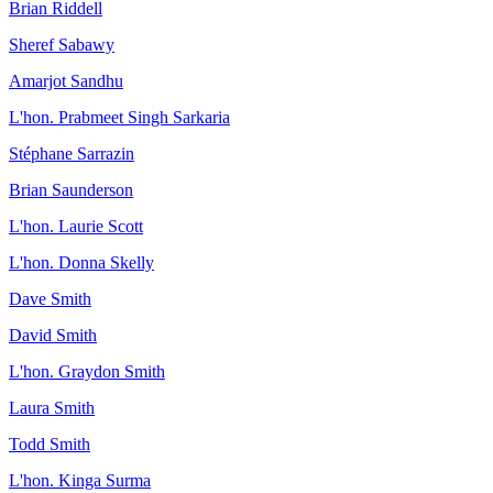
Brian Riddell
Sheref Sabawy
Amarjot Sandhu
L'hon. Prabmeet Singh Sarkaria
Stéphane Sarrazin
Brian Saunderson
L'hon. Laurie Scott
L'hon. Donna Skelly
Dave Smith
David Smith
L'hon. Graydon Smith
Laura Smith
Todd Smith
L'hon. Kinga Surma