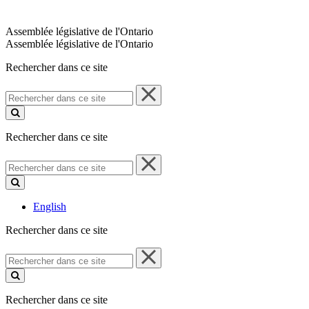
Assemblée législative de l'Ontario
Assemblée législative de l'Ontario
Rechercher dans ce site
Rechercher
dans
ce
site
Rechercher dans ce site
Rechercher
dans
ce
site
English
Rechercher dans ce site
Rechercher
dans
ce
site
Rechercher dans ce site