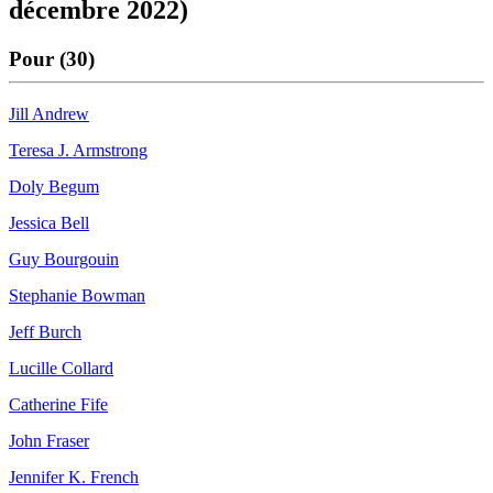
décembre 2022)
Pour (30)
Jill Andrew
Teresa J. Armstrong
Doly Begum
Jessica Bell
Guy Bourgouin
Stephanie Bowman
Jeff Burch
Lucille Collard
Catherine Fife
John Fraser
Jennifer K. French