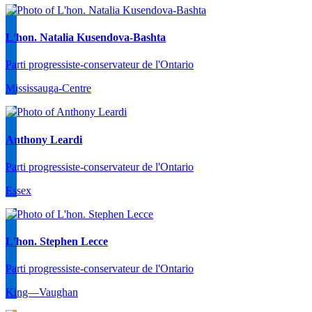
L'hon. Natalia Kusendova-Bashta
Parti progressiste-conservateur de l'Ontario
Mississauga-Centre
Anthony Leardi
Parti progressiste-conservateur de l'Ontario
Essex
L'hon. Stephen Lecce
Parti progressiste-conservateur de l'Ontario
King—Vaughan