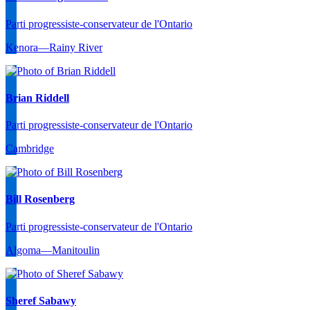
Parti progressiste-conservateur de l'Ontario
Kenora—Rainy River
Brian Riddell
Parti progressiste-conservateur de l'Ontario
Cambridge
Bill Rosenberg
Parti progressiste-conservateur de l'Ontario
Algoma—Manitoulin
Sheref Sabawy