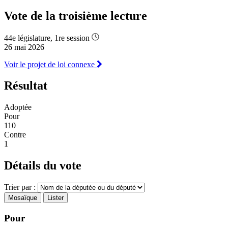
Vote de la troisième lecture
44e législature, 1re session
26 mai 2026
Voir le projet de loi connexe
Résultat
Adoptée
Pour
110
Contre
1
Détails du vote
Trier par :
Mosaïque
Lister
Pour