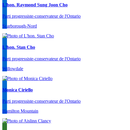
L'hon. Raymond Sung Joon Cho
Parti progressiste-conservateur de l'Ontario
Scarborough-Nord
L'hon. Stan Cho
Parti progressiste-conservateur de l'Ontario
Willowdale
Monica Ciriello
Parti progressiste-conservateur de l'Ontario
Hamilton Mountain