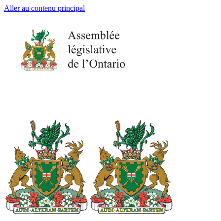
Aller au contenu principal