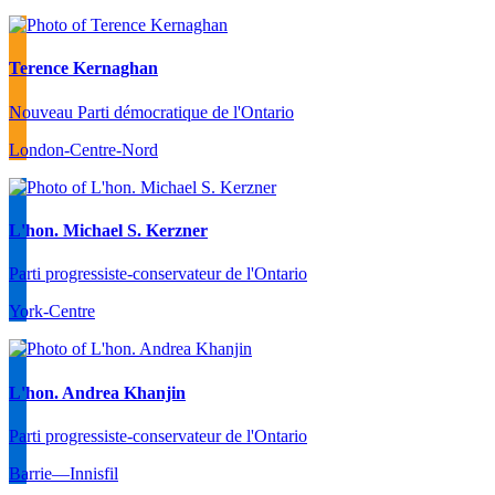
Terence Kernaghan
Nouveau Parti démocratique de l'Ontario
London-Centre-Nord
L'hon. Michael S. Kerzner
Parti progressiste-conservateur de l'Ontario
York-Centre
L'hon. Andrea Khanjin
Parti progressiste-conservateur de l'Ontario
Barrie—Innisfil