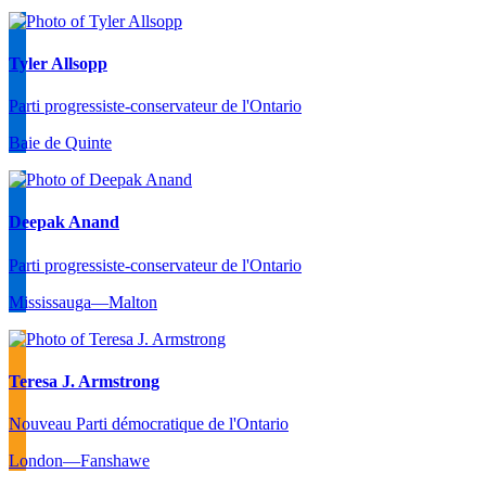
Tyler Allsopp
Parti progressiste-conservateur de l'Ontario
Baie de Quinte
Deepak Anand
Parti progressiste-conservateur de l'Ontario
Mississauga—Malton
Teresa J. Armstrong
Nouveau Parti démocratique de l'Ontario
London—Fanshawe