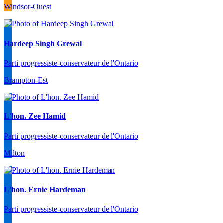
Windsor-Ouest
Hardeep Singh Grewal
Parti progressiste-conservateur de l'Ontario
Brampton-Est
L'hon. Zee Hamid
Parti progressiste-conservateur de l'Ontario
Milton
L'hon. Ernie Hardeman
Parti progressiste-conservateur de l'Ontario