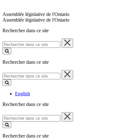
Assemblée législative de l'Ontario
Assemblée législative de l'Ontario
Rechercher dans ce site
Rechercher
dans
ce
site
Rechercher dans ce site
Rechercher
dans
ce
site
English
Rechercher dans ce site
Rechercher
dans
ce
site
Rechercher dans ce site