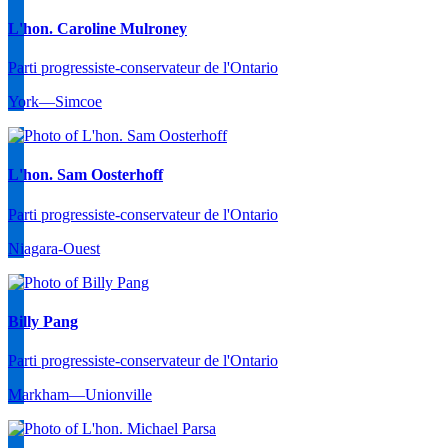
L'hon. Caroline Mulroney
Parti progressiste-conservateur de l'Ontario
York—Simcoe
L'hon. Sam Oosterhoff
Parti progressiste-conservateur de l'Ontario
Niagara-Ouest
Billy Pang
Parti progressiste-conservateur de l'Ontario
Markham—Unionville