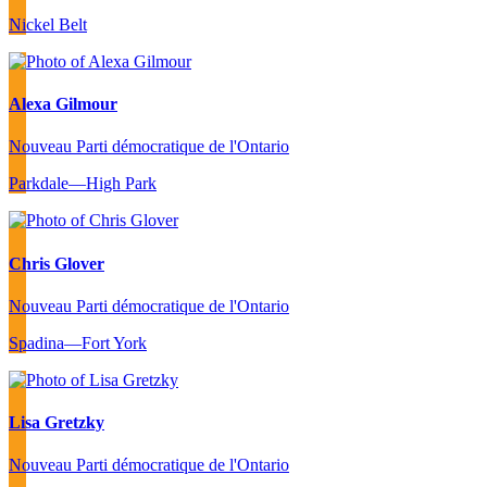
Nickel Belt
Alexa Gilmour
Nouveau Parti démocratique de l'Ontario
Parkdale—High Park
Chris Glover
Nouveau Parti démocratique de l'Ontario
Spadina—Fort York
Lisa Gretzky
Nouveau Parti démocratique de l'Ontario