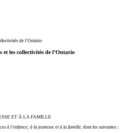
llectivités de l’Ontario
 et les collectivités de l’Ontario
ESSE ET À LA FAMILLE
ces à l’enfance, à la jeunesse et à la famille
, dont les suivantes :