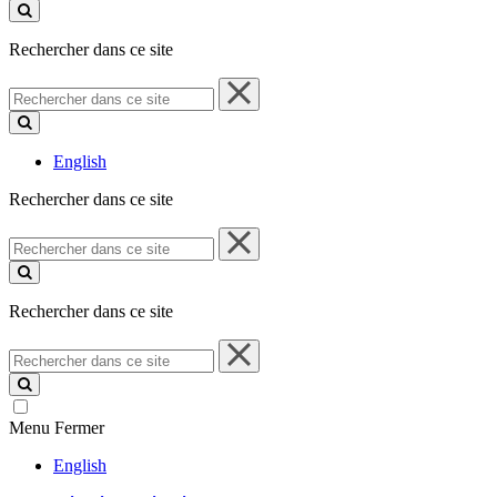
ce
site
Rechercher dans ce site
Rechercher
dans
ce
site
English
Rechercher dans ce site
Rechercher
dans
ce
site
Rechercher dans ce site
Rechercher
dans
ce
site
Menu
Fermer
English