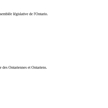
semblée législative de l'Ontario.
ie des Ontariennes et Ontariens.