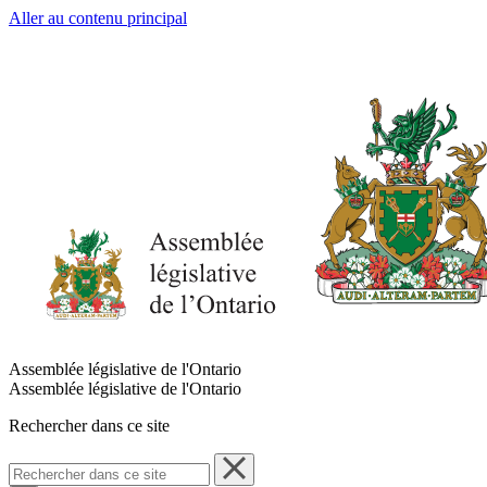
Aller au contenu principal
Assemblée législative de l'Ontario
Assemblée législative de l'Ontario
Rechercher dans ce site
Rechercher
dans