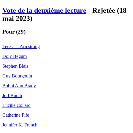
Vote de la deuxième lecture
- Rejetée (18
mai 2023)
Pour (29)
Teresa J. Armstrong
Doly Begum
Stephen Blais
Guy Bourgouin
Bobbi Ann Brady
Jeff Burch
Lucille Collard
Catherine Fife
Jennifer K. French