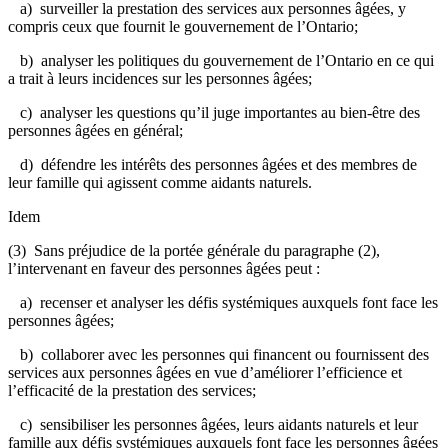
a) surveiller la prestation des services aux personnes âgées, y
compris ceux que fournit le gouvernement de l’Ontario;
b) analyser les politiques du gouvernement de l’Ontario en ce qui
a trait à leurs incidences sur les personnes âgées;
c) analyser les questions qu’il juge importantes au bien-être des
personnes âgées en général;
d) défendre les intérêts des personnes âgées et des membres de
leur famille qui agissent comme aidants naturels.
Idem
(3) Sans préjudice de la portée générale du paragraphe (2),
l’intervenant en faveur des personnes âgées peut :
a) recenser et analyser les défis systémiques auxquels font face les
personnes âgées;
b) collaborer avec les personnes qui financent ou fournissent des
services aux personnes âgées en vue d’améliorer l’efficience et
l’efficacité de la prestation des services;
c) sensibiliser les personnes âgées, leurs aidants naturels et leur
famille aux défis systémiques auxquels font face les personnes âgées