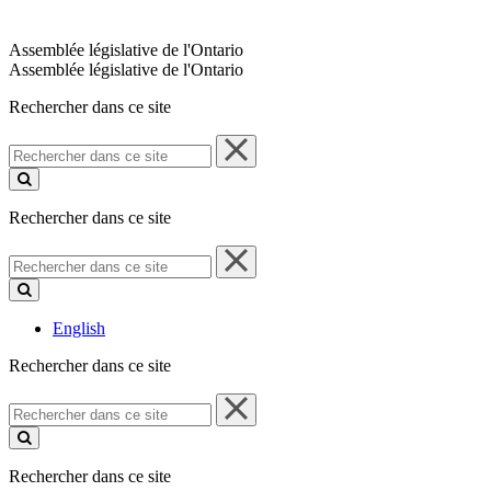
Assemblée législative de l'Ontario
Assemblée législative de l'Ontario
Rechercher dans ce site
Rechercher
dans
ce
site
Rechercher dans ce site
Rechercher
dans
ce
site
English
Rechercher dans ce site
Rechercher
dans
ce
site
Rechercher dans ce site