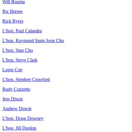
Will Bouma
Ric Bresee
Rick Byers
L'hon. Paul Calandra
L'hon. Raymond Sung Joon Cho
L'hon. Stan Cho
L'hon. Steve Clark
Lorne Coe
L'hon. Stephen Crawford
Rudy Cuzzetto
Jess Dixon
Andrew Dowie
L'hon. Doug Downey
L'hon. Jill Dunlop