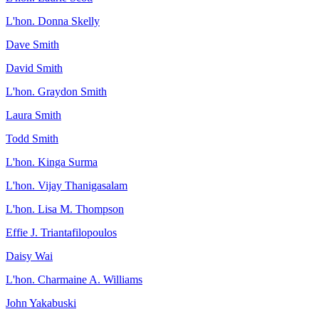
L'hon. Donna Skelly
Dave Smith
David Smith
L'hon. Graydon Smith
Laura Smith
Todd Smith
L'hon. Kinga Surma
L'hon. Vijay Thanigasalam
L'hon. Lisa M. Thompson
Effie J. Triantafilopoulos
Daisy Wai
L'hon. Charmaine A. Williams
John Yakabuski