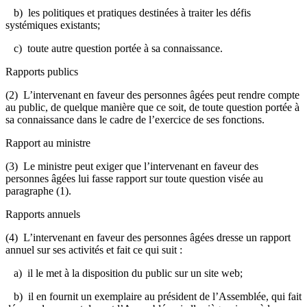
b) les politiques et pratiques destinées à traiter les défis
systémiques existants;
c) toute autre question portée à sa connaissance.
Rapports publics
(2) L’intervenant en faveur des personnes âgées peut rendre compte
au public, de quelque manière que ce soit, de toute question portée à
sa connaissance dans le cadre de l’exercice de ses fonctions.
Rapport au ministre
(3) Le ministre peut exiger que l’intervenant en faveur des
personnes âgées lui fasse rapport sur toute question visée au
paragraphe (1).
Rapports annuels
(4) L’intervenant en faveur des personnes âgées dresse un rapport
annuel sur ses activités et fait ce qui suit :
a) il le met à la disposition du public sur un site web;
b) il en fournit un exemplaire au président de l’Assemblée, qui fait