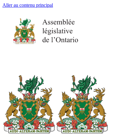
Aller au contenu principal