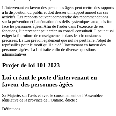
L’intervenant en faveur des personnes âgées peut mettre des rapports
à la disposition du public et doit dresser un rapport annuel sur ses
activités. Les rapports peuvent comprendre des recommandations
sur la prévention et l’atténuation des défis systémiques auxquels font
face les personnes âgées. Afin de l’aider dans l’exercice de ses
fonctions, l’intervenant peut créer un conseil consultatif. Il peut aussi
exiger la fourniture de renseignements dans les circonstances
précisées. La Loi prévoit également que nul ne peut faire l’objet de
représailles pour le motif qu’il a aidé l’intervenant en faveur des
personnes âgées. La Loi traite enfin de diverses questions
administratives.
Projet de loi 101
2023
Loi créant le poste d’intervenant en
faveur des personnes âgées
Sa Majesté, sur l’avis et avec le consentement de l’Assemblée
législative de la province de l’Ontario, édicte :
Définitions