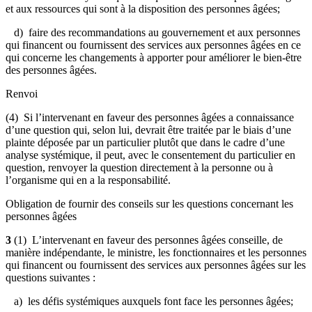
et aux ressources qui sont à la disposition des personnes âgées;
d) faire des recommandations au gouvernement et aux personnes
qui financent ou fournissent des services aux personnes âgées en ce
qui concerne les changements à apporter pour améliorer le bien-être
des personnes âgées.
Renvoi
(4) Si l’intervenant en faveur des personnes âgées a connaissance
d’une question qui, selon lui, devrait être traitée par le biais d’une
plainte déposée par un particulier plutôt que dans le cadre d’une
analyse systémique, il peut, avec le consentement du particulier en
question, renvoyer la question directement à la personne ou à
l’organisme qui en a la responsabilité.
Obligation de fournir des conseils sur les questions concernant les
personnes âgées
3
(1) L’intervenant en faveur des personnes âgées conseille, de
manière indépendante, le ministre, les fonctionnaires et les personnes
qui financent ou fournissent des services aux personnes âgées sur les
questions suivantes :
a) les défis systémiques auxquels font face les personnes âgées;