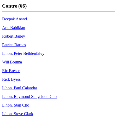
Contre (66)
Deepak Anand
Aris Babikian
Robert Bailey
Patrice Barnes
L'hon. Peter Bethlenfalvy
Will Bouma
Ric Bresee
Rick Byers
L'hon. Paul Calandra
L'hon. Raymond Sung Joon Cho
L'hon. Stan Cho
L'hon. Steve Clark