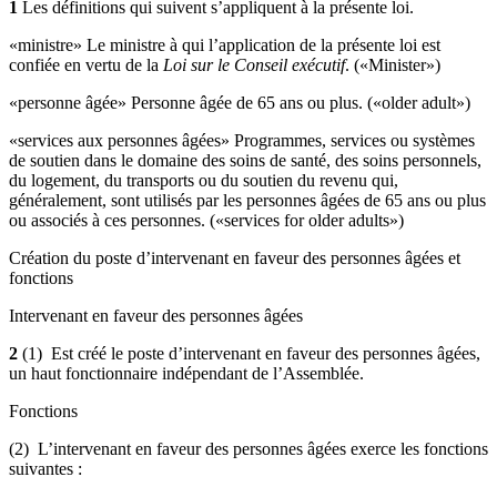
1
Les définitions qui suivent s’appliquent à la présente loi.
«ministre» Le ministre à qui l’application de la présente loi est
confiée en vertu de la
Loi sur le Conseil exécutif
. («Minister»)
«personne âgée» Personne âgée de 65 ans ou plus. («older adult»)
«services aux personnes âgées» Programmes, services ou systèmes
de soutien dans le domaine des soins de santé, des soins personnels,
du logement, du transports ou du soutien du revenu qui,
généralement, sont utilisés par les personnes âgées de 65 ans ou plus
ou associés à ces personnes. («services for older adults»)
Création du poste d’intervenant en faveur des personnes âgées et
fonctions
Intervenant en faveur des personnes âgées
2
(1) Est créé le poste d’intervenant en faveur des personnes âgées,
un haut fonctionnaire indépendant de l’Assemblée.
Fonctions
(2) L’intervenant en faveur des personnes âgées exerce les fonctions
suivantes :