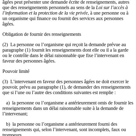
âgées peut présenter une demande écrite de renseignements, autres
que des renseignements personnels au sens de la
Loi sur l’accès à
l’information et la protection de la vie privée
, à une personne ou à
un organisme qui finance ou fournit des services aux personnes
âgées.
Obligation de fournir des renseignements
(2) La personne ou l’organisme qui reçoit la demande prévue au
paragraphe (1) fournit les renseignements dont elle ou il a la garde
ou le contrôle dans le délai raisonnable que fixe l’intervenant en
faveur des personnes âgées.
Pouvoir limité
(3) L’intervenant en faveur des personnes âgées ne doit exercer le
pouvoir, prévu au paragraphe (1), de demander des renseignements
que si l’une ou l’autre des conditions suivantes est remplie :
a) la personne ou l’organisme a antérieurement omis de fournir les
renseignements dans un délai raisonnable suite à la demande de
l’intervenant;
b) la personne ou l’organisme a antérieurement fourni des
renseignements qui, selon l’intervenant, sont incomplets, faux ou
trompeurs.