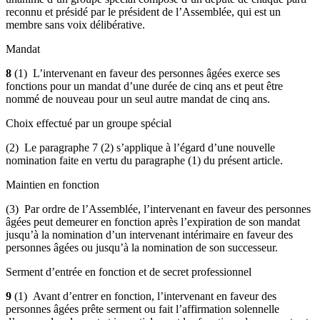
reconnu et présidé par le président de l’Assemblée, qui est un
membre sans voix délibérative.
Mandat
8
(1) L’intervenant en faveur des personnes âgées exerce ses
fonctions pour un mandat d’une durée de cinq ans et peut être
nommé de nouveau pour un seul autre mandat de cinq ans.
Choix effectué par un groupe spécial
(2) Le paragraphe 7 (2) s’applique à l’égard d’une nouvelle
nomination faite en vertu du paragraphe (1) du présent article.
Maintien en fonction
(3) Par ordre de l’Assemblée, l’intervenant en faveur des personnes
âgées peut demeurer en fonction après l’expiration de son mandat
jusqu’à la nomination d’un intervenant intérimaire en faveur des
personnes âgées ou jusqu’à la nomination de son successeur.
Serment d’entrée en fonction et de secret professionnel
9
(1) Avant d’entrer en fonction, l’intervenant en faveur des
personnes âgées prête serment ou fait l’affirmation solennelle