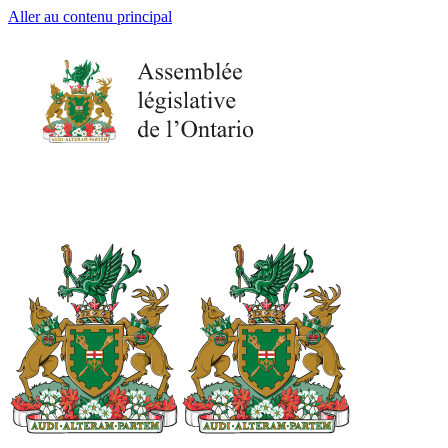
Aller au contenu principal