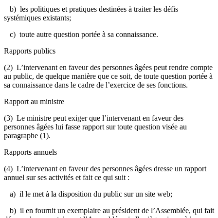
b) les politiques et pratiques destinées à traiter les défis
systémiques existants;
c) toute autre question portée à sa connaissance.
Rapports publics
(2) L’intervenant en faveur des personnes âgées peut rendre compte
au public, de quelque manière que ce soit, de toute question portée à
sa connaissance dans le cadre de l’exercice de ses fonctions.
Rapport au ministre
(3) Le ministre peut exiger que l’intervenant en faveur des
personnes âgées lui fasse rapport sur toute question visée au
paragraphe (1).
Rapports annuels
(4) L’intervenant en faveur des personnes âgées dresse un rapport
annuel sur ses activités et fait ce qui suit :
a) il le met à la disposition du public sur un site web;
b) il en fournit un exemplaire au président de l’Assemblée, qui fait