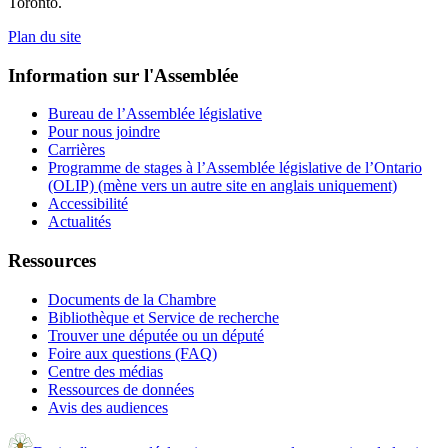
Toronto.
Plan du site
Information sur l'Assemblée
Bureau de l’Assemblée législative
Pour nous joindre
Carrières
Programme de stages à l’Assemblée législative de l’Ontario
(OLIP) (mène vers un autre site en anglais uniquement)
Accessibilité
Actualités
Ressources
Documents de la Chambre
Bibliothèque et Service de recherche
Trouver une députée ou un député
Foire aux questions (FAQ)
Centre des médias
Ressources de données
Avis des audiences