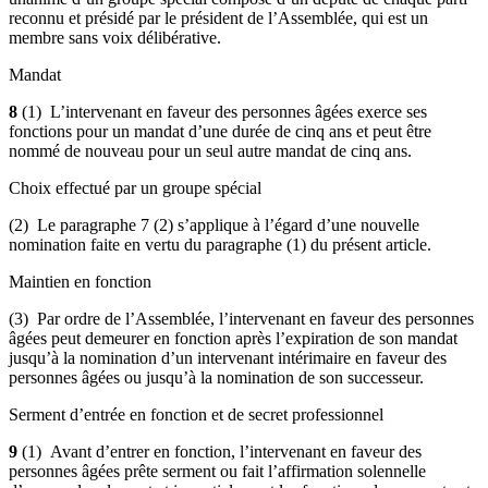
reconnu et présidé par le président de l’Assemblée, qui est un
membre sans voix délibérative.
Mandat
8
(1) L’intervenant en faveur des personnes âgées exerce ses
fonctions pour un mandat d’une durée de cinq ans et peut être
nommé de nouveau pour un seul autre mandat de cinq ans.
Choix effectué par un groupe spécial
(2) Le paragraphe 7 (2) s’applique à l’égard d’une nouvelle
nomination faite en vertu du paragraphe (1) du présent article.
Maintien en fonction
(3) Par ordre de l’Assemblée, l’intervenant en faveur des personnes
âgées peut demeurer en fonction après l’expiration de son mandat
jusqu’à la nomination d’un intervenant intérimaire en faveur des
personnes âgées ou jusqu’à la nomination de son successeur.
Serment d’entrée en fonction et de secret professionnel
9
(1) Avant d’entrer en fonction, l’intervenant en faveur des
personnes âgées prête serment ou fait l’affirmation solennelle