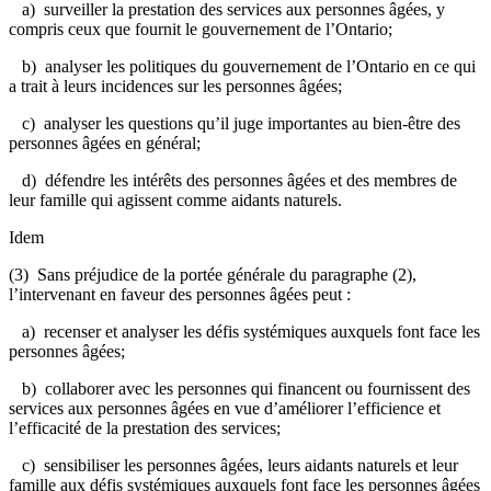
a) surveiller la prestation des services aux personnes âgées, y
compris ceux que fournit le gouvernement de l’Ontario;
b) analyser les politiques du gouvernement de l’Ontario en ce qui
a trait à leurs incidences sur les personnes âgées;
c) analyser les questions qu’il juge importantes au bien-être des
personnes âgées en général;
d) défendre les intérêts des personnes âgées et des membres de
leur famille qui agissent comme aidants naturels.
Idem
(3) Sans préjudice de la portée générale du paragraphe (2),
l’intervenant en faveur des personnes âgées peut :
a) recenser et analyser les défis systémiques auxquels font face les
personnes âgées;
b) collaborer avec les personnes qui financent ou fournissent des
services aux personnes âgées en vue d’améliorer l’efficience et
l’efficacité de la prestation des services;
c) sensibiliser les personnes âgées, leurs aidants naturels et leur
famille aux défis systémiques auxquels font face les personnes âgées