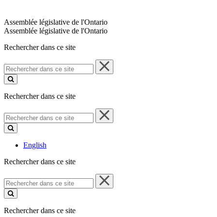
Assemblée législative de l'Ontario
Assemblée législative de l'Ontario
Rechercher dans ce site
Rechercher
dans
ce
site
Rechercher dans ce site
Rechercher
dans
ce
site
English
Rechercher dans ce site
Rechercher
dans
ce
site
Rechercher dans ce site