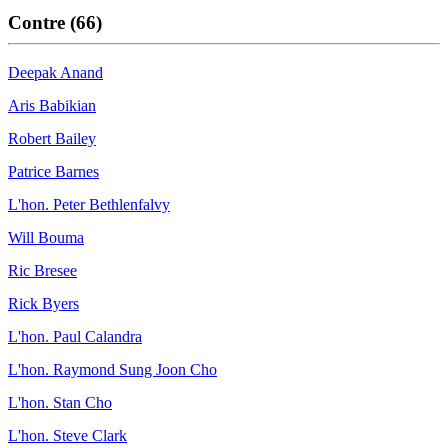
Contre (66)
Deepak Anand
Aris Babikian
Robert Bailey
Patrice Barnes
L'hon. Peter Bethlenfalvy
Will Bouma
Ric Bresee
Rick Byers
L'hon. Paul Calandra
L'hon. Raymond Sung Joon Cho
L'hon. Stan Cho
L'hon. Steve Clark