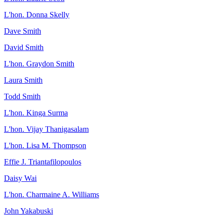
L'hon. Donna Skelly
Dave Smith
David Smith
L'hon. Graydon Smith
Laura Smith
Todd Smith
L'hon. Kinga Surma
L'hon. Vijay Thanigasalam
L'hon. Lisa M. Thompson
Effie J. Triantafilopoulos
Daisy Wai
L'hon. Charmaine A. Williams
John Yakabuski