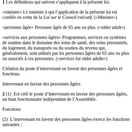
1
Les définitions qui suivent s’appliquent à la présente loi.
«ministre» Le ministre à qui l’application de la présente loi est
confiée en vertu de la
Loi sur le Conseil exécutif
. («Minister»)
«personne âgée» Personne âgée de 65 ans ou plus. («older adult»)
«services aux personnes âgées» Programmes, services ou systèmes
de soutien dans le domaine des soins de santé, des soins personnels,
du logement, du transports ou du soutien du revenu qui,
généralement, sont utilisés par les personnes âgées de 65 ans ou plus
ou associés à ces personnes. («services for older adults»)
Création du poste d’intervenant en faveur des personnes âgées et
fonctions
Intervenant en faveur des personnes âgées
2
(1) Est créé le poste d’intervenant en faveur des personnes âgées,
un haut fonctionnaire indépendant de l’Assemblée.
Fonctions
(2) L’intervenant en faveur des personnes âgées exerce les fonctions
suivantes :