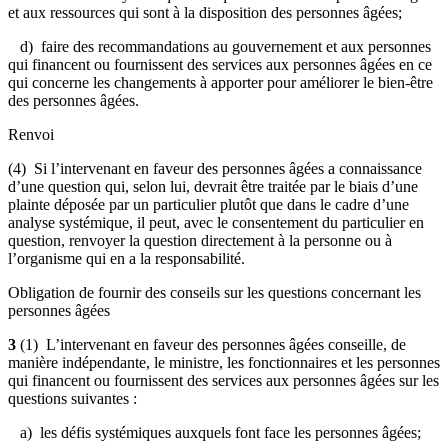
et aux ressources qui sont à la disposition des personnes âgées;
d) faire des recommandations au gouvernement et aux personnes
qui financent ou fournissent des services aux personnes âgées en ce
qui concerne les changements à apporter pour améliorer le bien-être
des personnes âgées.
Renvoi
(4) Si l’intervenant en faveur des personnes âgées a connaissance
d’une question qui, selon lui, devrait être traitée par le biais d’une
plainte déposée par un particulier plutôt que dans le cadre d’une
analyse systémique, il peut, avec le consentement du particulier en
question, renvoyer la question directement à la personne ou à
l’organisme qui en a la responsabilité.
Obligation de fournir des conseils sur les questions concernant les
personnes âgées
3
(1) L’intervenant en faveur des personnes âgées conseille, de
manière indépendante, le ministre, les fonctionnaires et les personnes
qui financent ou fournissent des services aux personnes âgées sur les
questions suivantes :
a) les défis systémiques auxquels font face les personnes âgées;