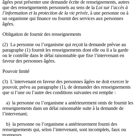
âgées peut présenter une demande écrite de renseignements, autres
que des renseignements personnels au sens de la
Loi sur l’accès à
l’information et la protection de la vie privée
, à une personne ou à
un organisme qui finance ou fournit des services aux personnes
âgées.
Obligation de fournir des renseignements
(2) La personne ou l’organisme qui reçoit la demande prévue au
paragraphe (1) fournit les renseignements dont elle ou il a la garde
ou le contrôle dans le délai raisonnable que fixe l’intervenant en
faveur des personnes âgées.
Pouvoir limité
(3) L’intervenant en faveur des personnes âgées ne doit exercer le
pouvoir, prévu au paragraphe (1), de demander des renseignements
que si l’une ou l’autre des conditions suivantes est remplie :
a) la personne ou l’organisme a antérieurement omis de fournir les
renseignements dans un délai raisonnable suite à la demande de
l’intervenant;
b) la personne ou l’organisme a antérieurement fourni des
renseignements qui, selon l’intervenant, sont incomplets, faux ou
trompeurs.