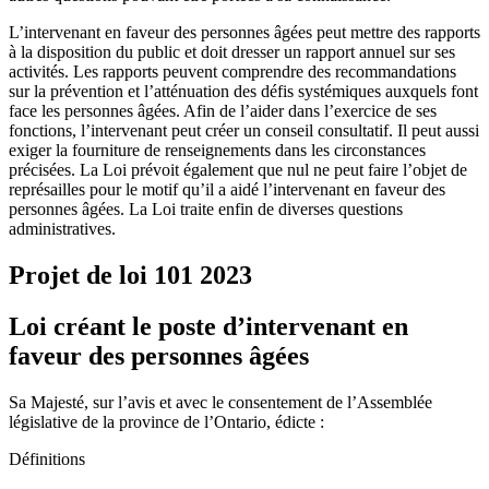
L’intervenant en faveur des personnes âgées peut mettre des rapports
à la disposition du public et doit dresser un rapport annuel sur ses
activités. Les rapports peuvent comprendre des recommandations
sur la prévention et l’atténuation des défis systémiques auxquels font
face les personnes âgées. Afin de l’aider dans l’exercice de ses
fonctions, l’intervenant peut créer un conseil consultatif. Il peut aussi
exiger la fourniture de renseignements dans les circonstances
précisées. La Loi prévoit également que nul ne peut faire l’objet de
représailles pour le motif qu’il a aidé l’intervenant en faveur des
personnes âgées. La Loi traite enfin de diverses questions
administratives.
Projet de loi 101
2023
Loi créant le poste d’intervenant en
faveur des personnes âgées
Sa Majesté, sur l’avis et avec le consentement de l’Assemblée
législative de la province de l’Ontario, édicte :
Définitions