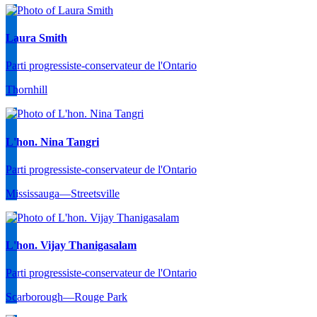
Laura Smith
Parti progressiste-conservateur de l'Ontario
Thornhill
L'hon. Nina Tangri
Parti progressiste-conservateur de l'Ontario
Mississauga—Streetsville
L'hon. Vijay Thanigasalam
Parti progressiste-conservateur de l'Ontario
Scarborough—Rouge Park