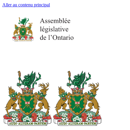
Aller au contenu principal