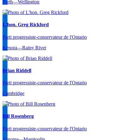
Perth—Wellington
L'hon. Greg Rickford
Parti progressiste-conservateur de l'Ontario
Kenora—Rainy River
Brian Riddell
Parti progressiste-conservateur de l'Ontario
Cambridge
Bill Rosenberg
Parti progressiste-conservateur de l'Ontario
Algoma—Manitoulin