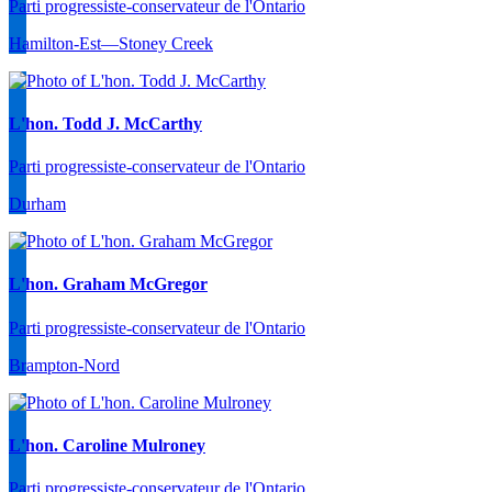
Parti progressiste-conservateur de l'Ontario
Hamilton-Est—Stoney Creek
L'hon. Todd J. McCarthy
Parti progressiste-conservateur de l'Ontario
Durham
L'hon. Graham McGregor
Parti progressiste-conservateur de l'Ontario
Brampton-Nord
L'hon. Caroline Mulroney
Parti progressiste-conservateur de l'Ontario