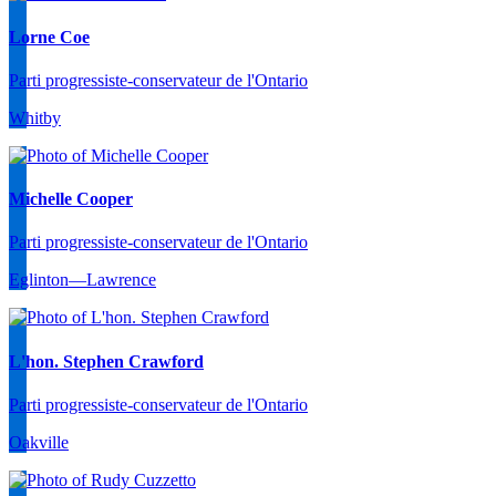
Lorne Coe
Parti progressiste-conservateur de l'Ontario
Whitby
Michelle Cooper
Parti progressiste-conservateur de l'Ontario
Eglinton—Lawrence
L'hon. Stephen Crawford
Parti progressiste-conservateur de l'Ontario
Oakville