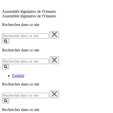
Assemblée législative de l'Ontario
Assemblée législative de l'Ontario
Rechercher dans ce site
Rechercher
dans
ce
site
Rechercher dans ce site
Rechercher
dans
ce
site
English
Rechercher dans ce site
Rechercher
dans
ce
site
Rechercher dans ce site