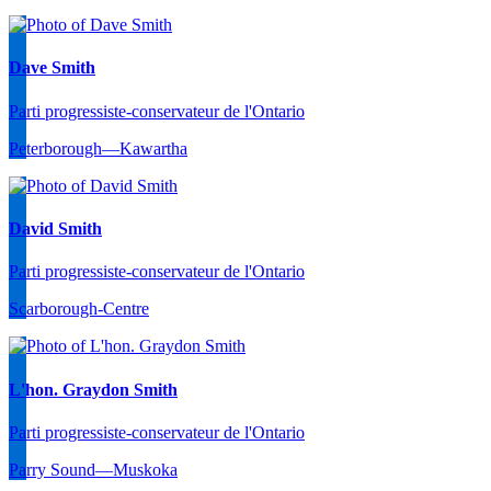
Dave Smith
Parti progressiste-conservateur de l'Ontario
Peterborough—Kawartha
David Smith
Parti progressiste-conservateur de l'Ontario
Scarborough-Centre
L'hon. Graydon Smith
Parti progressiste-conservateur de l'Ontario
Parry Sound—Muskoka