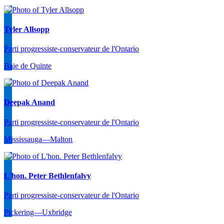
Tyler Allsopp
Parti progressiste-conservateur de l'Ontario
Baie de Quinte
Deepak Anand
Parti progressiste-conservateur de l'Ontario
Mississauga—Malton
L'hon. Peter Bethlenfalvy
Parti progressiste-conservateur de l'Ontario
Pickering—Uxbridge