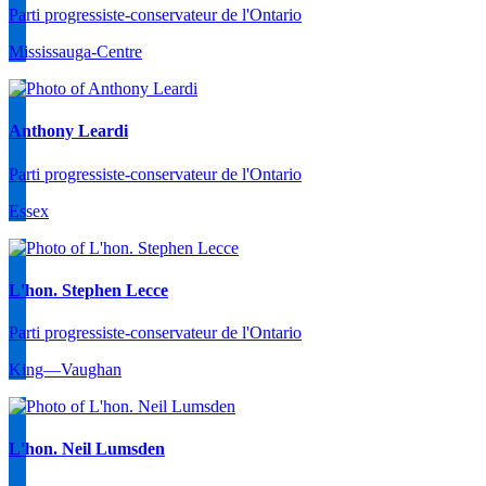
Parti progressiste-conservateur de l'Ontario
Mississauga-Centre
Anthony Leardi
Parti progressiste-conservateur de l'Ontario
Essex
L'hon. Stephen Lecce
Parti progressiste-conservateur de l'Ontario
King—Vaughan
L'hon. Neil Lumsden