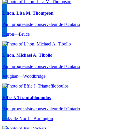
L'hon. Lisa M. Thompson
Parti progressiste-conservateur de l'Ontario
Huron—Bruce
L'hon. Michael A. Tibollo
Parti progressiste-conservateur de l'Ontario
Vaughan—Woodbridge
Effie J. Triantafilopoulos
Parti progressiste-conservateur de l'Ontario
Oakville-Nord—Burlington