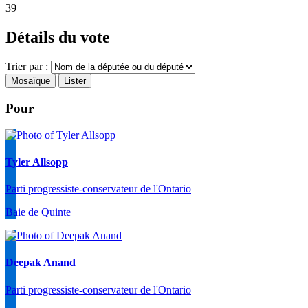
39
Détails du vote
Trier par :
Mosaïque
Lister
Pour
Tyler Allsopp
Parti progressiste-conservateur de l'Ontario
Baie de Quinte
Deepak Anand
Parti progressiste-conservateur de l'Ontario