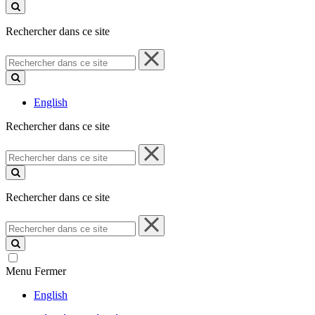
ce
site
Rechercher dans ce site
Rechercher
dans
ce
site
English
Rechercher dans ce site
Rechercher
dans
ce
site
Rechercher dans ce site
Rechercher
dans
ce
site
Menu
Fermer
English