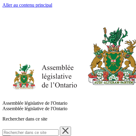
Aller au contenu principal
Assemblée législative de l'Ontario
Assemblée législative de l'Ontario
Rechercher dans ce site
Rechercher
dans