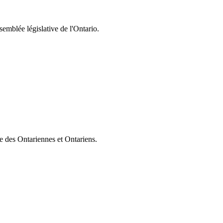
semblée législative de l'Ontario.
ie des Ontariennes et Ontariens.