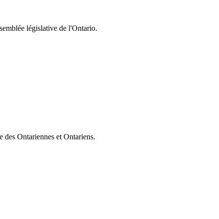
semblée législative de l'Ontario.
ie des Ontariennes et Ontariens.