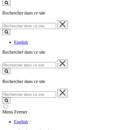
ce
site
Rechercher dans ce site
Rechercher
dans
ce
site
English
Rechercher dans ce site
Rechercher
dans
ce
site
Rechercher dans ce site
Rechercher
dans
ce
site
Menu
Fermer
English