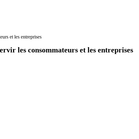
urs et les entreprises
ervir les consommateurs et les entreprises