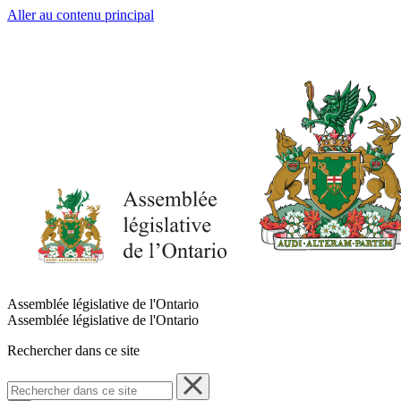
Aller au contenu principal
Assemblée législative de l'Ontario
Assemblée législative de l'Ontario
Rechercher dans ce site
Rechercher
dans