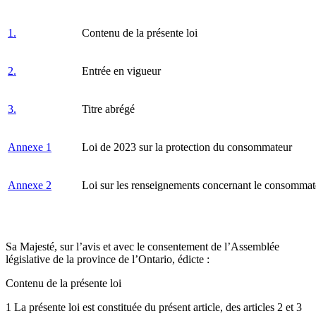
1.
Contenu de la présente loi
2.
Entrée en vigueur
3.
Titre abrégé
Annexe 1
Loi de 2023 sur la protection du consommateur
Annexe 2
Loi sur les renseignements concernant le consommat
Sa Majesté, sur l’avis et avec le consentement de l’Assemblée
législative de la province de l’Ontario, édicte :
Contenu de la présente loi
1 La présente loi est constituée du présent article, des articles 2 et 3