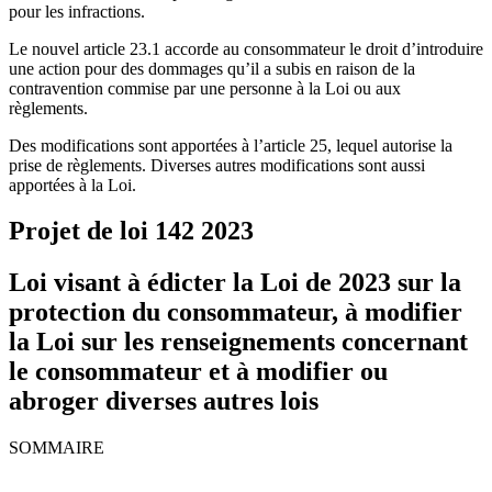
pour les infractions.
Le nouvel article 23.1 accorde au consommateur le droit d’introduire
une action pour des dommages qu’il a subis en raison de la
contravention commise par une personne à la Loi ou aux
règlements.
Des modifications sont apportées à l’article 25, lequel autorise la
prise de règlements. Diverses autres modifications sont aussi
apportées à la Loi.
Projet de loi 142
2023
Loi visant à édicter la Loi de 2023 sur la
protection du consommateur, à modifier
la Loi sur les renseignements concernant
le consommateur et à modifier ou
abroger diverses autres lois
SOMMAIRE