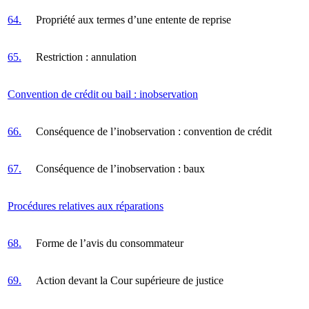
64.
Propriété aux termes d’une entente de reprise
65.
Restriction : annulation
Convention de crédit ou bail : inobservation
66.
Conséquence de l’inobservation : convention de crédit
67.
Conséquence de l’inobservation : baux
Procédures relatives aux réparations
68.
Forme de l’avis du consommateur
69.
Action devant la Cour supérieure de justice