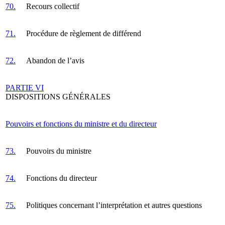
70.
Recours collectif
71.
Procédure de règlement de différend
72.
Abandon de l’avis
PARTIE VI
DISPOSITIONS GÉNÉRALES
Pouvoirs et fonctions du ministre et du directeur
73.
Pouvoirs du ministre
74.
Fonctions du directeur
75.
Politiques concernant l’interprétation et autres questions