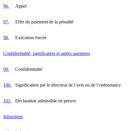
96.
Appel
97.
Effet du paiement de la pénalité
98.
Exécution forcée
Confidentialité, signification et autres questions
99.
Confidentialité
100.
Signification par le directeur de l’avis ou de l’ordonnance
101.
Déclaration admissible en preuve
Infractions