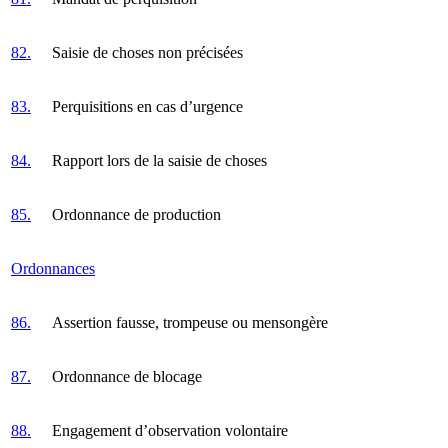
82.
Saisie de choses non précisées
83.
Perquisitions en cas d’urgence
84.
Rapport lors de la saisie de choses
85.
Ordonnance de production
Ordonnances
86.
Assertion fausse, trompeuse ou mensongère
87.
Ordonnance de blocage
88.
Engagement d’observation volontaire