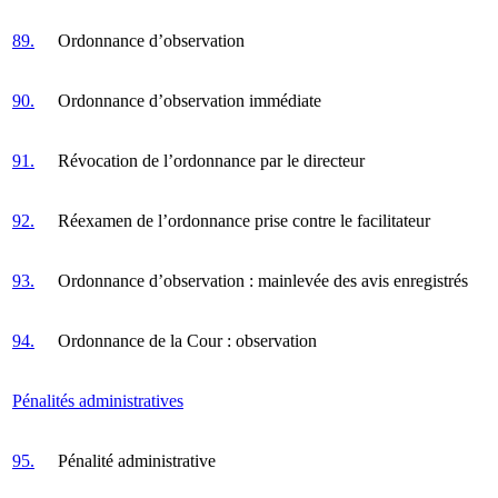
89.
Ordonnance d’observation
90.
Ordonnance d’observation immédiate
91.
Révocation de l’ordonnance par le directeur
92.
Réexamen de l’ordonnance prise contre le facilitateur
93.
Ordonnance d’observation : mainlevée des avis enregistrés
94.
Ordonnance de la Cour : observation
Pénalités administratives
95.
Pénalité administrative