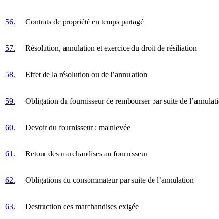
56.
Contrats de propriété en temps partagé
57.
Résolution, annulation et exercice du droit de résiliation
58.
Effet de la résolution ou de l’annulation
59.
Obligation du fournisseur de rembourser par suite de l’annulat
60.
Devoir du fournisseur : mainlevée
61.
Retour des marchandises au fournisseur
62.
Obligations du consommateur par suite de l’annulation
63.
Destruction des marchandises exigée