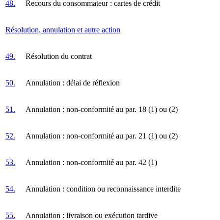
48.
Recours du consommateur : cartes de crédit
Résolution, annulation et autre action
49.
Résolution du contrat
50.
Annulation : délai de réflexion
51.
Annulation : non-conformité au par. 18 (1) ou (2)
52.
Annulation : non-conformité au par. 21 (1) ou (2)
53.
Annulation : non-conformité au par. 42 (1)
54.
Annulation : condition ou reconnaissance interdite
55.
Annulation : livraison ou exécution tardive