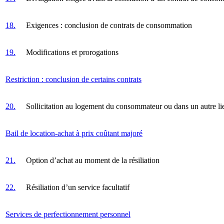
18.
Exigences : conclusion de contrats de consommation
19.
Modifications et prorogations
Restriction : conclusion de certains contrats
20.
Sollicitation au logement du consommateur ou dans un autre li
Bail de location-achat à prix coûtant majoré
21.
Option d’achat au moment de la résiliation
22.
Résiliation d’un service facultatif
Services de perfectionnement personnel