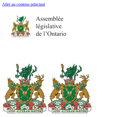
Aller au contenu principal