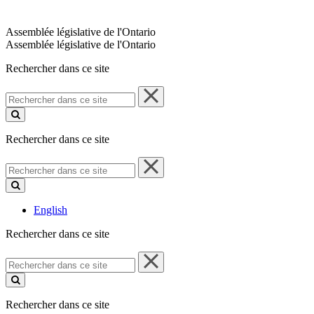
Assemblée législative de l'Ontario
Assemblée législative de l'Ontario
Rechercher dans ce site
Rechercher
dans
ce
site
Rechercher dans ce site
Rechercher
dans
ce
site
English
Rechercher dans ce site
Rechercher
dans
ce
site
Rechercher dans ce site