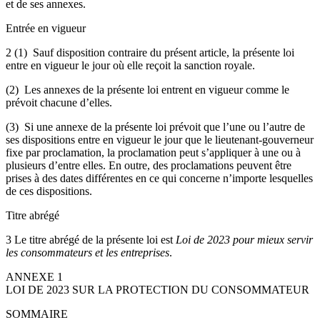
et de ses annexes.
Entrée en vigueur
2 (1) Sauf disposition contraire du présent article, la présente loi
entre en vigueur le jour où elle reçoit la sanction royale.
(2) Les annexes de la présente loi entrent en vigueur comme le
prévoit chacune d’elles.
(3) Si une annexe de la présente loi prévoit que l’une ou l’autre de
ses dispositions entre en vigueur le jour que le lieutenant-gouverneur
fixe par proclamation, la proclamation peut s’appliquer à une ou à
plusieurs d’entre elles. En outre, des proclamations peuvent être
prises à des dates différentes en ce qui concerne n’importe lesquelles
de ces dispositions.
Titre abrégé
3 Le titre abrégé de la présente loi est
Loi de 2023 pour mieux servir
les consommateurs et les entreprises
.
ANNEXE 1
LOI DE 2023 SUR LA PROTECTION DU CONSOMMATEUR
SOMMAIRE