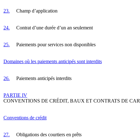
23.
Champ d’application
24.
Contrat d’une durée d’un an seulement
25.
Paiements pour services non disponibles
Domaines où les paiements anticipés sont interdits
26.
Paiements anticipés interdits
PARTIE IV
CONVENTIONS DE CRÉDIT, BAUX ET CONTRATS DE CAR
Conventions de crédit
27.
Obligations des courtiers en prêts