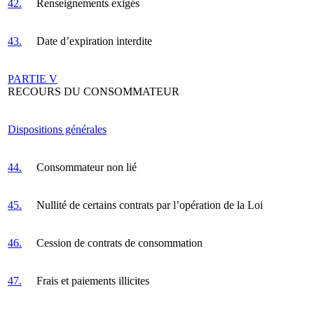
42.
Renseignements exigés
43.
Date d’expiration interdite
PARTIE V
RECOURS DU CONSOMMATEUR
Dispositions générales
44.
Consommateur non lié
45.
Nullité de certains contrats par l’opération de la Loi
46.
Cession de contrats de consommation
47.
Frais et paiements illicites