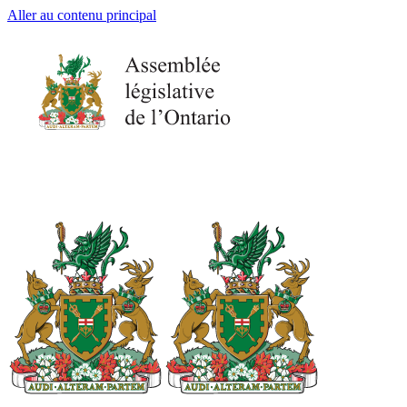
Aller au contenu principal