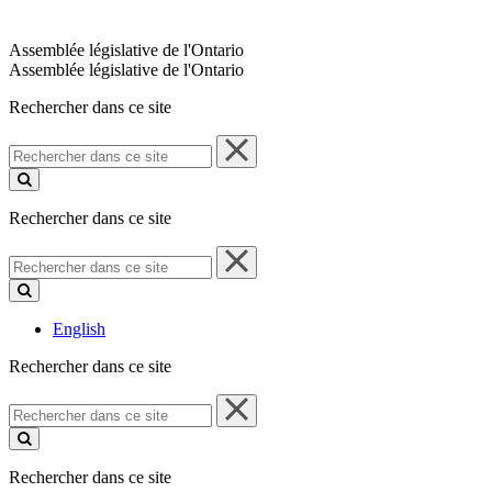
Assemblée législative de l'Ontario
Assemblée législative de l'Ontario
Rechercher dans ce site
Rechercher
dans
ce
site
Rechercher dans ce site
Rechercher
dans
ce
site
English
Rechercher dans ce site
Rechercher
dans
ce
site
Rechercher dans ce site