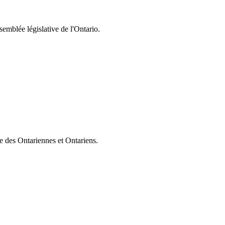
semblée législative de l'Ontario.
ie des Ontariennes et Ontariens.