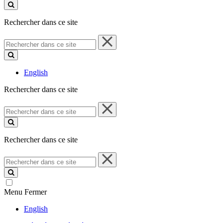
ce
site
Rechercher dans ce site
Rechercher
dans
ce
site
English
Rechercher dans ce site
Rechercher
dans
ce
site
Rechercher dans ce site
Rechercher
dans
ce
site
Menu
Fermer
English