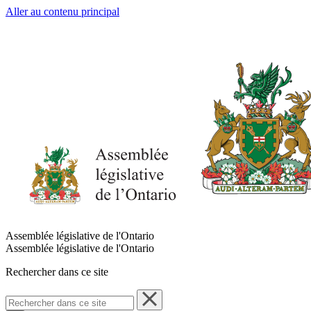
Aller au contenu principal
Assemblée législative de l'Ontario
Assemblée législative de l'Ontario
Rechercher dans ce site
Rechercher
dans