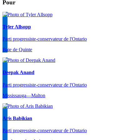
Pour
Tyler Allsopp
Parti progressiste-conservateur de l'Ontario
Baie de Quinte
Deepak Anand
Parti progressiste-conservateur de l'Ontario
Mississauga—Malton
Aris Babikian
Parti progressiste-conservateur de l'Ontario