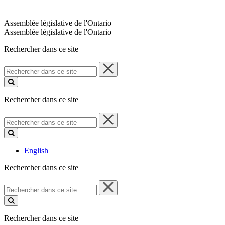
Assemblée législative de l'Ontario
Assemblée législative de l'Ontario
Rechercher dans ce site
Rechercher
dans
ce
site
Rechercher dans ce site
Rechercher
dans
ce
site
English
Rechercher dans ce site
Rechercher
dans
ce
site
Rechercher dans ce site