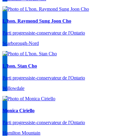
L'hon. Raymond Sung Joon Cho
Parti progressiste-conservateur de l'Ontario
Scarborough-Nord
L'hon. Stan Cho
Parti progressiste-conservateur de l'Ontario
Willowdale
Monica Ciriello
Parti progressiste-conservateur de l'Ontario
Hamilton Mountain