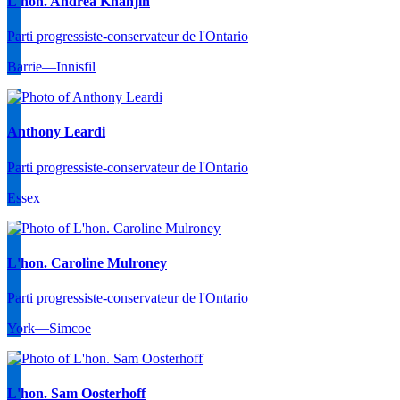
L'hon. Andrea Khanjin
Parti progressiste-conservateur de l'Ontario
Barrie—Innisfil
Anthony Leardi
Parti progressiste-conservateur de l'Ontario
Essex
L'hon. Caroline Mulroney
Parti progressiste-conservateur de l'Ontario
York—Simcoe
L'hon. Sam Oosterhoff