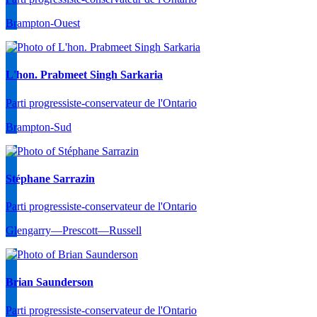
Brampton-Ouest
L'hon. Prabmeet Singh Sarkaria
Parti progressiste-conservateur de l'Ontario
Brampton-Sud
Stéphane Sarrazin
Parti progressiste-conservateur de l'Ontario
Glengarry—Prescott—Russell
Brian Saunderson
Parti progressiste-conservateur de l'Ontario