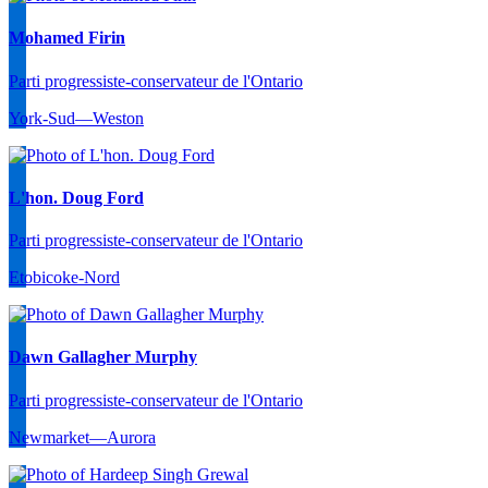
Mohamed Firin
Parti progressiste-conservateur de l'Ontario
York-Sud—Weston
L'hon. Doug Ford
Parti progressiste-conservateur de l'Ontario
Etobicoke-Nord
Dawn Gallagher Murphy
Parti progressiste-conservateur de l'Ontario
Newmarket—Aurora