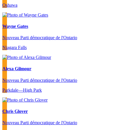
Oshawa
Wayne Gates
Nouveau Parti démocratique de l'Ontario
Niagara Falls
Alexa Gilmour
Nouveau Parti démocratique de l'Ontario
Parkdale—High Park
Chris Glover
Nouveau Parti démocratique de l'Ontario