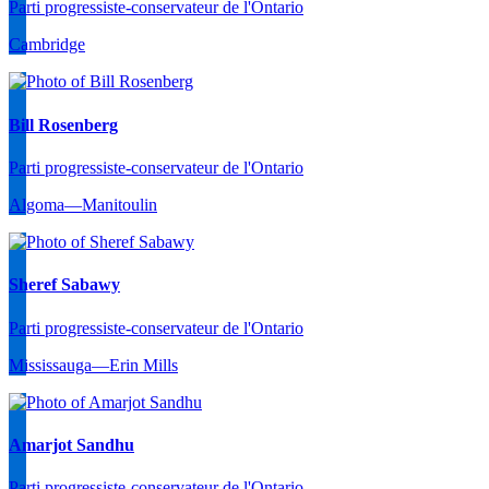
Parti progressiste-conservateur de l'Ontario
Cambridge
Bill Rosenberg
Parti progressiste-conservateur de l'Ontario
Algoma—Manitoulin
Sheref Sabawy
Parti progressiste-conservateur de l'Ontario
Mississauga—Erin Mills
Amarjot Sandhu
Parti progressiste-conservateur de l'Ontario