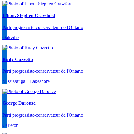
L'hon. Stephen Crawford
Parti progressiste-conservateur de l'Ontario
Oakville
Rudy Cuzzetto
Parti progressiste-conservateur de l'Ontario
Mississauga—Lakeshore
George Darouze
Parti progressiste-conservateur de l'Ontario
Carleton