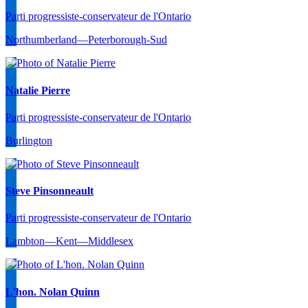
Parti progressiste-conservateur de l'Ontario
Northumberland—Peterborough-Sud
Natalie Pierre
Parti progressiste-conservateur de l'Ontario
Burlington
Steve Pinsonneault
Parti progressiste-conservateur de l'Ontario
Lambton—Kent—Middlesex
L'hon. Nolan Quinn