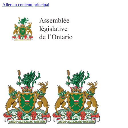
Aller au contenu principal