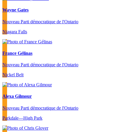
Wayne Gates
Nouveau Parti démocratique de l'Ontario
Niagara Falls
France Gélinas
Nouveau Parti démocratique de l'Ontario
Nickel Belt
Alexa Gilmour
Nouveau Parti démocratique de l'Ontario
Parkdale—High Park