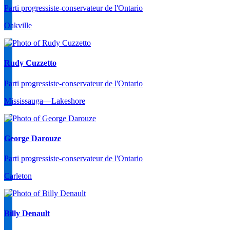
Parti progressiste-conservateur de l'Ontario
Oakville
Rudy Cuzzetto
Parti progressiste-conservateur de l'Ontario
Mississauga—Lakeshore
George Darouze
Parti progressiste-conservateur de l'Ontario
Carleton
Billy Denault