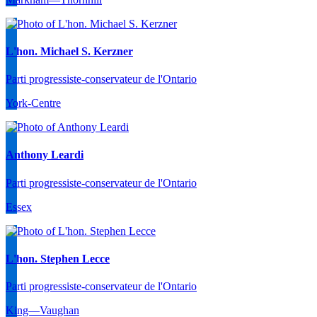
L'hon. Michael S. Kerzner
Parti progressiste-conservateur de l'Ontario
York-Centre
Anthony Leardi
Parti progressiste-conservateur de l'Ontario
Essex
L'hon. Stephen Lecce
Parti progressiste-conservateur de l'Ontario
King—Vaughan