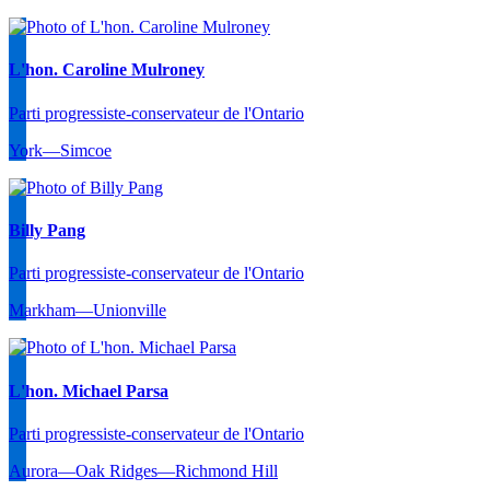
L'hon. Caroline Mulroney
Parti progressiste-conservateur de l'Ontario
York—Simcoe
Billy Pang
Parti progressiste-conservateur de l'Ontario
Markham—Unionville
L'hon. Michael Parsa
Parti progressiste-conservateur de l'Ontario
Aurora—Oak Ridges—Richmond Hill