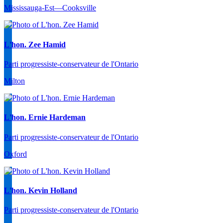
Mississauga-Est—Cooksville
L'hon. Zee Hamid
Parti progressiste-conservateur de l'Ontario
Milton
L'hon. Ernie Hardeman
Parti progressiste-conservateur de l'Ontario
Oxford
L'hon. Kevin Holland
Parti progressiste-conservateur de l'Ontario