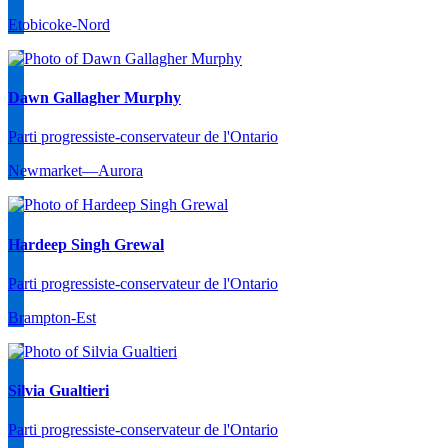
Etobicoke-Nord
Dawn Gallagher Murphy
Parti progressiste-conservateur de l'Ontario
Newmarket—Aurora
Hardeep Singh Grewal
Parti progressiste-conservateur de l'Ontario
Brampton-Est
Silvia Gualtieri
Parti progressiste-conservateur de l'Ontario