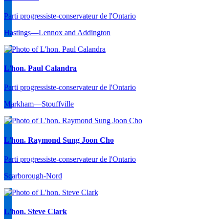
Parti progressiste-conservateur de l'Ontario
Hastings—Lennox and Addington
L'hon. Paul Calandra
Parti progressiste-conservateur de l'Ontario
Markham—Stouffville
L'hon. Raymond Sung Joon Cho
Parti progressiste-conservateur de l'Ontario
Scarborough-Nord
L'hon. Steve Clark