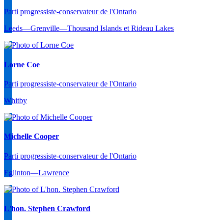
Parti progressiste-conservateur de l'Ontario
Leeds—Grenville—Thousand Islands et Rideau Lakes
Lorne Coe
Parti progressiste-conservateur de l'Ontario
Whitby
Michelle Cooper
Parti progressiste-conservateur de l'Ontario
Eglinton—Lawrence
L'hon. Stephen Crawford