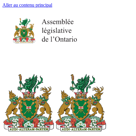
Aller au contenu principal