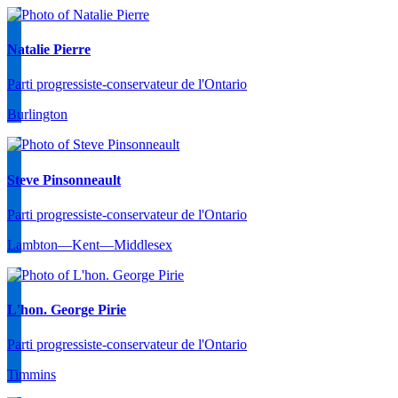
Natalie Pierre
Parti progressiste-conservateur de l'Ontario
Burlington
Steve Pinsonneault
Parti progressiste-conservateur de l'Ontario
Lambton—Kent—Middlesex
L'hon. George Pirie
Parti progressiste-conservateur de l'Ontario
Timmins