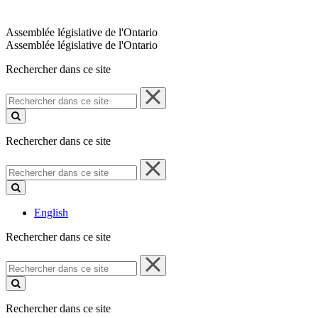
Assemblée législative de l'Ontario
Assemblée législative de l'Ontario
Rechercher dans ce site
Rechercher
dans
ce
site
Rechercher dans ce site
Rechercher
dans
ce
site
English
Rechercher dans ce site
Rechercher
dans
ce
site
Rechercher dans ce site