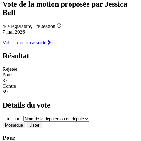
Vote de la motion proposée par Jessica
Bell
44e législature, 1re session
7 mai 2026
Voir la motion associé
Résultat
Rejetée
Pour
37
Contre
59
Détails du vote
Trier par :
Mosaïque
Lister
Pour