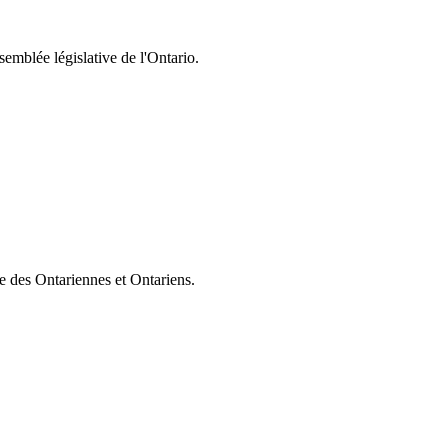
semblée législative de l'Ontario.
ie des Ontariennes et Ontariens.