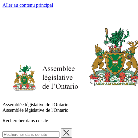
Aller au contenu principal
Assemblée législative de l'Ontario
Assemblée législative de l'Ontario
Rechercher dans ce site
Rechercher
dans