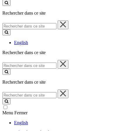
ce
site
Rechercher dans ce site
Rechercher
dans
ce
site
English
Rechercher dans ce site
Rechercher
dans
ce
site
Rechercher dans ce site
Rechercher
dans
ce
site
Menu
Fermer
English