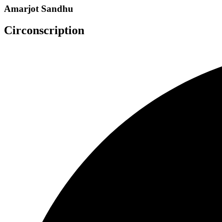
Amarjot Sandhu
Circonscription