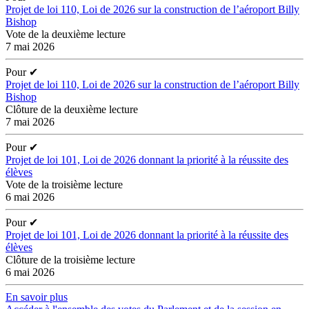
Projet de loi 110, Loi de 2026 sur la construction de l’aéroport Billy
Bishop
Vote de la deuxième lecture
7 mai 2026
Pour
✔
Projet de loi 110, Loi de 2026 sur la construction de l’aéroport Billy
Bishop
Clôture de la deuxième lecture
7 mai 2026
Pour
✔
Projet de loi 101, Loi de 2026 donnant la priorité à la réussite des
élèves
Vote de la troisième lecture
6 mai 2026
Pour
✔
Projet de loi 101, Loi de 2026 donnant la priorité à la réussite des
élèves
Clôture de la troisième lecture
6 mai 2026
En savoir plus