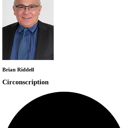
Brian Riddell
Circonscription