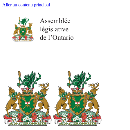
Aller au contenu principal