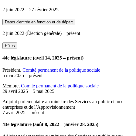
2 juin 2022
–
27 février 2025
Dates d'entrée en fonction et de départ
2 juin 2022
(Élection générale)
– présent
Rôles
44e législature (avril 14, 2025 – présent)
Président,
Comité permanent de la politique sociale
5 mai 2025
– présent
Membre,
Comité permanent de la politique sociale
29 avril 2025
–
5 mai 2025
Adjoint parlementaire au ministre des Services au public et aux
entreprises et de l’Approvisionnement
7 avril 2025
– présent
43e législature (août 8, 2022 – janvier 28, 2025)