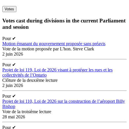
Votes
Votes cast during divisions in the current Parliament
and session
Pour
✔
Motion émanant du gouvernement proposée sans préavis
Vote de la motion proposée par L'hon. Steve Clark
2 juin 2026
Pour
✔
Projet de loi 119, Loi de 2026 visant à protéger les rues et les
collectivités de l’Ontario
Clôture de la deuxième lecture
2 juin 2026
Pour
✔
Projet de loi 110, Loi de 2026 sur la construction de l’aéroport Billy
Bishop
Vote de la troisième lecture
28 mai 2026
Pour
✔