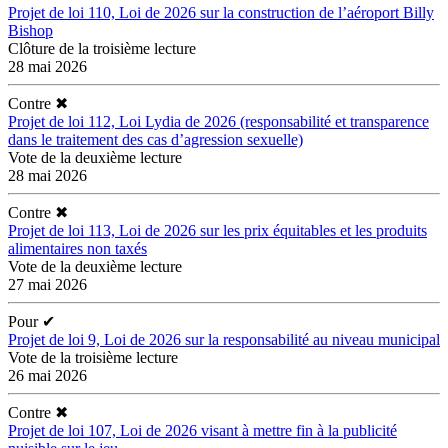
Projet de loi 110, Loi de 2026 sur la construction de l’aéroport Billy
Bishop
Clôture de la troisième lecture
28 mai 2026
Contre
✖
Projet de loi 112, Loi Lydia de 2026 (responsabilité et transparence
dans le traitement des cas d’agression sexuelle)
Vote de la deuxième lecture
28 mai 2026
Contre
✖
Projet de loi 113, Loi de 2026 sur les prix équitables et les produits
alimentaires non taxés
Vote de la deuxième lecture
27 mai 2026
Pour
✔
Projet de loi 9, Loi de 2026 sur la responsabilité au niveau municipal
Vote de la troisième lecture
26 mai 2026
Contre
✖
Projet de loi 107, Loi de 2026 visant à mettre fin à la publicité