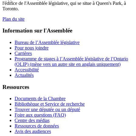
l'édifice de l'Assemblée législative, qui se situe à Queen's Park, à
Toronto.
Plan du site
Information sur l'Assemblée
Bureau de l’Assemblée législative
Pour nous joindre
Carrières
Programme de stages à l’Assemblée législative de l’Ontario
(OLIP) (mène vers un autre site en anglais uniquement)
Accessibilité
Actualités
Ressources
Documents de la Chambre
Bibliothèque et Service de recherche
Trouver une députée ou un député
Foire aux questions (FAQ)
Centre des médias
Ressources de données
Avis des audiences