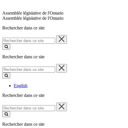
Assemblée législative de l'Ontario
Assemblée législative de l'Ontario
Rechercher dans ce site
Rechercher
dans
ce
site
Rechercher dans ce site
Rechercher
dans
ce
site
English
Rechercher dans ce site
Rechercher
dans
ce
site
Rechercher dans ce site