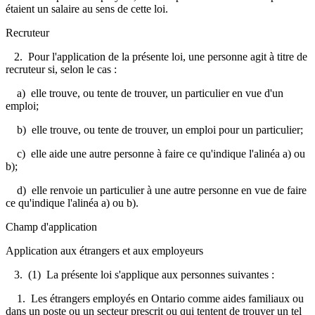
étaient un salaire au sens de cette loi.
Recruteur
2. Pour l'application de la présente loi, une personne agit à titre de
recruteur si, selon le cas :
a) elle trouve, ou tente de trouver, un particulier en vue d'un
emploi;
b) elle trouve, ou tente de trouver, un emploi pour un particulier;
c) elle aide une autre personne à faire ce qu'indique l'alinéa a) ou
b);
d) elle renvoie un particulier à une autre personne en vue de faire
ce qu'indique l'alinéa a) ou b).
Champ d'application
Application aux étrangers et aux employeurs
3. (1) La présente loi s'applique aux personnes suivantes :
1. Les étrangers employés en Ontario comme aides familiaux ou
dans un poste ou un secteur prescrit ou qui tentent de trouver un tel