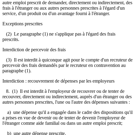
autre emploi prescrit de demander, directement ou indirectement, des
frais à l'étranger ou aux autres personnes prescrites à l'égard d'un
service, d'un produit ou d'un avantage fourni à l'étranger.
Exceptions prescrites
(2) Le paragraphe (1) ne s'applique pas à l'égard des frais
prescrits.
Interdiction de percevoir des frais
(3) Il est interdit à quiconque agit pour le compte d'un recruteur de
percevoir des frais demandés par le recruteur en contravention au
paragraphe (1).
Interdiction : recouvrement de dépenses par les employeurs
8.
(1) Il est interdit à l'employeur de recouvrer ou de tenter de
recouvrer, directement ou indirectement, auprès d'un étranger ou des
autres personnes prescrites, l'une ou l'autre des dépenses suivantes :
a) une dépense qu'il a engagée dans le cadre des dispositions qu'il
a prises en vue de devenir ou de tenter de devenir l'employeur de
l'étranger comme aide familial ou dans un autre emploi prescrit;
b) une autre dépense prescrite.