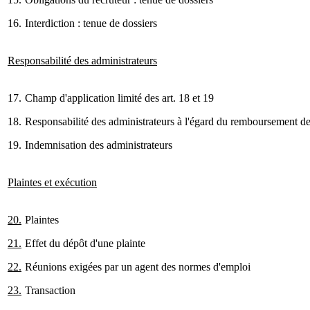
16.
Interdiction : tenue de dossiers
Responsabilité des administrateurs
17.
Champ d'application limité des art. 18 et 19
18.
Responsabilité des administrateurs à l'égard du remboursement de
19.
Indemnisation des administrateurs
Plaintes et exécution
20.
Plaintes
21.
Effet du dépôt d'une plainte
22.
Réunions exigées par un agent des normes d'emploi
23.
Transaction