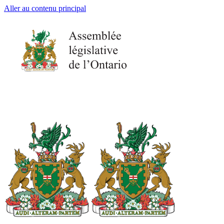
Aller au contenu principal