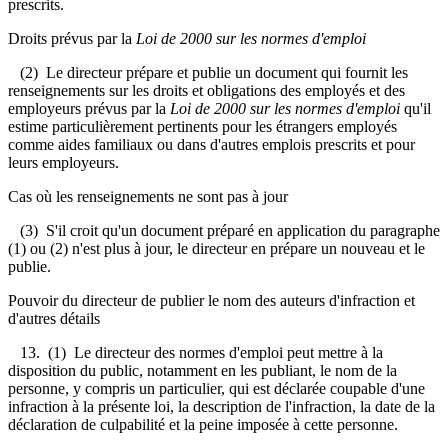
prescrits.
Droits prévus par la
Loi de 2000 sur les normes d'emploi
(2) Le directeur prépare et publie un document qui fournit les
renseignements sur les droits et obligations des employés et des
employeurs prévus par la
Loi de 2000 sur les normes d'emploi
qu'il
estime particulièrement pertinents pour les étrangers employés
comme aides familiaux ou dans d'autres emplois prescrits et pour
leurs employeurs.
Cas où les renseignements ne sont pas à jour
(3) S'il croit qu'un document préparé en application du paragraphe
(1) ou (2) n'est plus à jour, le directeur en prépare un nouveau et le
publie.
Pouvoir du directeur de publier le nom des auteurs d'infraction et
d'autres détails
13. (1) Le directeur des normes d'emploi peut mettre à la
disposition du public, notamment en les publiant, le nom de la
personne, y compris un particulier, qui est déclarée coupable d'une
infraction à la présente loi, la description de l'infraction, la date de la
déclaration de culpabilité et la peine imposée à cette personne.