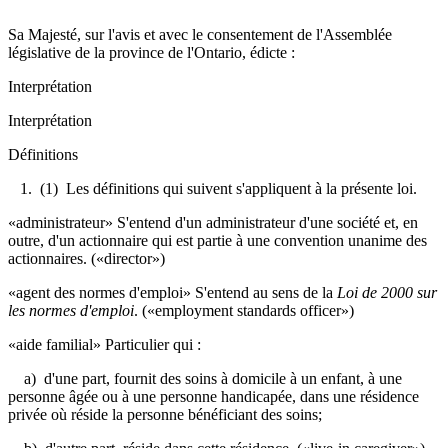
Sa Majesté, sur l'avis et avec le consentement de l'Assemblée
législative de la province de l'Ontario, édicte :
Interprétation
Interprétation
Définitions
1. (1) Les définitions qui suivent s'appliquent à la présente loi.
«administrateur» S'entend d'un administrateur d'une société et, en
outre, d'un actionnaire qui est partie à une convention unanime des
actionnaires. («director»)
«agent des normes d'emploi» S'entend au sens de la
Loi de 2000 sur
les normes d'emploi
.
(«employment standards officer»)
«aide familial» Particulier qui :
a) d'une part, fournit des soins à domicile à un enfant, à une
personne âgée ou à une personne handicapée, dans une résidence
privée où réside la personne bénéficiant des soins;