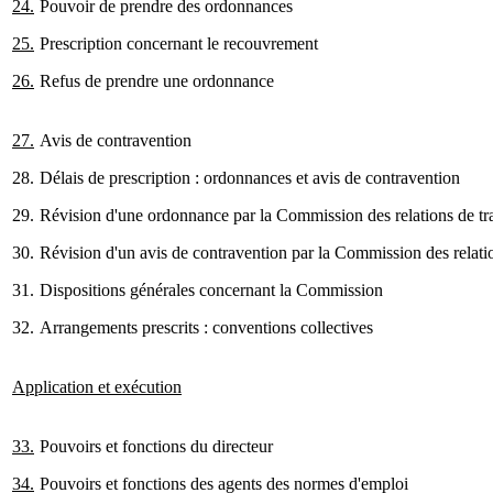
24.
Pouvoir de prendre des ordonnances
25.
Prescription concernant le recouvrement
26.
Refus de prendre une ordonnance
27.
Avis de contravention
28.
Délais de prescription : ordonnances et avis de contravention
29.
Révision d'une ordonnance par la Commission des relations de tra
30.
Révision d'un avis de contravention par la Commission des relatio
31.
Dispositions générales concernant la Commission
32.
Arrangements prescrits : conventions collectives
Application et exécution
33.
Pouvoirs et fonctions du directeur
34.
Pouvoirs et fonctions des agents des normes d'emploi