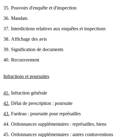
35.
Pouvoirs d'enquête et d'inspection
36.
Mandats
37.
Interdictions relatives aux enquêtes et inspections
38.
Affichage des avis
39.
Signification de documents
40.
Recouvrement
Infractions et poursuites
41.
Infraction générale
42.
Délai de prescription : poursuite
43.
Fardeau : poursuite pour représailles
44.
Ordonnances supplémentaires : représailles, biens
45.
Ordonnances supplémentaires : autres contraventions