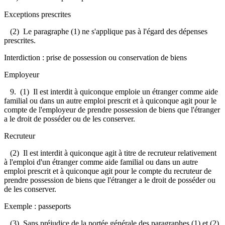
Exceptions prescrites
(2) Le paragraphe (1) ne s'applique pas à l'égard des dépenses
prescrites.
Interdiction : prise de possession ou conservation de biens
Employeur
9.
(1) Il est interdit à quiconque emploie un étranger comme aide
familial ou dans un autre emploi prescrit et à quiconque agit pour le
compte de l'employeur de prendre possession de biens que l'étranger
a le droit de posséder ou de les conserver.
Recruteur
(2) Il est interdit à quiconque agit à titre de recruteur relativement
à l'emploi d'un étranger comme aide familial ou dans un autre
emploi prescrit et à quiconque agit pour le compte du recruteur de
prendre possession de biens que l'étranger a le droit de posséder ou
de les conserver.
Exemple : passeports
(3) Sans préjudice de la portée générale des paragraphes (1) et (2),