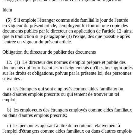
Idem
(5) S'il emploie l'étranger comme aide familial le jour de l'entrée
en vigueur du présent article, l'employeur lui fournit une copie des
documents publiés par le directeur en application de l'article 12, ainsi
que la traduction si le paragraphe (3) l'exige, dès que possible après
l'entrée en vigueur du présent article.
Obligation du directeur de publier des documents
12. (1) Le directeur des normes d'emploi prépare et publie des
documents qui fournissent les renseignements qu'il estime appropriés
sur les droits et obligations, prévus par la présente loi, des personnes
suivantes :
a) les étrangers qui sont employés comme aides familiaux ou
dans d'autres emplois prescrits ou qui tentent de trouver un tel
emploi;
b) les employeurs des étrangers employés comme aides familiaux
ou dans d'autres emplois prescrits;
c) les personnes agissant à titre de recruteurs relativement à
l'emploi d'étrangers comme aides familiaux ou dans d'autres emplois