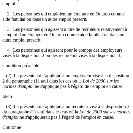
emploi.
2. Les personnes qui emploient un étranger en Ontario comme
aide familial ou dans un autre emploi prescrit.
3. Les personnes qui agissent à titre de recruteurs relativement à
l'emploi d'un étranger en Ontario comme aide familial ou dans un
autre emploi prescrit.
4. Les personnes qui agissent pour le compte des employeurs
visés à la disposition 2 ou des recruteurs visés à la disposition 3.
Condition préalable
(2) La présente loi s'applique à un employeur visé à la disposition
2 du paragraphe (1) sauf dans les cas où la
Loi de 2000 sur les
normes d'emploi
ne s'applique pas à l'égard de l'emploi en cause.
Idem
(3) La présente loi s'applique à un recruteur visé à la disposition 3
du paragraphe (1) sauf dans les cas où la
Loi de 2000 sur les normes
d'emploi
ne s'appliquerait pas à l'égard de l'emploi en cause.
Couronne