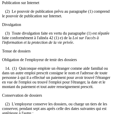
Publication sur Internet
(2) Le pouvoir de publication prévu au paragraphe (1) comprend
le pouvoir de publication sur Internet.
Divulgation
(3) Toute divulgation faite en vertu du paragraphe (1) est réputée
faite conformément à l'alinéa 42 (1) e) de la
Loi sur l'accès à
l'information et la protection de la vie privée
.
Tenue de dossiers
Obligation de l'employeur de tenir des dossiers
14. (1) Quiconque emploie un étranger comme aide familial ou
dans un autre emploi prescrit consigne le nom et l'adresse de toute
personne à qui il a effectué un paiement pour avoir trouvé l'étranger
en vue de l'emploi ou trouvé l'emploi pour l'étranger, la date et le
montant du paiement et tout autre renseignement prescrit.
Conservation de dossiers
(2) L'employeur conserve les dossiers, ou charge un tiers de les
conserver, pendant sept ans après celle des dates suivantes qui est
antérieure à l'autre :