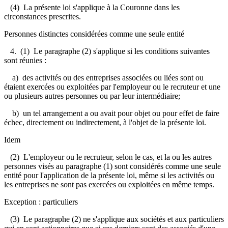
(4) La présente loi s'applique à la Couronne dans les
circonstances prescrites.
Personnes distinctes considérées comme une seule entité
4. (1) Le paragraphe (2) s'applique si les conditions suivantes
sont réunies :
a) des activités ou des entreprises associées ou liées sont ou
étaient exercées ou exploitées par l'employeur ou le recruteur et une
ou plusieurs autres personnes ou par leur intermédiaire;
b) un tel arrangement a ou avait pour objet ou pour effet de faire
échec, directement ou indirectement, à l'objet de la présente loi.
Idem
(2) L'employeur ou le recruteur, selon le cas, et la ou les autres
personnes visés au paragraphe (1) sont considérés comme une seule
entité pour l'application de la présente loi, même si les activités ou
les entreprises ne sont pas exercées ou exploitées en même temps.
Exception : particuliers
(3) Le paragraphe (2) ne s'applique aux sociétés et aux particuliers