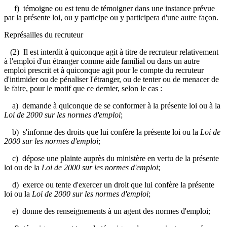
f) témoigne ou est tenu de témoigner dans une instance prévue
par la présente loi, ou y participe ou y participera d'une autre façon.
Représailles du recruteur
(2) Il est interdit à quiconque agit à titre de recruteur relativement
à l'emploi d'un étranger comme aide familial ou dans un autre
emploi prescrit et à quiconque agit pour le compte du recruteur
d'intimider ou de pénaliser l'étranger, ou de tenter ou de menacer de
le faire, pour le motif que ce dernier, selon le cas :
a) demande à quiconque de se conformer à la présente loi ou à la
Loi de 2000 sur les normes d'emploi
;
b) s'informe des droits que lui confère la présente loi ou la
Loi de
2000 sur les normes d'emploi
;
c) dépose une plainte auprès du ministère en vertu de la présente
loi ou de la
Loi de 2000 sur les normes d'emploi
;
d) exerce ou tente d'exercer un droit que lui confère la présente
loi ou la
Loi de 2000 sur les normes d'emploi
;
e) donne des renseignements à un agent des normes d'emploi;