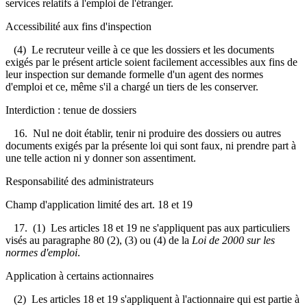
services relatifs à l'emploi de l'étranger.
Accessibilité aux fins d'inspection
(4) Le recruteur veille à ce que les dossiers et les documents
exigés par le présent article soient facilement accessibles aux fins de
leur inspection sur demande formelle d'un agent des normes
d'emploi et ce, même s'il a chargé un tiers de les conserver.
Interdiction : tenue de dossiers
16. Nul ne doit établir, tenir ni produire des dossiers ou autres
documents exigés par la présente loi qui sont faux, ni prendre part à
une telle action ni y donner son assentiment.
Responsabilité des administrateurs
Champ d'application limité des art. 18 et 19
17. (1) Les articles 18 et 19 ne s'appliquent pas aux particuliers
visés au paragraphe 80 (2), (3) ou (4) de la
Loi de 2000 sur les
normes d'emploi
.
Application à certains actionnaires
(2) Les articles 18 et 19 s'appliquent à l'actionnaire qui est partie à