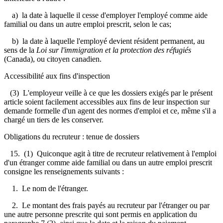
a) la date à laquelle il cesse d'employer l'employé comme aide
familial ou dans un autre emploi prescrit, selon le cas;
b) la date à laquelle l'employé devient résident permanent, au
sens de la
Loi sur l'immigration et la protection des réfugiés
(Canada), ou citoyen canadien.
Accessibilité aux fins d'inspection
(3) L'employeur veille à ce que les dossiers exigés par le présent
article soient facilement accessibles aux fins de leur inspection sur
demande formelle d'un agent des normes d'emploi et ce, même s'il a
chargé un tiers de les conserver.
Obligations du recruteur : tenue de dossiers
15. (1) Quiconque agit à titre de recruteur relativement à l'emploi
d'un étranger comme aide familial ou dans un autre emploi prescrit
consigne les renseignements suivants :
1. Le nom de l'étranger.
2. Le montant des frais payés au recruteur par l'étranger ou par
une autre personne prescrite qui sont permis en application du