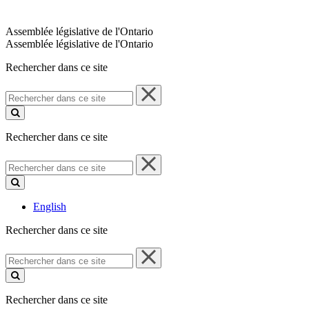
Assemblée législative de l'Ontario
Assemblée législative de l'Ontario
Rechercher dans ce site
Rechercher
dans
ce
site
Rechercher dans ce site
Rechercher
dans
ce
site
English
Rechercher dans ce site
Rechercher
dans
ce
site
Rechercher dans ce site