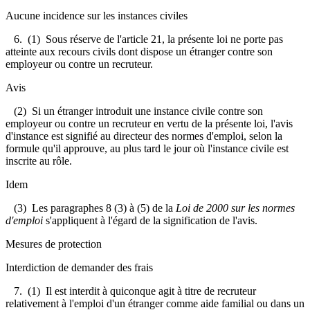
Aucune incidence sur les instances civiles
6. (1) Sous réserve de l'article 21, la présente loi ne porte pas
atteinte aux recours civils dont dispose un étranger contre son
employeur ou contre un recruteur.
Avis
(2) Si un étranger introduit une instance civile contre son
employeur ou contre un recruteur en vertu de la présente loi, l'avis
d'instance est signifié au directeur des normes d'emploi, selon la
formule qu'il approuve, au plus tard le jour où l'instance civile est
inscrite au rôle.
Idem
(3) Les paragraphes 8 (3) à (5) de la
Loi de 2000 sur les normes
d'emploi
s'appliquent à l'égard de la signification de l'avis.
Mesures de protection
Interdiction de demander des frais
7. (1) Il est interdit à quiconque agit à titre de recruteur
relativement à l'emploi d'un étranger comme aide familial ou dans un