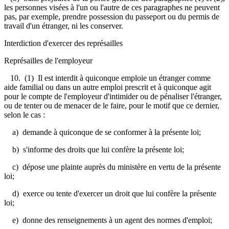
les personnes visées à l'un ou l'autre de ces paragraphes ne peuvent
pas, par exemple, prendre possession du passeport ou du permis de
travail d'un étranger, ni les conserver.
Interdiction d'exercer des représailles
Représailles de l'employeur
10.
(1) Il est interdit à quiconque emploie un étranger comme
aide familial ou dans un autre emploi prescrit et à quiconque agit
pour le compte de l'employeur d'intimider ou de pénaliser l'étranger,
ou de tenter ou de menacer de le faire, pour le motif que ce dernier,
selon le cas :
a) demande à quiconque de se conformer à la présente loi;
b) s'informe des droits que lui confère la présente loi;
c) dépose une plainte auprès du ministère en vertu de la présente
loi;
d) exerce ou tente d'exercer un droit que lui confère la présente
loi;
e) donne des renseignements à un agent des normes d'emploi;