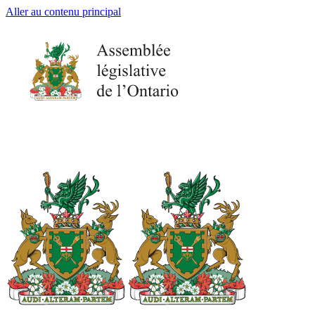
Aller au contenu principal