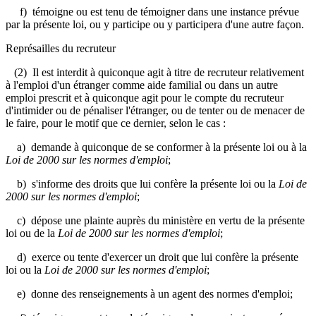
f) témoigne ou est tenu de témoigner dans une instance prévue
par la présente loi, ou y participe ou y participera d'une autre façon.
Représailles du recruteur
(2) Il est interdit à quiconque agit à titre de recruteur relativement
à l'emploi d'un étranger comme aide familial ou dans un autre
emploi prescrit et à quiconque agit pour le compte du recruteur
d'intimider ou de pénaliser l'étranger, ou de tenter ou de menacer de
le faire, pour le motif que ce dernier, selon le cas :
a) demande à quiconque de se conformer à la présente loi ou à la
Loi de 2000 sur les normes d'emploi
;
b) s'informe des droits que lui confère la présente loi ou la
Loi de
2000 sur les normes d'emploi
;
c) dépose une plainte auprès du ministère en vertu de la présente
loi ou de la
Loi de 2000 sur les normes d'emploi
;
d) exerce ou tente d'exercer un droit que lui confère la présente
loi ou la
Loi de 2000 sur les normes d'emploi
;
e) donne des renseignements à un agent des normes d'emploi;