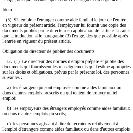
Idem
(5) S'il emploie l'étranger comme aide familial le jour de l'entrée
en vigueur du présent article, l'employeur lui fournit une copie des
documents publiés par le directeur en application de l'article 12, ainsi
que la traduction si le paragraphe (3) l'exige, dès que possible après
l'entrée en vigueur du présent article.
Obligation du directeur de publier des documents
12. (1) Le directeur des normes d'emploi prépare et publie des
documents qui fournissent les renseignements qu'il estime appropriés
sur les droits et obligations, prévus par la présente loi, des personnes
suivantes :
a) les étrangers qui sont employés comme aides familiaux ou
dans d'autres emplois prescrits ou qui tentent de trouver un tel
emploi;
b) les employeurs des étrangers employés comme aides familiaux
ou dans d'autres emplois prescrits;
c) les personnes agissant à titre de recruteurs relativement à
l'emploi d'étrangers comme aides familiaux ou dans d'autres emplois