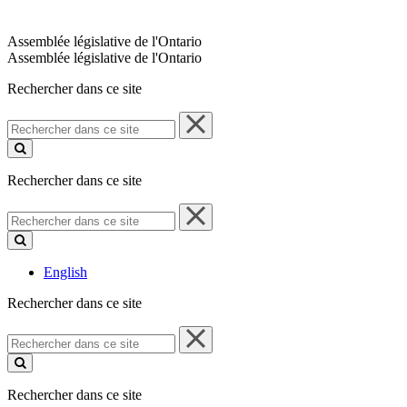
Assemblée législative de l'Ontario
Assemblée législative de l'Ontario
Rechercher dans ce site
Rechercher
dans
ce
site
Rechercher dans ce site
Rechercher
dans
ce
site
English
Rechercher dans ce site
Rechercher
dans
ce
site
Rechercher dans ce site