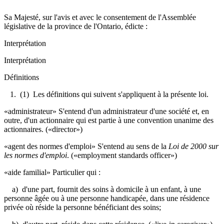
Sa Majesté, sur l'avis et avec le consentement de l'Assemblée
législative de la province de l'Ontario, édicte :
Interprétation
Interprétation
Définitions
1. (1) Les définitions qui suivent s'appliquent à la présente loi.
«administrateur» S'entend d'un administrateur d'une société et, en
outre, d'un actionnaire qui est partie à une convention unanime des
actionnaires. («director»)
«agent des normes d'emploi» S'entend au sens de la
Loi de 2000 sur
les normes d'emploi
.
(«employment standards officer»)
«aide familial» Particulier qui :
a) d'une part, fournit des soins à domicile à un enfant, à une
personne âgée ou à une personne handicapée, dans une résidence
privée où réside la personne bénéficiant des soins;