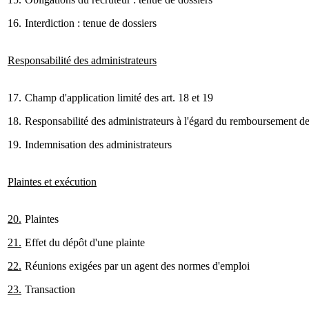
16.
Interdiction : tenue de dossiers
Responsabilité des administrateurs
17.
Champ d'application limité des art. 18 et 19
18.
Responsabilité des administrateurs à l'égard du remboursement de
19.
Indemnisation des administrateurs
Plaintes et exécution
20.
Plaintes
21.
Effet du dépôt d'une plainte
22.
Réunions exigées par un agent des normes d'emploi
23.
Transaction