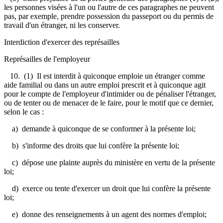
les personnes visées à l'un ou l'autre de ces paragraphes ne peuvent
pas, par exemple, prendre possession du passeport ou du permis de
travail d'un étranger, ni les conserver.
Interdiction d'exercer des représailles
Représailles de l'employeur
10.
(1) Il est interdit à quiconque emploie un étranger comme
aide familial ou dans un autre emploi prescrit et à quiconque agit
pour le compte de l'employeur d'intimider ou de pénaliser l'étranger,
ou de tenter ou de menacer de le faire, pour le motif que ce dernier,
selon le cas :
a) demande à quiconque de se conformer à la présente loi;
b) s'informe des droits que lui confère la présente loi;
c) dépose une plainte auprès du ministère en vertu de la présente
loi;
d) exerce ou tente d'exercer un droit que lui confère la présente
loi;
e) donne des renseignements à un agent des normes d'emploi;