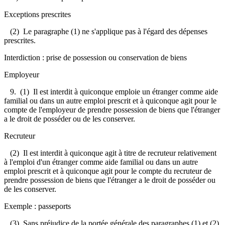
Exceptions prescrites
(2) Le paragraphe (1) ne s'applique pas à l'égard des dépenses
prescrites.
Interdiction : prise de possession ou conservation de biens
Employeur
9.
(1) Il est interdit à quiconque emploie un étranger comme aide
familial ou dans un autre emploi prescrit et à quiconque agit pour le
compte de l'employeur de prendre possession de biens que l'étranger
a le droit de posséder ou de les conserver.
Recruteur
(2) Il est interdit à quiconque agit à titre de recruteur relativement
à l'emploi d'un étranger comme aide familial ou dans un autre
emploi prescrit et à quiconque agit pour le compte du recruteur de
prendre possession de biens que l'étranger a le droit de posséder ou
de les conserver.
Exemple : passeports
(3) Sans préjudice de la portée générale des paragraphes (1) et (2),