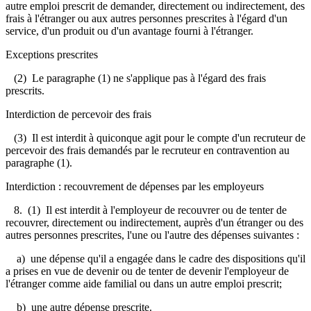
autre emploi prescrit de demander, directement ou indirectement, des
frais à l'étranger ou aux autres personnes prescrites à l'égard d'un
service, d'un produit ou d'un avantage fourni à l'étranger.
Exceptions prescrites
(2) Le paragraphe (1) ne s'applique pas à l'égard des frais
prescrits.
Interdiction de percevoir des frais
(3) Il est interdit à quiconque agit pour le compte d'un recruteur de
percevoir des frais demandés par le recruteur en contravention au
paragraphe (1).
Interdiction : recouvrement de dépenses par les employeurs
8.
(1) Il est interdit à l'employeur de recouvrer ou de tenter de
recouvrer, directement ou indirectement, auprès d'un étranger ou des
autres personnes prescrites, l'une ou l'autre des dépenses suivantes :
a) une dépense qu'il a engagée dans le cadre des dispositions qu'il
a prises en vue de devenir ou de tenter de devenir l'employeur de
l'étranger comme aide familial ou dans un autre emploi prescrit;
b) une autre dépense prescrite.