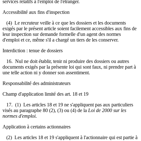
services relatifs à l'emploi de l'étranger.
Accessibilité aux fins d'inspection
(4) Le recruteur veille à ce que les dossiers et les documents
exigés par le présent article soient facilement accessibles aux fins de
leur inspection sur demande formelle d'un agent des normes
d'emploi et ce, même s'il a chargé un tiers de les conserver.
Interdiction : tenue de dossiers
16. Nul ne doit établir, tenir ni produire des dossiers ou autres
documents exigés par la présente loi qui sont faux, ni prendre part à
une telle action ni y donner son assentiment.
Responsabilité des administrateurs
Champ d'application limité des art. 18 et 19
17. (1) Les articles 18 et 19 ne s'appliquent pas aux particuliers
visés au paragraphe 80 (2), (3) ou (4) de la
Loi de 2000 sur les
normes d'emploi
.
Application à certains actionnaires
(2) Les articles 18 et 19 s'appliquent à l'actionnaire qui est partie à