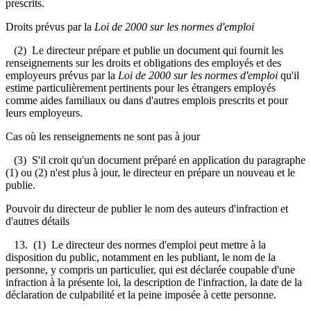
prescrits.
Droits prévus par la
Loi de 2000 sur les normes d'emploi
(2) Le directeur prépare et publie un document qui fournit les
renseignements sur les droits et obligations des employés et des
employeurs prévus par la
Loi de 2000 sur les normes d'emploi
qu'il
estime particulièrement pertinents pour les étrangers employés
comme aides familiaux ou dans d'autres emplois prescrits et pour
leurs employeurs.
Cas où les renseignements ne sont pas à jour
(3) S'il croit qu'un document préparé en application du paragraphe
(1) ou (2) n'est plus à jour, le directeur en prépare un nouveau et le
publie.
Pouvoir du directeur de publier le nom des auteurs d'infraction et
d'autres détails
13. (1) Le directeur des normes d'emploi peut mettre à la
disposition du public, notamment en les publiant, le nom de la
personne, y compris un particulier, qui est déclarée coupable d'une
infraction à la présente loi, la description de l'infraction, la date de la
déclaration de culpabilité et la peine imposée à cette personne.