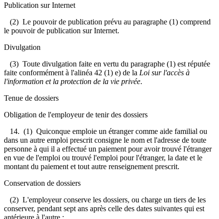
Publication sur Internet
(2) Le pouvoir de publication prévu au paragraphe (1) comprend
le pouvoir de publication sur Internet.
Divulgation
(3) Toute divulgation faite en vertu du paragraphe (1) est réputée
faite conformément à l'alinéa 42 (1) e) de la
Loi sur l'accès à
l'information et la protection de la vie privée
.
Tenue de dossiers
Obligation de l'employeur de tenir des dossiers
14. (1) Quiconque emploie un étranger comme aide familial ou
dans un autre emploi prescrit consigne le nom et l'adresse de toute
personne à qui il a effectué un paiement pour avoir trouvé l'étranger
en vue de l'emploi ou trouvé l'emploi pour l'étranger, la date et le
montant du paiement et tout autre renseignement prescrit.
Conservation de dossiers
(2) L'employeur conserve les dossiers, ou charge un tiers de les
conserver, pendant sept ans après celle des dates suivantes qui est
antérieure à l'autre :