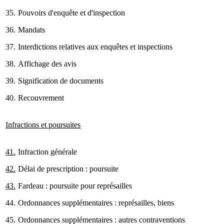
35.
Pouvoirs d'enquête et d'inspection
36.
Mandats
37.
Interdictions relatives aux enquêtes et inspections
38.
Affichage des avis
39.
Signification de documents
40.
Recouvrement
Infractions et poursuites
41.
Infraction générale
42.
Délai de prescription : poursuite
43.
Fardeau : poursuite pour représailles
44.
Ordonnances supplémentaires : représailles, biens
45.
Ordonnances supplémentaires : autres contraventions