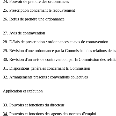
24.
Pouvoir de prendre des ordonnances
25.
Prescription concernant le recouvrement
26.
Refus de prendre une ordonnance
27.
Avis de contravention
28.
Délais de prescription : ordonnances et avis de contravention
29.
Révision d'une ordonnance par la Commission des relations de tra
30.
Révision d'un avis de contravention par la Commission des relatio
31.
Dispositions générales concernant la Commission
32.
Arrangements prescrits : conventions collectives
Application et exécution
33.
Pouvoirs et fonctions du directeur
34.
Pouvoirs et fonctions des agents des normes d'emploi