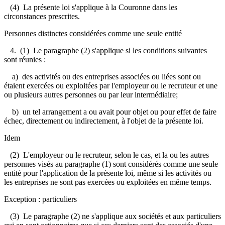
(4) La présente loi s'applique à la Couronne dans les
circonstances prescrites.
Personnes distinctes considérées comme une seule entité
4. (1) Le paragraphe (2) s'applique si les conditions suivantes
sont réunies :
a) des activités ou des entreprises associées ou liées sont ou
étaient exercées ou exploitées par l'employeur ou le recruteur et une
ou plusieurs autres personnes ou par leur intermédiaire;
b) un tel arrangement a ou avait pour objet ou pour effet de faire
échec, directement ou indirectement, à l'objet de la présente loi.
Idem
(2) L'employeur ou le recruteur, selon le cas, et la ou les autres
personnes visés au paragraphe (1) sont considérés comme une seule
entité pour l'application de la présente loi, même si les activités ou
les entreprises ne sont pas exercées ou exploitées en même temps.
Exception : particuliers
(3) Le paragraphe (2) ne s'applique aux sociétés et aux particuliers