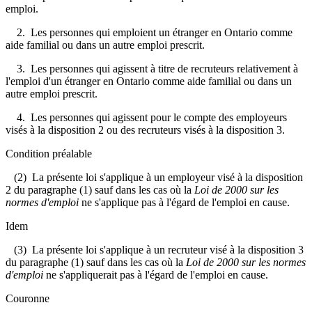
emploi.
2. Les personnes qui emploient un étranger en Ontario comme
aide familial ou dans un autre emploi prescrit.
3. Les personnes qui agissent à titre de recruteurs relativement à
l'emploi d'un étranger en Ontario comme aide familial ou dans un
autre emploi prescrit.
4. Les personnes qui agissent pour le compte des employeurs
visés à la disposition 2 ou des recruteurs visés à la disposition 3.
Condition préalable
(2) La présente loi s'applique à un employeur visé à la disposition
2 du paragraphe (1) sauf dans les cas où la
Loi de 2000 sur les
normes d'emploi
ne s'applique pas à l'égard de l'emploi en cause.
Idem
(3) La présente loi s'applique à un recruteur visé à la disposition 3
du paragraphe (1) sauf dans les cas où la
Loi de 2000 sur les normes
d'emploi
ne s'appliquerait pas à l'égard de l'emploi en cause.
Couronne