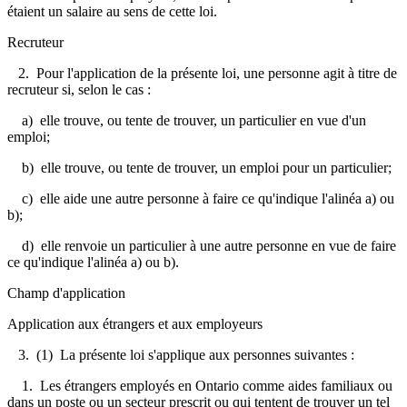
étaient un salaire au sens de cette loi.
Recruteur
2. Pour l'application de la présente loi, une personne agit à titre de
recruteur si, selon le cas :
a) elle trouve, ou tente de trouver, un particulier en vue d'un
emploi;
b) elle trouve, ou tente de trouver, un emploi pour un particulier;
c) elle aide une autre personne à faire ce qu'indique l'alinéa a) ou
b);
d) elle renvoie un particulier à une autre personne en vue de faire
ce qu'indique l'alinéa a) ou b).
Champ d'application
Application aux étrangers et aux employeurs
3. (1) La présente loi s'applique aux personnes suivantes :
1. Les étrangers employés en Ontario comme aides familiaux ou
dans un poste ou un secteur prescrit ou qui tentent de trouver un tel