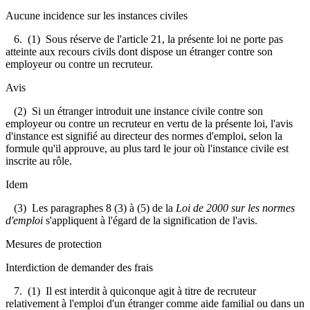
Aucune incidence sur les instances civiles
6. (1) Sous réserve de l'article 21, la présente loi ne porte pas
atteinte aux recours civils dont dispose un étranger contre son
employeur ou contre un recruteur.
Avis
(2) Si un étranger introduit une instance civile contre son
employeur ou contre un recruteur en vertu de la présente loi, l'avis
d'instance est signifié au directeur des normes d'emploi, selon la
formule qu'il approuve, au plus tard le jour où l'instance civile est
inscrite au rôle.
Idem
(3) Les paragraphes 8 (3) à (5) de la
Loi de 2000 sur les normes
d'emploi
s'appliquent à l'égard de la signification de l'avis.
Mesures de protection
Interdiction de demander des frais
7. (1) Il est interdit à quiconque agit à titre de recruteur
relativement à l'emploi d'un étranger comme aide familial ou dans un