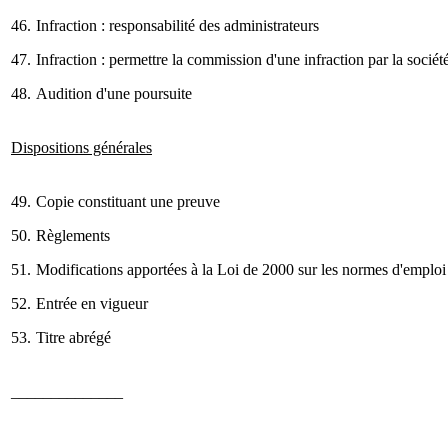
46.
Infraction : responsabilité des administrateurs
47.
Infraction : permettre la commission d'une infraction par la sociét
48.
Audition d'une poursuite
Dispositions générales
49.
Copie constituant une preuve
50.
Règlements
51.
Modifications apportées à la Loi de 2000 sur les normes d'emploi
52.
Entrée en vigueur
53.
Titre abrégé
______________