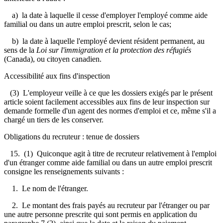
a) la date à laquelle il cesse d'employer l'employé comme aide
familial ou dans un autre emploi prescrit, selon le cas;
b) la date à laquelle l'employé devient résident permanent, au
sens de la
Loi sur l'immigration et la protection des réfugiés
(Canada), ou citoyen canadien.
Accessibilité aux fins d'inspection
(3) L'employeur veille à ce que les dossiers exigés par le présent
article soient facilement accessibles aux fins de leur inspection sur
demande formelle d'un agent des normes d'emploi et ce, même s'il a
chargé un tiers de les conserver.
Obligations du recruteur : tenue de dossiers
15. (1) Quiconque agit à titre de recruteur relativement à l'emploi
d'un étranger comme aide familial ou dans un autre emploi prescrit
consigne les renseignements suivants :
1. Le nom de l'étranger.
2. Le montant des frais payés au recruteur par l'étranger ou par
une autre personne prescrite qui sont permis en application du