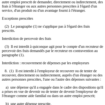
autre emploi prescrit de demander, directement ou indirectement, des
frais à l'étranger ou aux autres personnes prescrites à l'égard d'un
service, d'un produit ou d'un avantage fourni à l'étranger.
Exceptions prescrites
(2) Le paragraphe (1) ne s'applique pas à l'égard des frais
prescrits.
Interdiction de percevoir des frais
(3) Il est interdit à quiconque agit pour le compte d'un recruteur de
percevoir des frais demandés par le recruteur en contravention au
paragraphe (1).
Interdiction : recouvrement de dépenses par les employeurs
8.
(1) Il est interdit à l'employeur de recouvrer ou de tenter de
recouvrer, directement ou indirectement, auprès d'un étranger ou des
autres personnes prescrites, l'une ou l'autre des dépenses suivantes :
a) une dépense qu'il a engagée dans le cadre des dispositions qu'il
a prises en vue de devenir ou de tenter de devenir l'employeur de
l'étranger comme aide familial ou dans un autre emploi prescrit;
b) une autre dépense prescrite.