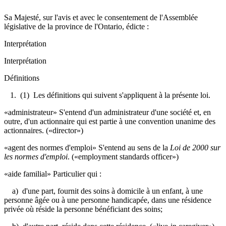
Sa Majesté, sur l'avis et avec le consentement de l'Assemblée
législative de la province de l'Ontario, édicte :
Interprétation
Interprétation
Définitions
1. (1) Les définitions qui suivent s'appliquent à la présente loi.
«administrateur» S'entend d'un administrateur d'une société et, en
outre, d'un actionnaire qui est partie à une convention unanime des
actionnaires. («director»)
«agent des normes d'emploi» S'entend au sens de la
Loi de 2000 sur
les normes d'emploi
.
(«employment standards officer»)
«aide familial» Particulier qui :
a) d'une part, fournit des soins à domicile à un enfant, à une
personne âgée ou à une personne handicapée, dans une résidence
privée où réside la personne bénéficiant des soins;