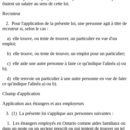
étaient un salaire au sens de cette loi.
Recruteur
2. Pour l'application de la présente loi, une personne agit à titre de
recruteur si, selon le cas :
a) elle trouve, ou tente de trouver, un particulier en vue d'un
emploi;
b) elle trouve, ou tente de trouver, un emploi pour un particulier;
c) elle aide une autre personne à faire ce qu'indique l'alinéa a) ou
b);
d) elle renvoie un particulier à une autre personne en vue de faire
ce qu'indique l'alinéa a) ou b).
Champ d'application
Application aux étrangers et aux employeurs
3. (1) La présente loi s'applique aux personnes suivantes :
1. Les étrangers employés en Ontario comme aides familiaux ou
dans un poste ou un secteur prescrit ou qui tentent de trouver un tel