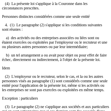
(4) La présente loi s'applique à la Couronne dans les
circonstances prescrites.
Personnes distinctes considérées comme une seule entité
4. (1) Le paragraphe (2) s'applique si les conditions suivantes
sont réunies :
a) des activités ou des entreprises associées ou liées sont ou
étaient exercées ou exploitées par l'employeur ou le recruteur et une
ou plusieurs autres personnes ou par leur intermédiaire;
b) un tel arrangement a ou avait pour objet ou pour effet de faire
échec, directement ou indirectement, à l'objet de la présente loi.
Idem
(2) L'employeur ou le recruteur, selon le cas, et la ou les autres
personnes visés au paragraphe (1) sont considérés comme une seule
entité pour l'application de la présente loi, même si les activités ou
les entreprises ne sont pas exercées ou exploitées en même temps.
Exception : particuliers
(3) Le paragraphe (2) ne s'applique aux sociétés et aux particuliers