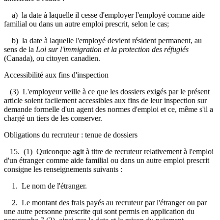
a) la date à laquelle il cesse d'employer l'employé comme aide
familial ou dans un autre emploi prescrit, selon le cas;
b) la date à laquelle l'employé devient résident permanent, au
sens de la
Loi sur l'immigration et la protection des réfugiés
(Canada), ou citoyen canadien.
Accessibilité aux fins d'inspection
(3) L'employeur veille à ce que les dossiers exigés par le présent
article soient facilement accessibles aux fins de leur inspection sur
demande formelle d'un agent des normes d'emploi et ce, même s'il a
chargé un tiers de les conserver.
Obligations du recruteur : tenue de dossiers
15. (1) Quiconque agit à titre de recruteur relativement à l'emploi
d'un étranger comme aide familial ou dans un autre emploi prescrit
consigne les renseignements suivants :
1. Le nom de l'étranger.
2. Le montant des frais payés au recruteur par l'étranger ou par
une autre personne prescrite qui sont permis en application du