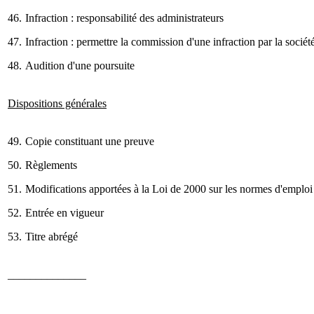
46.
Infraction : responsabilité des administrateurs
47.
Infraction : permettre la commission d'une infraction par la sociét
48.
Audition d'une poursuite
Dispositions générales
49.
Copie constituant une preuve
50.
Règlements
51.
Modifications apportées à la Loi de 2000 sur les normes d'emploi
52.
Entrée en vigueur
53.
Titre abrégé
______________