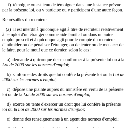
f) témoigne ou est tenu de témoigner dans une instance prévue
par la présente loi, ou y participe ou y participera d'une autre façon.
Représailles du recruteur
(2) Il est interdit à quiconque agit à titre de recruteur relativement
à l'emploi d'un étranger comme aide familial ou dans un autre
emploi prescrit et à quiconque agit pour le compte du recruteur
d'intimider ou de pénaliser l'étranger, ou de tenter ou de menacer de
le faire, pour le motif que ce dernier, selon le cas :
a) demande à quiconque de se conformer à la présente loi ou à la
Loi de 2000 sur les normes d'emploi
;
b) s'informe des droits que lui confère la présente loi ou la
Loi de
2000 sur les normes d'emploi
;
c) dépose une plainte auprès du ministère en vertu de la présente
loi ou de la
Loi de 2000 sur les normes d'emploi
;
d) exerce ou tente d'exercer un droit que lui confère la présente
loi ou la
Loi de 2000 sur les normes d'emploi
;
e) donne des renseignements à un agent des normes d'emploi;