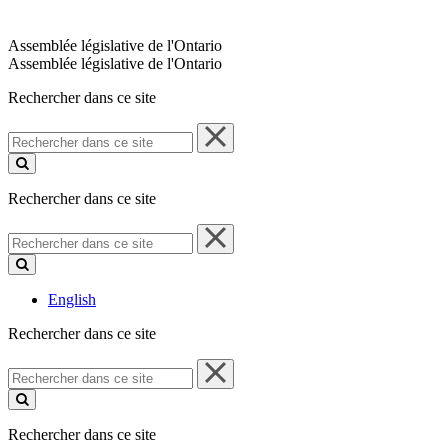
Assemblée législative de l'Ontario
Assemblée législative de l'Ontario
Rechercher dans ce site
Rechercher
dans
ce
site
Rechercher dans ce site
Rechercher
dans
ce
site
English
Rechercher dans ce site
Rechercher
dans
ce
site
Rechercher dans ce site