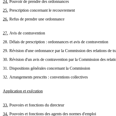
24.
Pouvoir de prendre des ordonnances
25.
Prescription concernant le recouvrement
26.
Refus de prendre une ordonnance
27.
Avis de contravention
28.
Délais de prescription : ordonnances et avis de contravention
29.
Révision d'une ordonnance par la Commission des relations de tra
30.
Révision d'un avis de contravention par la Commission des relatio
31.
Dispositions générales concernant la Commission
32.
Arrangements prescrits : conventions collectives
Application et exécution
33.
Pouvoirs et fonctions du directeur
34.
Pouvoirs et fonctions des agents des normes d'emploi