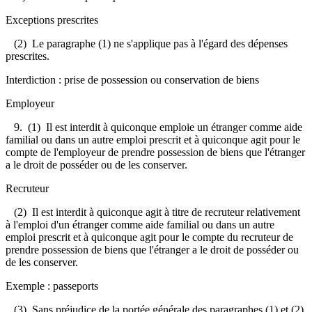
Exceptions prescrites
(2) Le paragraphe (1) ne s'applique pas à l'égard des dépenses
prescrites.
Interdiction : prise de possession ou conservation de biens
Employeur
9.
(1) Il est interdit à quiconque emploie un étranger comme aide
familial ou dans un autre emploi prescrit et à quiconque agit pour le
compte de l'employeur de prendre possession de biens que l'étranger
a le droit de posséder ou de les conserver.
Recruteur
(2) Il est interdit à quiconque agit à titre de recruteur relativement
à l'emploi d'un étranger comme aide familial ou dans un autre
emploi prescrit et à quiconque agit pour le compte du recruteur de
prendre possession de biens que l'étranger a le droit de posséder ou
de les conserver.
Exemple : passeports
(3) Sans préjudice de la portée générale des paragraphes (1) et (2),