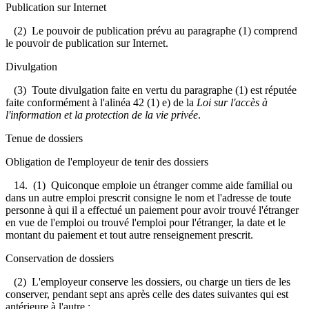
Publication sur Internet
(2) Le pouvoir de publication prévu au paragraphe (1) comprend
le pouvoir de publication sur Internet.
Divulgation
(3) Toute divulgation faite en vertu du paragraphe (1) est réputée
faite conformément à l'alinéa 42 (1) e) de la
Loi sur l'accès à
l'information et la protection de la vie privée
.
Tenue de dossiers
Obligation de l'employeur de tenir des dossiers
14. (1) Quiconque emploie un étranger comme aide familial ou
dans un autre emploi prescrit consigne le nom et l'adresse de toute
personne à qui il a effectué un paiement pour avoir trouvé l'étranger
en vue de l'emploi ou trouvé l'emploi pour l'étranger, la date et le
montant du paiement et tout autre renseignement prescrit.
Conservation de dossiers
(2) L'employeur conserve les dossiers, ou charge un tiers de les
conserver, pendant sept ans après celle des dates suivantes qui est
antérieure à l'autre :