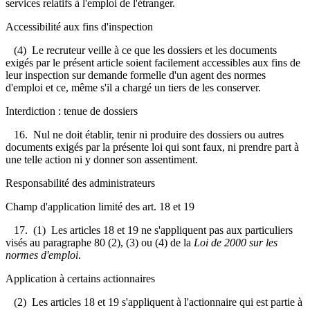
services relatifs à l'emploi de l'étranger.
Accessibilité aux fins d'inspection
(4) Le recruteur veille à ce que les dossiers et les documents
exigés par le présent article soient facilement accessibles aux fins de
leur inspection sur demande formelle d'un agent des normes
d'emploi et ce, même s'il a chargé un tiers de les conserver.
Interdiction : tenue de dossiers
16. Nul ne doit établir, tenir ni produire des dossiers ou autres
documents exigés par la présente loi qui sont faux, ni prendre part à
une telle action ni y donner son assentiment.
Responsabilité des administrateurs
Champ d'application limité des art. 18 et 19
17. (1) Les articles 18 et 19 ne s'appliquent pas aux particuliers
visés au paragraphe 80 (2), (3) ou (4) de la
Loi de 2000 sur les
normes d'emploi
.
Application à certains actionnaires
(2) Les articles 18 et 19 s'appliquent à l'actionnaire qui est partie à