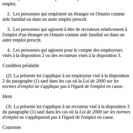
emploi.
2. Les personnes qui emploient un étranger en Ontario comme
aide familial ou dans un autre emploi prescrit.
3. Les personnes qui agissent à titre de recruteurs relativement à
l'emploi d'un étranger en Ontario comme aide familial ou dans un
autre emploi prescrit.
4. Les personnes qui agissent pour le compte des employeurs
visés à la disposition 2 ou des recruteurs visés à la disposition 3.
Condition préalable
(2) La présente loi s'applique à un employeur visé à la disposition
2 du paragraphe (1) sauf dans les cas où la
Loi de 2000 sur les
normes d'emploi
ne s'applique pas à l'égard de l'emploi en cause.
Idem
(3) La présente loi s'applique à un recruteur visé à la disposition 3
du paragraphe (1) sauf dans les cas où la
Loi de 2000 sur les normes
d'emploi
ne s'appliquerait pas à l'égard de l'emploi en cause.
Couronne