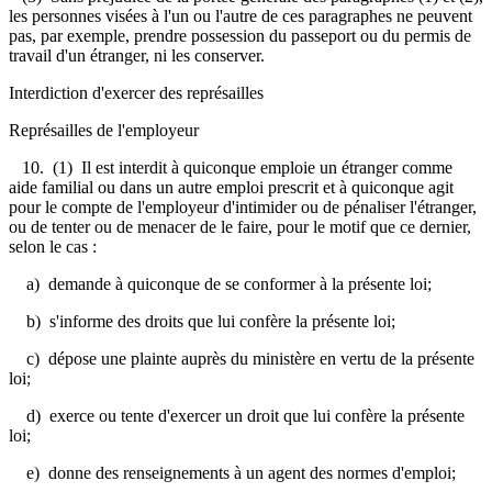
les personnes visées à l'un ou l'autre de ces paragraphes ne peuvent
pas, par exemple, prendre possession du passeport ou du permis de
travail d'un étranger, ni les conserver.
Interdiction d'exercer des représailles
Représailles de l'employeur
10.
(1) Il est interdit à quiconque emploie un étranger comme
aide familial ou dans un autre emploi prescrit et à quiconque agit
pour le compte de l'employeur d'intimider ou de pénaliser l'étranger,
ou de tenter ou de menacer de le faire, pour le motif que ce dernier,
selon le cas :
a) demande à quiconque de se conformer à la présente loi;
b) s'informe des droits que lui confère la présente loi;
c) dépose une plainte auprès du ministère en vertu de la présente
loi;
d) exerce ou tente d'exercer un droit que lui confère la présente
loi;
e) donne des renseignements à un agent des normes d'emploi;