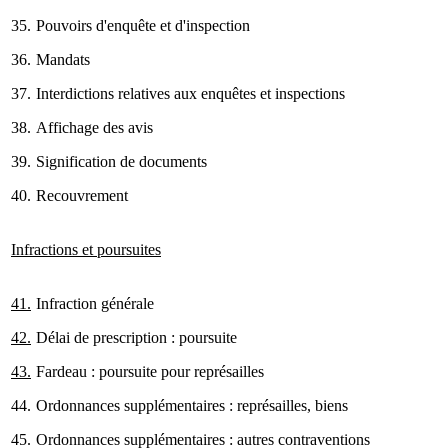
35.
Pouvoirs d'enquête et d'inspection
36.
Mandats
37.
Interdictions relatives aux enquêtes et inspections
38.
Affichage des avis
39.
Signification de documents
40.
Recouvrement
Infractions et poursuites
41.
Infraction générale
42.
Délai de prescription : poursuite
43.
Fardeau : poursuite pour représailles
44.
Ordonnances supplémentaires : représailles, biens
45.
Ordonnances supplémentaires : autres contraventions