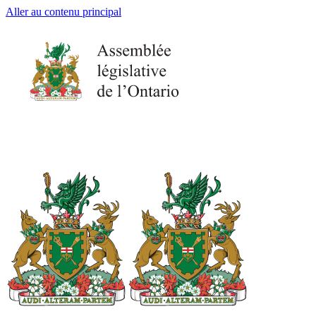
Aller au contenu principal