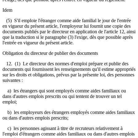
Idem
(5) S'il emploie l'étranger comme aide familial le jour de l'entrée
en vigueur du présent article, l'employeur lui fournit une copie des
documents publiés par le directeur en application de l'article 12, ainsi
que la traduction si le paragraphe (3) l'exige, dès que possible après
l'entrée en vigueur du présent article.
Obligation du directeur de publier des documents
12. (1) Le directeur des normes d'emploi prépare et publie des
documents qui fournissent les renseignements qu'il estime appropriés
sur les droits et obligations, prévus par la présente loi, des personnes
suivantes :
a) les étrangers qui sont employés comme aides familiaux ou
dans d'autres emplois prescrits ou qui tentent de trouver un tel
emploi;
b) les employeurs des étrangers employés comme aides familiaux
ou dans d'autres emplois prescrits;
c) les personnes agissant à titre de recruteurs relativement à
l'emploi d'étrangers comme aides familiaux ou dans d'autres emplois