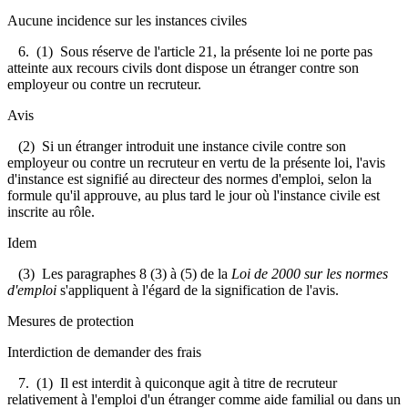
Aucune incidence sur les instances civiles
6. (1) Sous réserve de l'article 21, la présente loi ne porte pas
atteinte aux recours civils dont dispose un étranger contre son
employeur ou contre un recruteur.
Avis
(2) Si un étranger introduit une instance civile contre son
employeur ou contre un recruteur en vertu de la présente loi, l'avis
d'instance est signifié au directeur des normes d'emploi, selon la
formule qu'il approuve, au plus tard le jour où l'instance civile est
inscrite au rôle.
Idem
(3) Les paragraphes 8 (3) à (5) de la
Loi de 2000 sur les normes
d'emploi
s'appliquent à l'égard de la signification de l'avis.
Mesures de protection
Interdiction de demander des frais
7. (1) Il est interdit à quiconque agit à titre de recruteur
relativement à l'emploi d'un étranger comme aide familial ou dans un