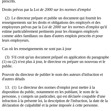
prescrits.
Droits prévus par la
Loi de 2000 sur les normes d'emploi
(2) Le directeur prépare et publie un document qui fournit les
renseignements sur les droits et obligations des employés et des
employeurs prévus par la
Loi de 2000 sur les normes d'emploi
qu'il
estime particulièrement pertinents pour les étrangers employés
comme aides familiaux ou dans d'autres emplois prescrits et pour
leurs employeurs.
Cas où les renseignements ne sont pas à jour
(3) S'il croit qu'un document préparé en application du paragraphe
(1) ou (2) n'est plus à jour, le directeur en prépare un nouveau et le
publie.
Pouvoir du directeur de publier le nom des auteurs d'infraction et
d'autres détails
13. (1) Le directeur des normes d'emploi peut mettre à la
disposition du public, notamment en les publiant, le nom de la
personne, y compris un particulier, qui est déclarée coupable d'une
infraction à la présente loi, la description de l'infraction, la date de la
déclaration de culpabilité et la peine imposée à cette personne.