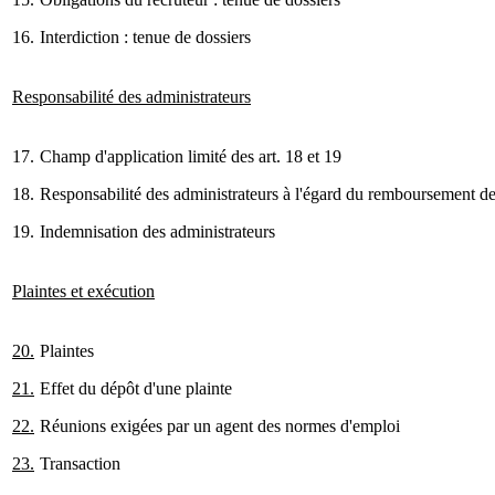
16.
Interdiction : tenue de dossiers
Responsabilité des administrateurs
17.
Champ d'application limité des art. 18 et 19
18.
Responsabilité des administrateurs à l'égard du remboursement de
19.
Indemnisation des administrateurs
Plaintes et exécution
20.
Plaintes
21.
Effet du dépôt d'une plainte
22.
Réunions exigées par un agent des normes d'emploi
23.
Transaction