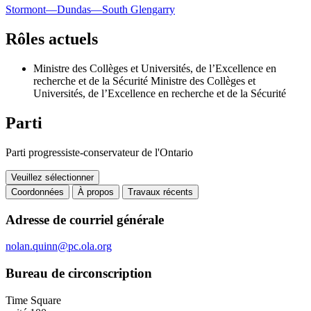
Stormont—Dundas—South Glengarry
Rôles actuels
Ministre des Collèges et Universités, de l’Excellence en
recherche et de la Sécurité
Ministre des Collèges et
Universités, de l’Excellence en recherche et de la Sécurité
Parti
Parti progressiste-conservateur de l'Ontario
Veuillez sélectionner
Coordonnées
À propos
Travaux récents
Coordonnées
Adresse de courriel générale
nolan.quinn@pc.ola.org
Bureau de circonscription
Time Square