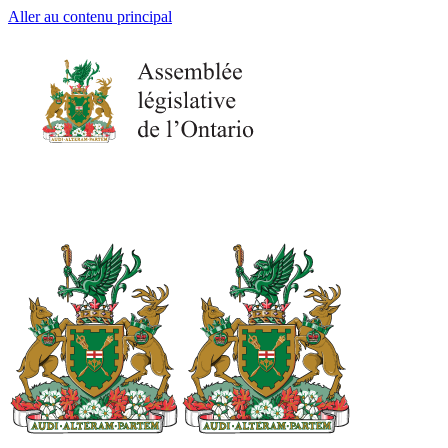
Aller au contenu principal