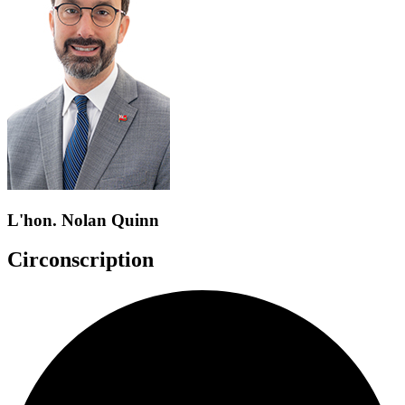
L'hon. Nolan Quinn
Circonscription