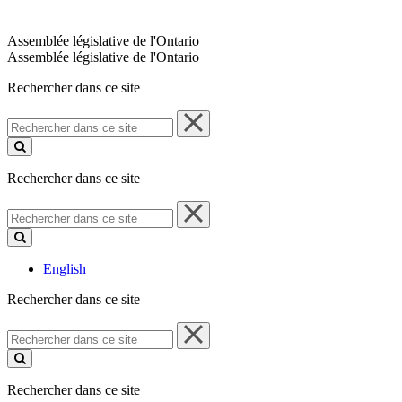
Assemblée législative de l'Ontario
Assemblée législative de l'Ontario
Rechercher dans ce site
Rechercher
dans
ce
site
Rechercher dans ce site
Rechercher
dans
ce
site
English
Rechercher dans ce site
Rechercher
dans
ce
site
Rechercher dans ce site