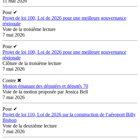
11 mai 2026
Pour
✔
Projet de loi 100, Loi de 2026 pour une meilleure gouvernance
régionale
Vote de la troisième lecture
7 mai 2026
Pour
✔
Projet de loi 100, Loi de 2026 pour une meilleure gouvernance
régionale
Clôture de la troisième lecture
7 mai 2026
Contre
✖
Motion émanant des députées et députés 70
Vote de la motion proposée par Jessica Bell
7 mai 2026
Pour
✔
Projet de loi 110, Loi de 2026 sur la construction de l’aéroport Billy
Bishop
Vote de la deuxième lecture
7 mai 2026