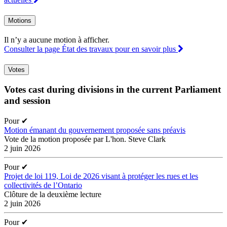
Motions
Il n’y a aucune motion à afficher.
Consulter la page État des travaux pour en savoir plus
Votes
Votes cast during divisions in the current Parliament
and session
Pour
✔
Motion émanant du gouvernement proposée sans préavis
Vote de la motion proposée par L'hon. Steve Clark
2 juin 2026
Pour
✔
Projet de loi 119, Loi de 2026 visant à protéger les rues et les
collectivités de l’Ontario
Clôture de la deuxième lecture
2 juin 2026
Pour
✔