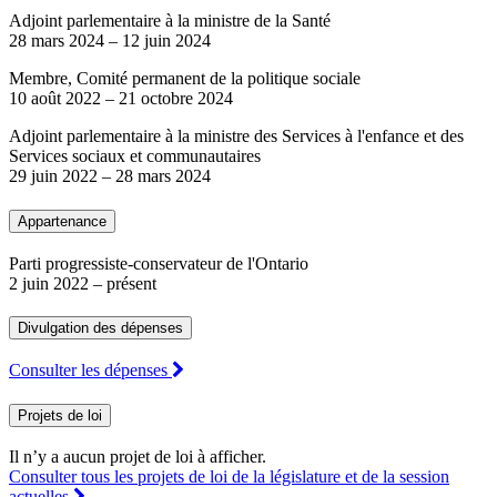
Adjoint parlementaire à la ministre de la Santé
28 mars 2024
–
12 juin 2024
Membre, Comité permanent de la politique sociale
10 août 2022
–
21 octobre 2024
Adjoint parlementaire à la ministre des Services à l'enfance et des
Services sociaux et communautaires
29 juin 2022
–
28 mars 2024
Appartenance
Parti progressiste-conservateur de l'Ontario
2 juin 2022
– présent
Divulgation des dépenses
Consulter les dépenses
Projets de loi
Il n’y a aucun projet de loi à afficher.
Consulter tous les projets de loi de la législature et de la session
actuelles