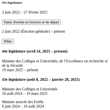
43e législature
2 juin 2022
–
27 février 2025
Dates d'entrée en fonction et de départ
2 juin 2022
(Élection générale)
– présent
Rôles
44e législature (avril 14, 2025 – présent)
Ministre des Collèges et Universités, de l’Excellence en recherche et
de la Sécurité
19 mars 2025
– présent
43e législature (août 8, 2022 – janvier 28, 2025)
Ministre des Collèges et Universités
16 août 2024
–
19 mars 2025
Ministre associé des Forêts
6 juin 2024
–
16 août 2024