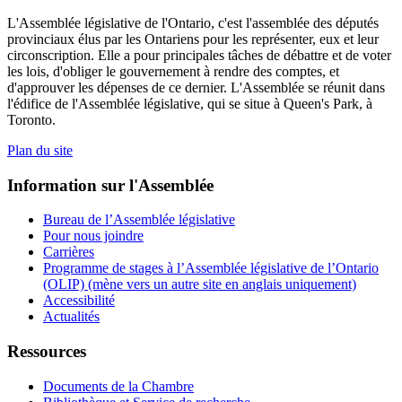
L'Assemblée législative de l'Ontario, c'est l'assemblée des députés
provinciaux élus par les Ontariens pour les représenter, eux et leur
circonscription. Elle a pour principales tâches de débattre et de voter
les lois, d'obliger le gouvernement à rendre des comptes, et
d'approuver les dépenses de ce dernier. L'Assemblée se réunit dans
l'édifice de l'Assemblée législative, qui se situe à Queen's Park, à
Toronto.
Plan du site
Information sur l'Assemblée
Bureau de l’Assemblée législative
Pour nous joindre
Carrières
Programme de stages à l’Assemblée législative de l’Ontario
(OLIP) (mène vers un autre site en anglais uniquement)
Accessibilité
Actualités
Ressources
Documents de la Chambre