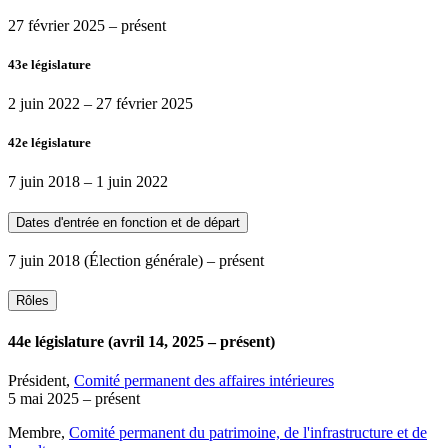
27 février 2025
– présent
43e législature
2 juin 2022
–
27 février 2025
42e législature
7 juin 2018
–
1 juin 2022
Dates d'entrée en fonction et de départ
7 juin 2018
(Élection générale)
– présent
Rôles
44e législature (avril 14, 2025 – présent)
Président,
Comité permanent des affaires intérieures
5 mai 2025
– présent
Membre,
Comité permanent du patrimoine, de l'infrastructure et de