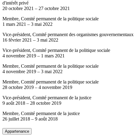
d'intérêt privé
20 octobre 2021
–
27 octobre 2021
Membre, Comité permanent de la politique sociale
1 mars 2021
–
3 mai 2022
Vice-président, Comité permanent des organismes gouvernementaux
16 février 2021
–
3 mai 2022
Vice-président, Comité permanent de la politique sociale
4 novembre 2019
–
1 mars 2021
Membre, Comité permanent de la politique sociale
4 novembre 2019
–
3 mai 2022
Membre, Comité permanent de la politique sociale
28 octobre 2019
–
4 novembre 2019
Vice-président, Comité permanent de la justice
9 août 2018
–
28 octobre 2019
Membre, Comité permanent de la justice
26 juillet 2018
–
9 août 2018
Appartenance