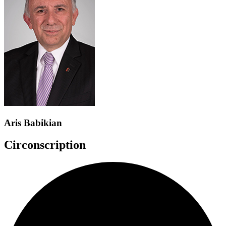
Aris Babikian
Circonscription