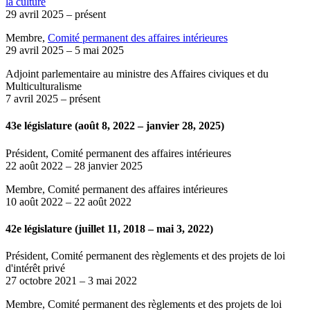
la culture
29 avril 2025
– présent
Membre,
Comité permanent des affaires intérieures
29 avril 2025
–
5 mai 2025
Adjoint parlementaire au ministre des Affaires civiques et du
Multiculturalisme
7 avril 2025
– présent
43e législature (août 8, 2022 – janvier 28, 2025)
Président, Comité permanent des affaires intérieures
22 août 2022
–
28 janvier 2025
Membre, Comité permanent des affaires intérieures
10 août 2022
–
22 août 2022
42e législature (juillet 11, 2018 – mai 3, 2022)
Président, Comité permanent des règlements et des projets de loi
d'intérêt privé
27 octobre 2021
–
3 mai 2022
Membre, Comité permanent des règlements et des projets de loi