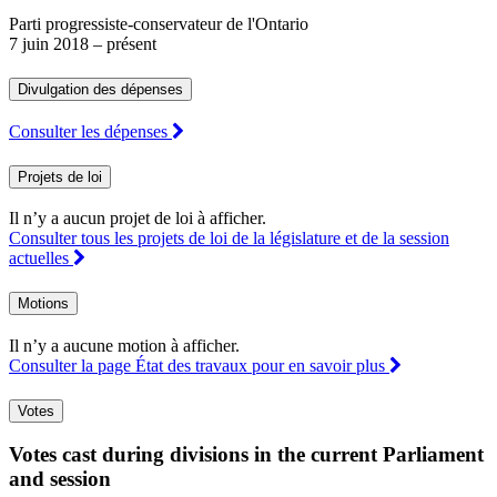
Parti progressiste-conservateur de l'Ontario
7 juin 2018
– présent
Divulgation des dépenses
Consulter les dépenses
Projets de loi
Il n’y a aucun projet de loi à afficher.
Consulter tous les projets de loi de la législature et de la session
actuelles
Motions
Il n’y a aucune motion à afficher.
Consulter la page État des travaux pour en savoir plus
Votes
Votes cast during divisions in the current Parliament
and session