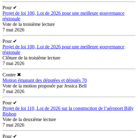
Pour
✔
Projet de loi 100, Loi de 2026 pour une meilleure gouvernance
régionale
Vote de la troisième lecture
7 mai 2026
Pour
✔
Projet de loi 100, Loi de 2026 pour une meilleure gouvernance
régionale
Clôture de la troisième lecture
7 mai 2026
Contre
✖
Motion émanant des députées et députés 70
Vote de la motion proposée par Jessica Bell
7 mai 2026
Pour
✔
Projet de loi 110, Loi de 2026 sur la construction de l’aéroport Billy
Bishop
Vote de la deuxième lecture
7 mai 2026
Pour
✔