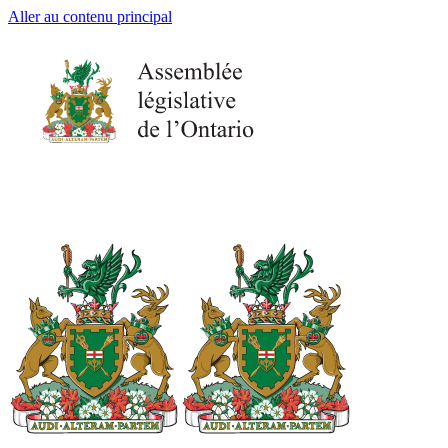
Aller au contenu principal