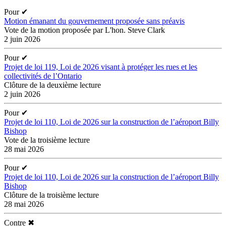
Pour
✔
Motion émanant du gouvernement proposée sans préavis
Vote de la motion proposée par L'hon. Steve Clark
2 juin 2026
Pour
✔
Projet de loi 119, Loi de 2026 visant à protéger les rues et les
collectivités de l’Ontario
Clôture de la deuxième lecture
2 juin 2026
Pour
✔
Projet de loi 110, Loi de 2026 sur la construction de l’aéroport Billy
Bishop
Vote de la troisième lecture
28 mai 2026
Pour
✔
Projet de loi 110, Loi de 2026 sur la construction de l’aéroport Billy
Bishop
Clôture de la troisième lecture
28 mai 2026
Contre
✖