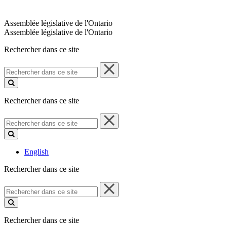
Assemblée législative de l'Ontario
Assemblée législative de l'Ontario
Rechercher dans ce site
Rechercher
dans
ce
site
Rechercher dans ce site
Rechercher
dans
ce
site
English
Rechercher dans ce site
Rechercher
dans
ce
site
Rechercher dans ce site