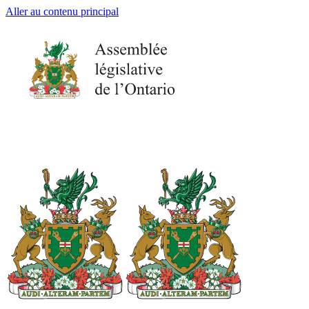
Aller au contenu principal