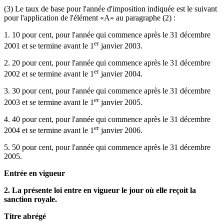
(3) Le taux de base pour l'année d'imposition indiquée est le suivant
pour l'application de l'élément «A» au paragraphe (2) :
1. 10 pour cent, pour l'année qui commence après le 31 décembre
er
2001 et se termine avant le 1
janvier 2003.
2. 20 pour cent, pour l'année qui commence après le 31 décembre
er
2002 et se termine avant le 1
janvier 2004.
3. 30 pour cent, pour l'année qui commence après le 31 décembre
er
2003 et se termine avant le 1
janvier 2005.
4. 40 pour cent, pour l'année qui commence après le 31 décembre
er
2004 et se termine avant le 1
janvier 2006.
5. 50 pour cent, pour l'année qui commence après le 31 décembre
2005.
Entrée en vigueur
2. La présente loi entre en vigueur le jour où elle reçoit la
sanction royale.
Titre abrégé