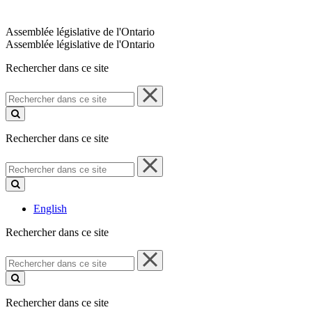
Assemblée législative de l'Ontario
Assemblée législative de l'Ontario
Rechercher dans ce site
Rechercher
dans
ce
site
Rechercher dans ce site
Rechercher
dans
ce
site
English
Rechercher dans ce site
Rechercher
dans
ce
site
Rechercher dans ce site