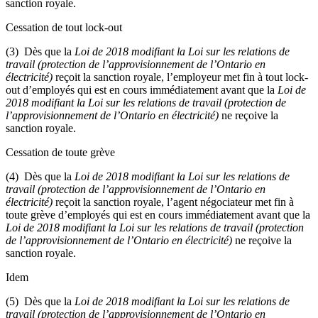
sanction royale.
Cessation de tout lock-out
(3) Dès que la
Loi de 2018 modifiant la Loi sur les relations de
travail (protection de l’approvisionnement de l’Ontario en
électricité)
reçoit la sanction royale, l’employeur met fin à tout lock-
out d’employés qui est en cours immédiatement avant que la
Loi de
2018 modifiant la Loi sur les relations de travail (protection de
l’approvisionnement de l’Ontario en électricité)
ne reçoive la
sanction royale.
Cessation de toute grève
(4) Dès que la
Loi de 2018 modifiant la Loi sur les relations de
travail (protection de l’approvisionnement de l’Ontario en
électricité)
reçoit la sanction royale, l’agent négociateur met fin à
toute grève d’employés qui est en cours immédiatement avant que la
Loi de 2018 modifiant la Loi sur les relations de travail (protection
de l’approvisionnement de l’Ontario en électricité)
ne reçoive la
sanction royale.
Idem
(5) Dès que la
Loi de 2018 modifiant la Loi sur les relations de
travail (protection de l’approvisionnement de l’Ontario en