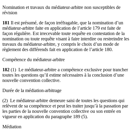
Nomination et travaux du médiateur-arbitre non susceptibles de
révision
181
Il est présumé, de façon irréfragable, que la nomination d’un
médiateur-arbitre faite en application de l’article 179 est faite de
façon régulière. Est irrecevable toute requête en contestation de la
nomination ou toute requête visant à faire interdire ou restreindre les
travaux du médiateur-arbitre, y compris le choix d’un mode de
règlement des différends fait en application de l’article 180.
Compétence du médiateur-arbitre
182
(1) Le médiateur-arbitre a compétence exclusive pour trancher
toutes les questions qu’il estime nécessaires à la conclusion d’une
nouvelle convention collective.
Durée de la médiation-arbitrage
(2) Le médiateur-arbitre demeure saisi de toutes les questions qui
relèvent de sa compétence et peut les traiter jusqu’à la passation par
les parties de la nouvelle convention collective ou son entrée en
vigueur en application du paragraphe 189 (5).
Médiation