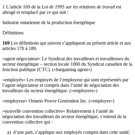
1 L’article 169 de la
Loi de 1995 sur les relations de travail
est
abrogé et remplacé par ce qui suit :
Industrie ontarienne de la production énergétique
Définitions
169
Les définitions qui suivent s’appliquent au présent article et aux
articles 170 à 189.
«agent négociateur» Le Syndicat des travailleurs et travailleuses du
secteur énergétique – section locale 1000 du Syndicat canadien de la
fonction publique (CTC). («bargaining agent»)
«employés» Les employés de l’employeur qui sont représentés par
l’agent négociateur et compris dans l’unité de négociation des
travailleurs du secteur énergétique. («employees»)
«employeur» Ontario Power Generation Inc. («employer»)
«nouvelle convention collective» Relativement à l’unité de
négociation des travailleurs du secteur énergétique, s’entend de la
convention collective qui :
a) d’une part, s’applique aux employés compris dans cette unité;