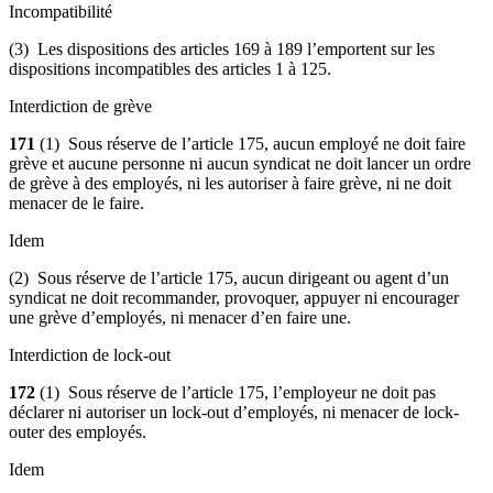
Incompatibilité
(3) Les dispositions des articles 169 à 189 l’emportent sur les
dispositions incompatibles des articles 1 à 125.
Interdiction de grève
171
(1) Sous réserve de l’article 175, aucun employé ne doit faire
grève et aucune personne ni aucun syndicat ne doit lancer un ordre
de grève à des employés, ni les autoriser à faire grève, ni ne doit
menacer de le faire.
Idem
(2) Sous réserve de l’article 175, aucun dirigeant ou agent d’un
syndicat ne doit recommander, provoquer, appuyer ni encourager
une grève d’employés, ni menacer d’en faire une.
Interdiction de lock-out
172
(1) Sous réserve de l’article 175, l’employeur ne doit pas
déclarer ni autoriser un lock-out d’employés, ni menacer de lock-
outer des employés.
Idem