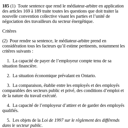
185
(1) Toute sentence que rend le médiateur-arbitre en application
des articles 169 à 189 traite toutes les questions que doit traiter la
nouvelle convention collective visant les parties et l’unité de
négociation des travailleurs du secteur énergétique.
Critères
(2) Pour rendre sa sentence, le médiateur-arbitre prend en
considération tous les facteurs qu’il estime pertinents, notamment les
critères suivants :
1. La capacité de payer de l’employeur compte tenu de sa
situation financière.
2. La situation économique prévalant en Ontario.
3. La comparaison, établie entre les employés et des employés
comparables des secteurs public et privé, des conditions d’emploi et
de la nature du travail exécuté.
4. La capacité de l’employeur d’attirer et de garder des employés
qualifiés.
5. Les objets de la
Loi de 1997 sur le règlement des différends
dans le secteur public
.