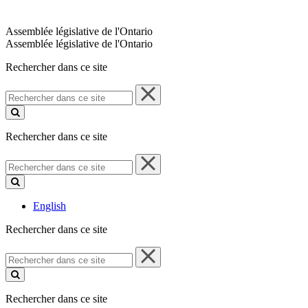
Assemblée législative de l'Ontario
Assemblée législative de l'Ontario
Rechercher dans ce site
Rechercher
dans
ce
site
Rechercher dans ce site
Rechercher
dans
ce
site
English
Rechercher dans ce site
Rechercher
dans
ce
site
Rechercher dans ce site