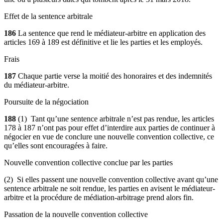
Effet de la sentence arbitrale
186
La sentence que rend le médiateur-arbitre en application des
articles 169 à 189 est définitive et lie les parties et les employés.
Frais
187
Chaque partie verse la moitié des honoraires et des indemnités
du médiateur-arbitre.
Poursuite de la négociation
188
(1) Tant qu’une sentence arbitrale n’est pas rendue, les articles
178 à 187 n’ont pas pour effet d’interdire aux parties de continuer à
négocier en vue de conclure une nouvelle convention collective, ce
qu’elles sont encouragées à faire.
Nouvelle convention collective conclue par les parties
(2) Si elles passent une nouvelle convention collective avant qu’une
sentence arbitrale ne soit rendue, les parties en avisent le médiateur-
arbitre et la procédure de médiation-arbitrage prend alors fin.
Passation de la nouvelle convention collective