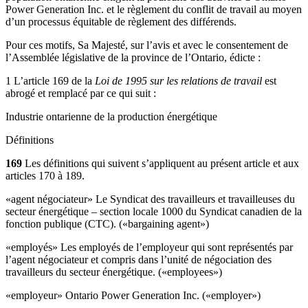
Power Generation Inc. et le règlement du conflit de travail au moyen
d’un processus équitable de règlement des différends.
Pour ces motifs, Sa Majesté, sur l’avis et avec le consentement de
l’Assemblée législative de la province de l’Ontario, édicte :
1 L’article 169 de la
Loi de 1995 sur les relations de travail
est
abrogé et remplacé par ce qui suit :
Industrie ontarienne de la production énergétique
Définitions
169
Les définitions qui suivent s’appliquent au présent article et aux
articles 170 à 189.
«agent négociateur» Le Syndicat des travailleurs et travailleuses du
secteur énergétique – section locale 1000 du Syndicat canadien de la
fonction publique (CTC). («bargaining agent»)
«employés» Les employés de l’employeur qui sont représentés par
l’agent négociateur et compris dans l’unité de négociation des
travailleurs du secteur énergétique. («employees»)
«employeur» Ontario Power Generation Inc. («employer»)