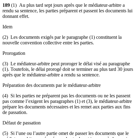
189
(1) Au plus tard sept jours après que le médiateur-arbitre a
rendu sa sentence, les parties préparent et passent les documents lui
donnant effet.
Idem
(2) Les documents exigés par le paragraphe (1) constituent la
nouvelle convention collective entre les parties.
Prorogation
(3) Le médiateur-arbitre peut proroger le délai visé au paragraphe
(1). Toutefois, le délai prorogé doit se terminer au plus tard 30 jours
après que le médiateur-arbitre a rendu sa sentence.
Préparation des documents par le médiateur-arbitre
(4) Si les parties ne préparent pas les documents ou ne les passent
pas comme l’exigent les paragraphes (1) et (3), le médiateur-arbitre
prépare les documents nécessaires et les remet aux parties aux fins
de passation.
Défaut de passation
(5) Si l’une ou l’autre partie omet de passer les documents que le