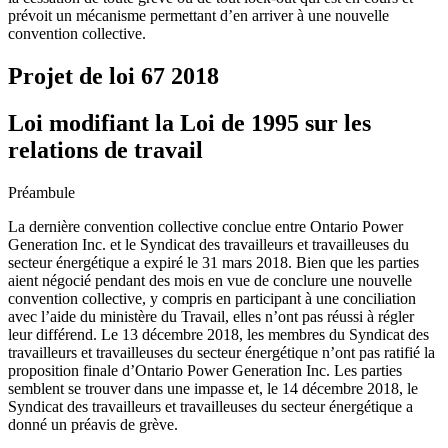
prévoit un mécanisme permettant d’en arriver à une nouvelle
convention collective.
Projet de loi 67
2018
Loi modifiant la Loi de 1995 sur les
relations de travail
Préambule
La dernière convention collective conclue entre Ontario Power
Generation Inc. et le Syndicat des travailleurs et travailleuses du
secteur énergétique a expiré le 31 mars 2018. Bien que les parties
aient négocié pendant des mois en vue de conclure une nouvelle
convention collective, y compris en participant à une conciliation
avec l’aide du ministère du Travail, elles n’ont pas réussi à régler
leur différend. Le 13 décembre 2018, les membres du Syndicat des
travailleurs et travailleuses du secteur énergétique n’ont pas ratifié la
proposition finale d’Ontario Power Generation Inc. Les parties
semblent se trouver dans une impasse et, le 14 décembre 2018, le
Syndicat des travailleurs et travailleuses du secteur énergétique a
donné un préavis de grève.