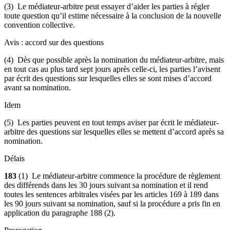
(3) Le médiateur-arbitre peut essayer d’aider les parties à régler
toute question qu’il estime nécessaire à la conclusion de la nouvelle
convention collective.
Avis : accord sur des questions
(4) Dès que possible après la nomination du médiateur-arbitre, mais
en tout cas au plus tard sept jours après celle-ci, les parties l’avisent
par écrit des questions sur lesquelles elles se sont mises d’accord
avant sa nomination.
Idem
(5) Les parties peuvent en tout temps aviser par écrit le médiateur-
arbitre des questions sur lesquelles elles se mettent d’accord après sa
nomination.
Délais
183
(1) Le médiateur-arbitre commence la procédure de règlement
des différends dans les 30 jours suivant sa nomination et il rend
toutes les sentences arbitrales visées par les articles 169 à 189 dans
les 90 jours suivant sa nomination, sauf si la procédure a pris fin en
application du paragraphe 188 (2).