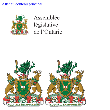
Aller au contenu principal