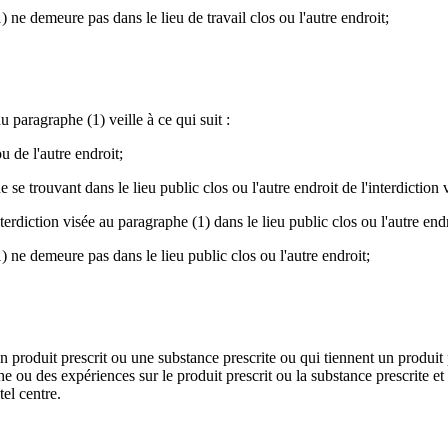
ne demeure pas dans le lieu de travail clos ou l'autre endroit;
 paragraphe (1) veille à ce qui suit :
u de l'autre endroit;
trouvant dans le lieu public clos ou l'autre endroit de l'interdiction 
erdiction visée au paragraphe (1) dans le lieu public clos ou l'autre endro
ne demeure pas dans le lieu public clos ou l'autre endroit;
 produit prescrit ou une substance prescrite ou qui tiennent un produit 
he ou des expériences sur le produit prescrit ou la substance prescrite et
tel centre.