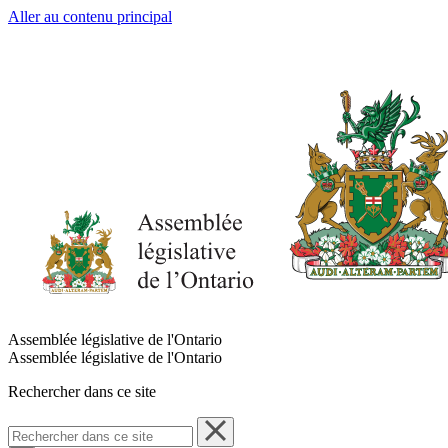
Aller au contenu principal
Assemblée législative de l'Ontario
Assemblée législative de l'Ontario
Rechercher dans ce site
Rechercher
dans