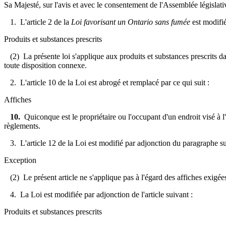
Sa Majesté, sur l'avis et avec le consentement de l'Assemblée législativ
1. L'article 2 de la
Loi favorisant un Ontario sans fumée
est modifié
Produits et substances prescrits
(2) La présente loi s'applique aux produits et substances prescrits dans
toute disposition connexe.
2. L'article 10 de la Loi est abrogé et remplacé par ce qui suit :
Affiches
10.
Quiconque est le propriétaire ou l'occupant d'un endroit visé à l
règlements.
3. L'article 12 de la Loi est modifié par adjonction du paragraphe su
Exception
(2) Le présent article ne s'applique pas à l'égard des affiches exigées 
4. La Loi est modifiée par adjonction de l'article suivant :
Produits et substances prescrits