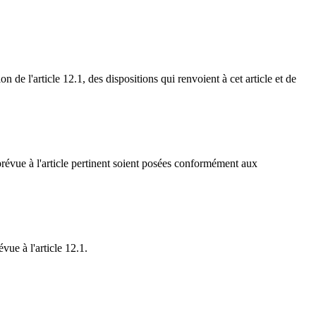
 de l'article 12.1, des dispositions qui renvoient à cet article et de
 prévue à l'article pertinent soient posées conformément aux
vue à l'article 12.1.