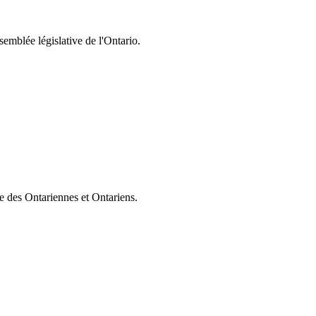
semblée législative de l'Ontario.
ie des Ontariennes et Ontariens.