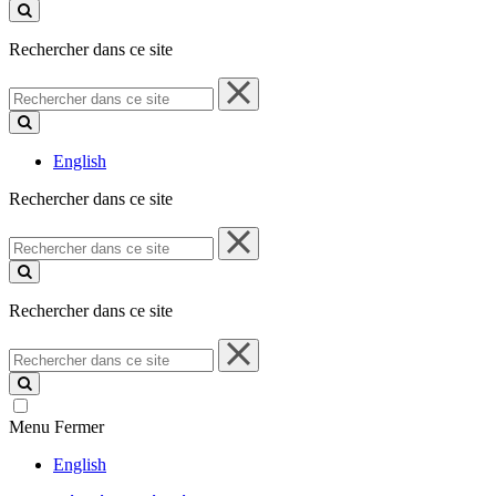
ce
site
Rechercher dans ce site
Rechercher
dans
ce
site
English
Rechercher dans ce site
Rechercher
dans
ce
site
Rechercher dans ce site
Rechercher
dans
ce
site
Menu
Fermer
English