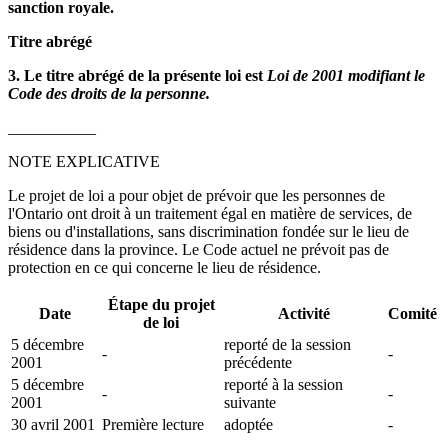
sanction royale.
Titre abrégé
3. Le titre abrégé de la présente loi est
Loi de 2001 modifiant le
Code des droits de la personne.
___________
NOTE EXPLICATIVE
Le projet de loi a pour objet de prévoir que les personnes de
l'Ontario ont droit à un traitement égal en matière de services, de
biens ou d'installations, sans discrimination fondée sur le lieu de
résidence dans la province. Le Code actuel ne prévoit pas de
protection en ce qui concerne le lieu de résidence.
Étape du projet
Date
Activité
Comité
de loi
5 décembre
reporté de la session
-
-
2001
précédente
5 décembre
reporté à la session
-
-
2001
suivante
30 avril 2001
Première lecture
adoptée
-