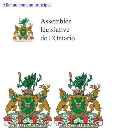
Aller au contenu principal