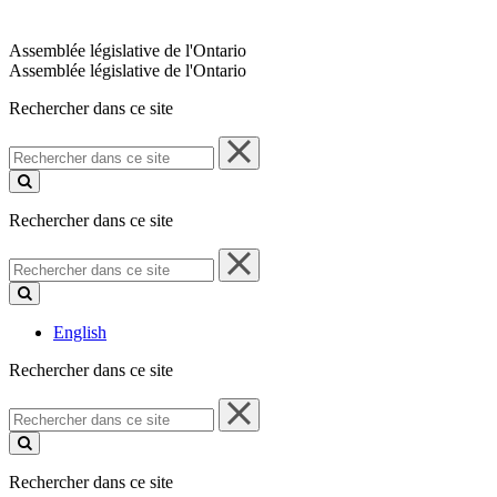
Assemblée législative de l'Ontario
Assemblée législative de l'Ontario
Rechercher dans ce site
Rechercher
dans
ce
site
Rechercher dans ce site
Rechercher
dans
ce
site
English
Rechercher dans ce site
Rechercher
dans
ce
site
Rechercher dans ce site