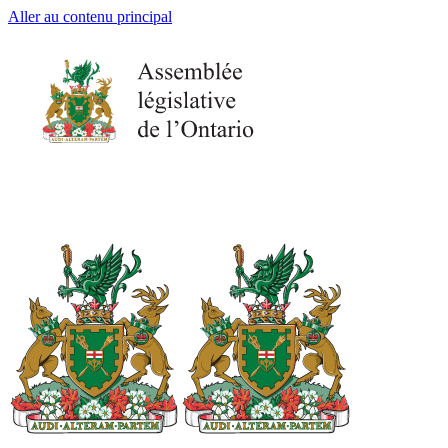
Aller au contenu principal