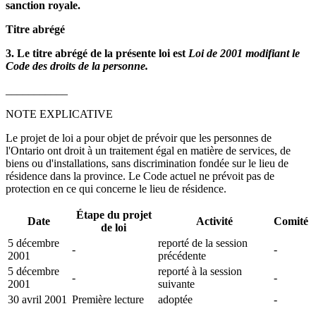
sanction royale.
Titre abrégé
3. Le titre abrégé de la présente loi est
Loi de 2001 modifiant le
Code des droits de la personne.
___________
NOTE EXPLICATIVE
Le projet de loi a pour objet de prévoir que les personnes de
l'Ontario ont droit à un traitement égal en matière de services, de
biens ou d'installations, sans discrimination fondée sur le lieu de
résidence dans la province. Le Code actuel ne prévoit pas de
protection en ce qui concerne le lieu de résidence.
Étape du projet
Date
Activité
Comité
de loi
5 décembre
reporté de la session
-
-
2001
précédente
5 décembre
reporté à la session
-
-
2001
suivante
30 avril 2001
Première lecture
adoptée
-