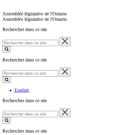
Assemblée législative de l'Ontario
Assemblée législative de l'Ontario
Rechercher dans ce site
Rechercher
dans
ce
site
Rechercher dans ce site
Rechercher
dans
ce
site
English
Rechercher dans ce site
Rechercher
dans
ce
site
Rechercher dans ce site