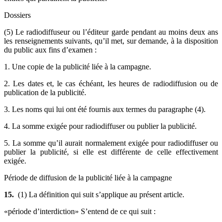
Dossiers
(5) Le radiodiffuseur ou l’éditeur garde pendant au moins deux ans
les renseignements suivants, qu’il met, sur demande, à la disposition
du public aux fins d’examen :
1. Une copie de la publicité liée à la campagne.
2. Les dates et, le cas échéant, les heures de radiodiffusion ou de
publication de la publicité.
3. Les noms qui lui ont été fournis aux termes du paragraphe (4).
4. La somme exigée pour radiodiffuser ou publier la publicité.
5. La somme qu’il aurait normalement exigée pour radiodiffuser ou
publier la publicité, si elle est différente de celle effectivement
exigée.
Période de diffusion de la publicité liée à la campagne
15.
(1) La définition qui suit s’applique au présent article.
«période d’interdiction» S’entend de ce qui suit :