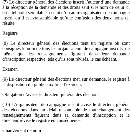
(7) Le directeur général des élections inscrit l’auteur d’une demande
à la réception de la demande et des droits sauf si le nom de celui–ci
est à tel point semblable à celui d’un autre organisateur de campagne
inscrit qu’il est vraisemblable qu’une confusion des deux noms en
résulte.
Registre
(8) Le directeur général des élections tient un registre où sont
consignés le nom de tous les organisateurs de campagne inscrits, de
même que les renseignements figurant dans leur demande
d’inscription respective, tels qu’ils sont révisés, le cas échéant.
Examen
(9) Le directeur général des élections met, sur demande, le registre à
la disposition du public aux fins d’examen.
Obligation d’aviser le directeur général des élections
(10) L’organisateur de campagne inscrit avise le directeur général
des élections dans un délai raisonnable de tout changement des
renseignements figurant dans sa demande d’inscription et le
directeur révise le registre en conséquence.
Changement de nom