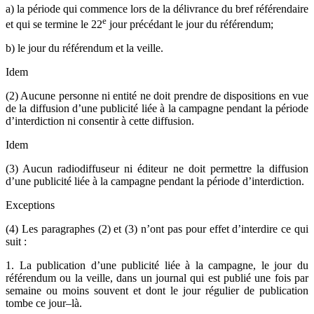
a) la période qui commence lors de la délivrance du bref référendaire
e
et qui se termine le 22
jour précédant le jour du référendum;
b) le jour du référendum et la veille.
Idem
(2) Aucune personne ni entité ne doit prendre de dispositions en vue
de la diffusion d’une publicité liée à la campagne pendant la période
d’interdiction ni consentir à cette diffusion.
Idem
(3) Aucun radiodiffuseur ni éditeur ne doit permettre la diffusion
d’une publicité liée à la campagne pendant la période d’interdiction.
Exceptions
(4) Les paragraphes (2) et (3) n’ont pas pour effet d’interdire ce qui
suit :
1. La publication d’une publicité liée à la campagne, le jour du
référendum ou la veille, dans un journal qui est publié une fois par
semaine ou moins souvent et dont le jour régulier de publication
tombe ce jour–là.