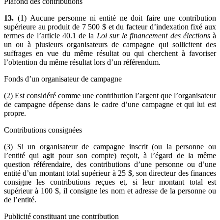
Plafond des contributions
13.
(1) Aucune personne ni entité ne doit faire une contribution
supérieure au produit de 7 500 $ et du facteur d’indexation fixé aux
termes de l’article 40.1 de la
Loi sur le financement des élections
à
un ou à plusieurs organisateurs de campagne qui sollicitent des
suffrages en vue du même résultat ou qui cherchent à favoriser
l’obtention du même résultat lors d’un référendum.
Fonds d’un organisateur de campagne
(2) Est considéré comme une contribution l’argent que l’organisateur
de campagne dépense dans le cadre d’une campagne et qui lui est
propre.
Contributions consignées
(3) Si un organisateur de campagne inscrit (ou la personne ou
l’entité qui agit pour son compte) reçoit, à l’égard de la même
question référendaire, des contributions d’une personne ou d’une
entité d’un montant total supérieur à 25 $, son directeur des finances
consigne les contributions reçues et, si leur montant total est
supérieur à 100 $, il consigne les nom et adresse de la personne ou
de l’entité.
Publicité constituant une contribution