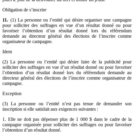
Obligation de s’inscrire
11.
(1) La personne ou l’entité qui désire organiser une campagne
pour solliciter des suffrages en vue d’un résultat donné ou pour
favoriser l’obtention d’un résultat donné lors du référendum
demande au directeur général des élections de l’inscrire comme
organisateur de campagne.
Idem
(2) La personne ou l’entité qui désire faire de la publicité pour
solliciter des suffrages en vue d’un résultat donné ou pour favoriser
l’obtention d’un résultat donné lors du référendum demande au
directeur général des élections de l’inscrire comme organisateur de
campagne.
Exception
(3) La personne ou l’entité n’est pas tenue de demander son
inscription si elle satisfait aux exigences suivantes :
1. Elle ne doit pas dépenser plus de 1 000 $ dans le cadre de la
campagne organisée pour solliciter des suffrages ou pour favoriser
l’obtention d’un résultat donné.