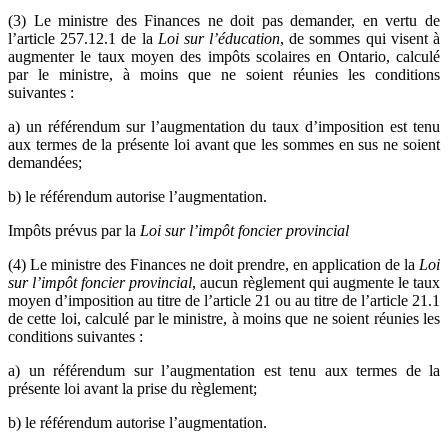
(3) Le ministre des Finances ne doit pas demander, en vertu de
l’article 257.12.1 de la
Loi sur l’éducation
, de sommes qui visent à
augmenter le taux moyen des impôts scolaires en Ontario, calculé
par le ministre, à moins que ne soient réunies les conditions
suivantes :
a) un référendum sur l’augmentation du taux d’imposition est tenu
aux termes de la présente loi avant que les sommes en sus ne soient
demandées;
b) le référendum autorise l’augmentation.
Impôts prévus par la
Loi sur l’impôt foncier provincial
(4) Le ministre des Finances ne doit prendre, en application de la
Loi
sur l’impôt foncier provincial
, aucun règlement qui augmente le taux
moyen d’imposition au titre de l’article 21 ou au titre de l’article 21.1
de cette loi, calculé par le ministre, à moins que ne soient réunies les
conditions suivantes :
a) un référendum sur l’augmentation est tenu aux termes de la
présente loi avant la prise du règlement;
b) le référendum autorise l’augmentation.