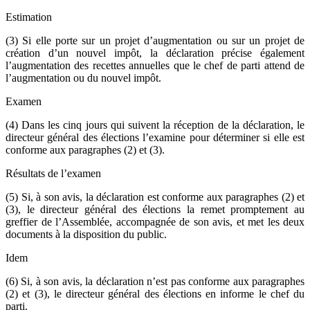
Estimation
(3) Si elle porte sur un projet d’augmentation ou sur un projet de
création d’un nouvel impôt, la déclaration précise également
l’augmentation des recettes annuelles que le chef de parti attend de
l’augmentation ou du nouvel impôt.
Examen
(4) Dans les cinq jours qui suivent la réception de la déclaration, le
directeur général des élections l’examine pour déterminer si elle est
conforme aux paragraphes (2) et (3).
Résultats de l’examen
(5) Si, à son avis, la déclaration est conforme aux paragraphes (2) et
(3), le directeur général des élections la remet promptement au
greffier de l’Assemblée, accompagnée de son avis, et met les deux
documents à la disposition du public.
Idem
(6) Si, à son avis, la déclaration n’est pas conforme aux paragraphes
(2) et (3), le directeur général des élections en informe le chef du
parti.