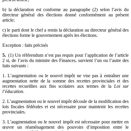
b) la déclaration est conforme au paragraphe (2) selon l’avis du
directeur général des élections donné conformément au présent
article;
c) le parti dont le chef a remis la déclaration au directeur général des
élections forme le gouvernement après les élections.
Exception : faits précisés
5.
(1) Un référendum n’est pas requis pour l’application de l’article
2 si, de l’avis du ministre des Finances, survient l’un ou l’autre des
faits suivants :
1. L’augmentation ou le nouvel impôt ne vise pas à entraîner une
augmentation nette de la somme des recettes provinciales et des
recettes recueillies aux fins scolaires aux termes de la
Loi sur
l’éducation
.
2. L’augmentation ou le nouvel impôt découle de la modification des
lois fiscales fédérales et est nécessaire pour maintenir les recettes
provinciales.
3. L’augmentation ou le nouvel impôt est nécessaire pour mettre en
œuvre un réaménagement des pouvoirs d’imposition entre le