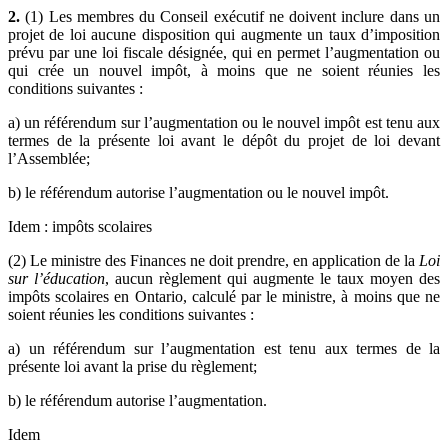
2.
(1) Les membres du Conseil exécutif ne doivent inclure dans un
projet de loi aucune disposition qui augmente un taux d’imposition
prévu par une loi fiscale désignée, qui en permet l’augmentation ou
qui crée un nouvel impôt, à moins que ne soient réunies les
conditions suivantes :
a) un référendum sur l’augmentation ou le nouvel impôt est tenu aux
termes de la présente loi avant le dépôt du projet de loi devant
l’Assemblée;
b) le référendum autorise l’augmentation ou le nouvel impôt.
Idem : impôts scolaires
(2) Le ministre des Finances ne doit prendre, en application de la
Loi
sur l’éducation
, aucun règlement qui augmente le taux moyen des
impôts scolaires en Ontario, calculé par le ministre, à moins que ne
soient réunies les conditions suivantes :
a) un référendum sur l’augmentation est tenu aux termes de la
présente loi avant la prise du règlement;
b) le référendum autorise l’augmentation.
Idem