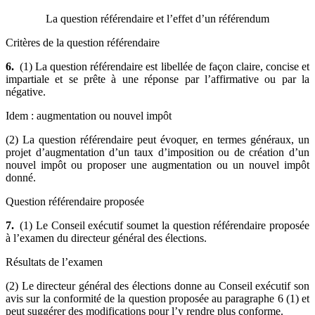
La question référendaire et l’effet d’un référendum
Critères de la question référendaire
6.
(1) La question référendaire est libellée de façon claire, concise et
impartiale et se prête à une réponse par l’affirmative ou par la
négative.
Idem : augmentation ou nouvel impôt
(2) La question référendaire peut évoquer, en termes généraux, un
projet d’augmentation d’un taux d’imposition ou de création d’un
nouvel impôt ou proposer une augmentation ou un nouvel impôt
donné.
Question référendaire proposée
7.
(1) Le Conseil exécutif soumet la question référendaire proposée
à l’examen du directeur général des élections.
Résultats de l’examen
(2) Le directeur général des élections donne au Conseil exécutif son
avis sur la conformité de la question proposée au paragraphe 6 (1) et
peut suggérer des modifications pour l’y rendre plus conforme.