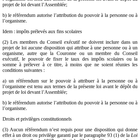
projet de loi devant l’Assemblée;
b) le référendum autorise l’attribution du pouvoir à la personne ou à
l’organisme.
Idem : impôts prélevés aux fins scolaires
(2) Les membres du Conseil exécutif ne doivent inclure dans un
projet de loi aucune disposition qui attribue à une personne ou à un
organisme, autre que la Couronne ou un membre du Conseil
exécutif, le pouvoir de fixer le taux des impôts scolaires ou la
somme à prélever à ce titre, à moins que ne soient réunies les
conditions suivantes :
a) un référendum sur le pouvoir à attribuer à la personne ou à
l’organisme est tenu aux termes de la présente loi avant le dépôt du
projet de loi devant l’Assemblée;
b) le référendum autorise l’attribution du pouvoir à la personne ou à
l’organisme.
Droits et privilèges constitutionnels
(3) Aucun référendum n’est requis pour une disposition qui donne
effet à un droit ou privilège garanti par le paragraphe 93 (1) de la
Loi