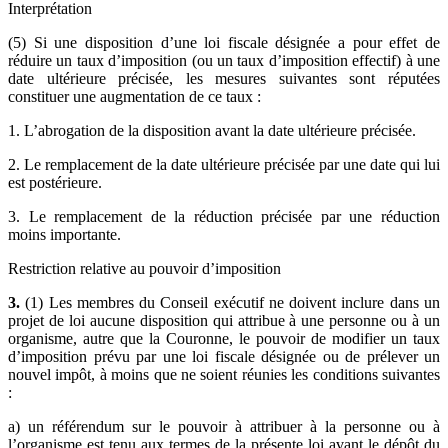
Interprétation
(5) Si une disposition d’une loi fiscale désignée a pour effet de
réduire un taux d’imposition (ou un taux d’imposition effectif) à une
date ultérieure précisée, les mesures suivantes sont réputées
constituer une augmentation de ce taux :
1. L’abrogation de la disposition avant la date ultérieure précisée.
2. Le remplacement de la date ultérieure précisée par une date qui lui
est postérieure.
3. Le remplacement de la réduction précisée par une réduction
moins importante.
Restriction relative au pouvoir d’imposition
3.
(1) Les membres du Conseil exécutif ne doivent inclure dans un
projet de loi aucune disposition qui attribue à une personne ou à un
organisme, autre que la Couronne, le pouvoir de modifier un taux
d’imposition prévu par une loi fiscale désignée ou de prélever un
nouvel impôt, à moins que ne soient réunies les conditions suivantes
:
a) un référendum sur le pouvoir à attribuer à la personne ou à
l’organisme est tenu aux termes de la présente loi avant le dépôt du