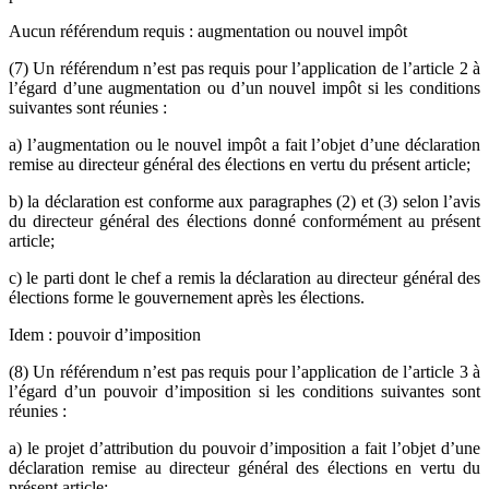
Aucun référendum requis : augmentation ou nouvel impôt
(7) Un référendum n’est pas requis pour l’application de l’article 2 à
l’égard d’une augmentation ou d’un nouvel impôt si les conditions
suivantes sont réunies :
a) l’augmentation ou le nouvel impôt a fait l’objet d’une déclaration
remise au directeur général des élections en vertu du présent article;
b) la déclaration est conforme aux paragraphes (2) et (3) selon l’avis
du directeur général des élections donné conformément au présent
article;
c) le parti dont le chef a remis la déclaration au directeur général des
élections forme le gouvernement après les élections.
Idem : pouvoir d’imposition
(8) Un référendum n’est pas requis pour l’application de l’article 3 à
l’égard d’un pouvoir d’imposition si les conditions suivantes sont
réunies :
a) le projet d’attribution du pouvoir d’imposition a fait l’objet d’une
déclaration remise au directeur général des élections en vertu du
présent article;