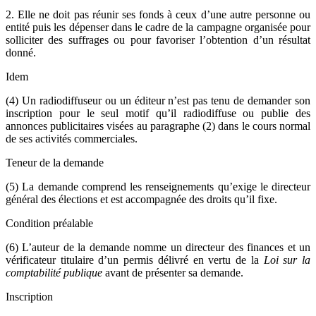
2. Elle ne doit pas réunir ses fonds à ceux d’une autre personne ou
entité puis les dépenser dans le cadre de la campagne organisée pour
solliciter des suffrages ou pour favoriser l’obtention d’un résultat
donné.
Idem
(4) Un radiodiffuseur ou un éditeur n’est pas tenu de demander son
inscription pour le seul motif qu’il radiodiffuse ou publie des
annonces publicitaires visées au paragraphe (2) dans le cours normal
de ses activités commerciales.
Teneur de la demande
(5) La demande comprend les renseignements qu’exige le directeur
général des élections et est accompagnée des droits qu’il fixe.
Condition préalable
(6) L’auteur de la demande nomme un directeur des finances et un
vérificateur titulaire d’un permis délivré en vertu de la
Loi sur la
comptabilité publique
avant de présenter sa demande.
Inscription