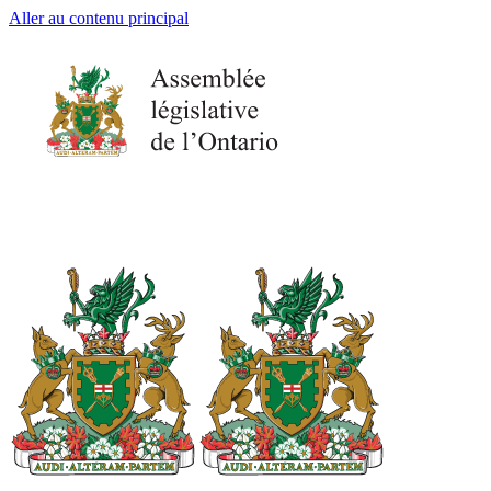
Aller au contenu principal