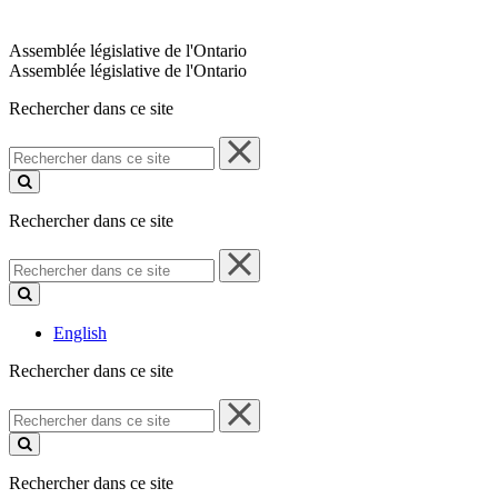
Assemblée législative de l'Ontario
Assemblée législative de l'Ontario
Rechercher dans ce site
Rechercher
dans
ce
site
Rechercher dans ce site
Rechercher
dans
ce
site
English
Rechercher dans ce site
Rechercher
dans
ce
site
Rechercher dans ce site