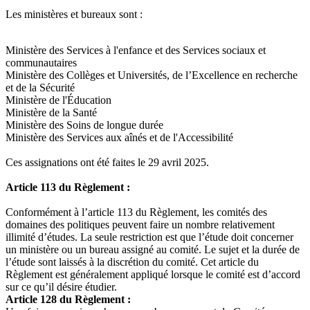
Les ministères et bureaux sont :
Ministère des Services à l'enfance et des Services sociaux et
communautaires
Ministère des Collèges et Universités, de l’Excellence en recherche
et de la Sécurité
Ministère de l'Éducation
Ministère de la Santé
Ministère des Soins de longue durée
Ministère des Services aux aînés et de l'Accessibilité
Ces assignations ont été faites le 29 avril 2025.
Article 113 du Règlement :
Conformément à l’article 113 du Règlement, les comités des
domaines des politiques peuvent faire un nombre relativement
illimité d’études. La seule restriction est que l’étude doit concerner
un ministère ou un bureau assigné au comité. Le sujet et la durée de
l’étude sont laissés à la discrétion du comité. Cet article du
Règlement est généralement appliqué lorsque le comité est d’accord
sur ce qu’il désire étudier.
Article 128 du Règlement :