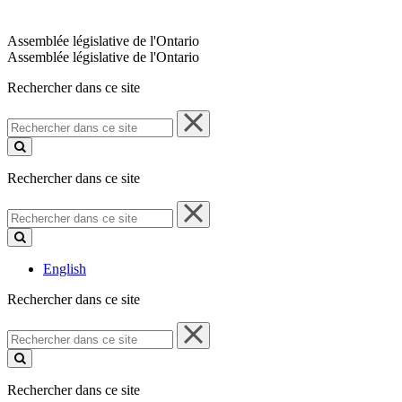
Assemblée législative de l'Ontario
Assemblée législative de l'Ontario
Rechercher dans ce site
Rechercher
dans
ce
site
Rechercher dans ce site
Rechercher
dans
ce
site
English
Rechercher dans ce site
Rechercher
dans
ce
site
Rechercher dans ce site