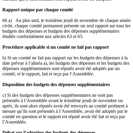
Rapport unique par chaque comité
66 a) Au plus tard, le troisième jeudi de novembre de chaque année
civile, chaque comité permanent présente un seul rapport sur tous les
budgets des dépenses et budgets des dépenses supplémentaires
étudiés conformément aux articles 63 et 65.
Procédure applicable si un comité ne fait pas rapport
b) Si un comité ne fait pas rapport sur les budgets des dépenses à la
date prévue à l’alinéa a), les budgets des dépenses et les budgets des
dépenses supplémentaires sont réputés avoir été adoptés par un
comité, et le rapport, fait et reçu par l’Assemblée.
Disposition des budgets des dépenses supplémentaires
c) Si des budgets des dépenses supplémentaires ne sont pas
présentés à l’Assemblée avant le troisième jeudi de novembre ou
après, ils sont alors réputés avoir été renvoyés au comité pertinent à
mesure qu’ils sont présentés à l’Assemblée, avoir été adoptés par le
comité en question et le rapport est réputé avoir été fait et reçu par
l’Assemblée.
Débat sur l’adoption des budgets des dépenses