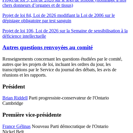
chers donneurs d’organes et de tissus)
Projet de loi 84, Loi de 2026 modifiant la Loi de 2006 sur le
dépistage obligatoire par test sanguin
Projet de loi 106, Loi de 2026 sur la Semaine de sensibilisation à la
déficience intellectuelle
Autres questions renvoyées au comité
Renseignements concernant les questions étudiées par le comité,
autres que les projets de loi, incluant les ordres du jour, les
transcriptions par le Service du journal des débats, les avis de
réunions et les rapports.
Président
Brian Riddell
Parti progressiste-conservateur de l'Ontario
Cambridge
Première vice-présidente
France Gélinas
Nouveau Parti démocratique de l'Ontario
Nickel Belt