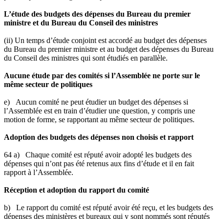
L’étude des budgets des dépenses du Bureau du premier
ministre et du Bureau du Conseil des ministres
(ii) Un temps d’étude conjoint est accordé au budget des dépenses
du Bureau du premier ministre et au budget des dépenses du Bureau
du Conseil des ministres qui sont étudiés en parallèle.
Aucune étude par des comités si l’Assemblée ne porte sur le
même secteur de politiques
e) Aucun comité ne peut étudier un budget des dépenses si
l’Assemblée est en train d’étudier une question, y compris une
motion de forme, se rapportant au même secteur de politiques.
Adoption des budgets des dépenses non choisis et rapport
64 a) Chaque comité est réputé avoir adopté les budgets des
dépenses qui n’ont pas été retenus aux fins d’étude et il en fait
rapport à l’Assemblée.
Réception et adoption du rapport du comité
b) Le rapport du comité est réputé avoir été reçu, et les budgets des
dépenses des ministères et bureaux qui y sont nommés sont réputés