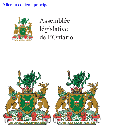
Aller au contenu principal