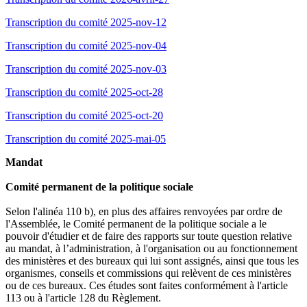
Transcription du comité 2025-nov-12
Transcription du comité 2025-nov-04
Transcription du comité 2025-nov-03
Transcription du comité 2025-oct-28
Transcription du comité 2025-oct-20
Transcription du comité 2025-mai-05
Mandat
Comité permanent de la politique sociale
Selon l'alinéa 110 b), en plus des affaires renvoyées par ordre de
l'Assemblée, le Comité permanent de la politique sociale a le
pouvoir d'étudier et de faire des rapports sur toute question relative
au mandat, à l’administration, à l'organisation ou au fonctionnement
des ministères et des bureaux qui lui sont assignés, ainsi que tous les
organismes, conseils et commissions qui relèvent de ces ministères
ou de ces bureaux. Ces études sont faites conformément à l'article
113 ou à l'article 128 du Règlement.