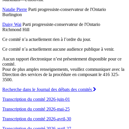
Natalie Pierre
Parti progressiste-conservateur de l'Ontario
Burlington
Daisy Wai
Parti progressiste-conservateur de l'Ontario
Richmond Hill
Ce comité n’a actuellement rien à l’ordre du jour.
Ce comité n’a actuellement aucune audience publique à venir.
Aucun rapport électronique n’est présentement disponible pour ce
comité.
Pour de plus amples renseignements, veuillez communiquer avec la
Direction des services de la procédure en composant le 416 325-
3500.
Recherche dans le Journal des débats des comités
Transcription du comité 2026-juin-01
Transcription du comité 2026-mai-25
Transcription du comité 2026-avril-30
Transcription du comité 2026-avril-27