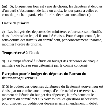
(iii) Si, lorsque leur tour est venu de choisir, les députées et députés
d’un parti s’abstiennent de faire un choix, le tour passe à celles et
ceux du prochain parti, selon l’ordre décrit au sous-alinéa (i).
Ordre de priorité
c) Les budgets des dépenses des ministères et bureaux sont étudiés
dans l’ordre selon lequel ils ont été choisis. Pour chaque comité, le
sous-comité des travaux du comité peut, par consentement unanime,
modifier l’ordre de priorité.
Temps réservé à l’étude
d) Le temps réservé à l’étude du budget des dépenses de chaque
ministère ou bureau sera déterminé par le comité concerné.
Exception pour le budget des dépenses du Bureau du
lieutenant-gouverneur
(i) Si le budget des dépenses du Bureau du lieutenant-gouverneur est
choisi par un comité, aucun temps d’étude ne lui est réservé et, au
moment de l’étude du budget des dépenses, la présidente ou le
président du comité met aux voix toutes les questions nécessaires
pour disposer du budget des dépenses sans amendement ni débat.